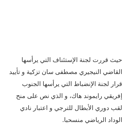
حيث قررت لجنة الإستئناف التي يرأسها
القاضي النيجيري مصطفى سان تزكية و تأييد
قرار لجنة الإنضباط التي يرأسها الجنوب
إفريقي رايموند هاك، و الذي نص على منح
لقب دوري الأبطال للترجي و اعتبار نادي
الوداد الرياضي منسحبا.