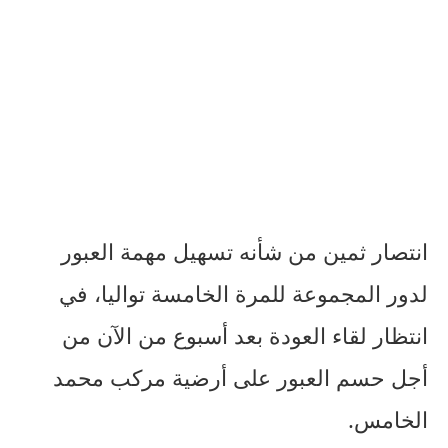
انتصار ثمين من شأنه تسهيل مهمة العبور
لدور المجموعة للمرة الخامسة تواليا، في
انتظار لقاء العودة بعد أسبوع من الآن من
أجل حسم العبور على أرضية مركب محمد
الخامس.