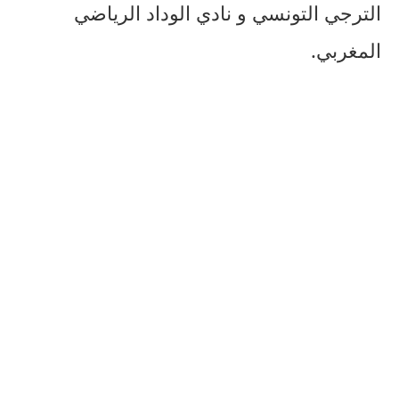
الترجي التونسي و نادي الوداد الرياضي
المغربي.