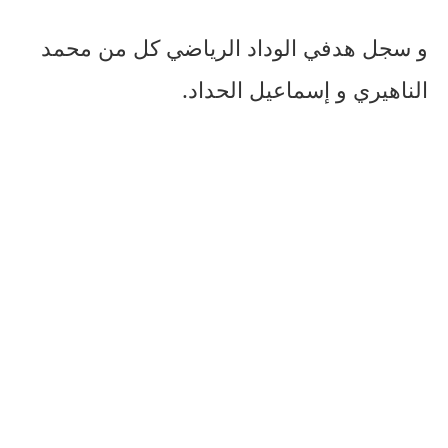
و سجل هدفي الوداد الرياضي كل من محمد
الناهيري و إسماعيل الحداد.