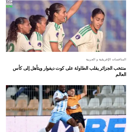
المنافسات الإفريقية و العربية
منتخب الجزائر يقلب الطاولة على كوت ديفوار ويتأهل إلى كأس
العالم