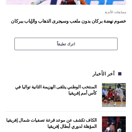
مسابقات الأندية
خصوم نهضة بركان بدون ملعب وسيجرى الذهاب والإياب ببركان
اترك تعليقاً
آخر الأخبار
المنتخب الوطني يتلقى الهزيمة الثانية تواليا في
كأس أمم إفريقيا
الكاف تكشف عن موعد قرعة تصفيات شمال إفريقيا
المؤهلة لدوري أبطال إفريقيا