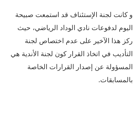
و كانت لجنة الإستئناف قد استمعت صبيحة
اليوم لدفوعات نادي الوداد الرياضي، حيث
ركز هذا الآخير على عدم اختصاص لجنة
التأديب في اتخاذ القرار كون لجنة الأندية هي
المسؤولة عن إصدار القرارات الخاصة
بالمسابقات.