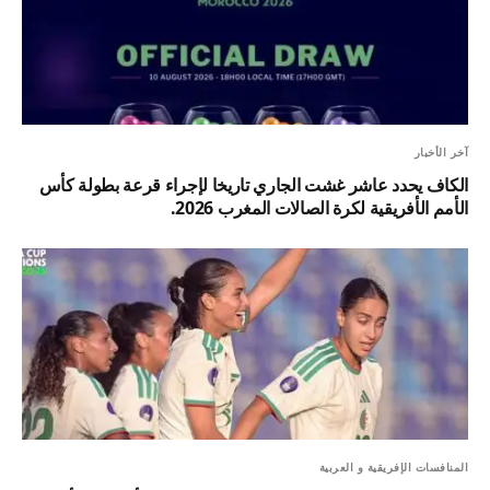
آخر الأخبار
الكاف يحدد عاشر غشت الجاري تاريخا لإجراء قرعة بطولة كأس
الأمم الأفريقية لكرة الصالات المغرب 2026.
المنافسات الإفريقية و العربية