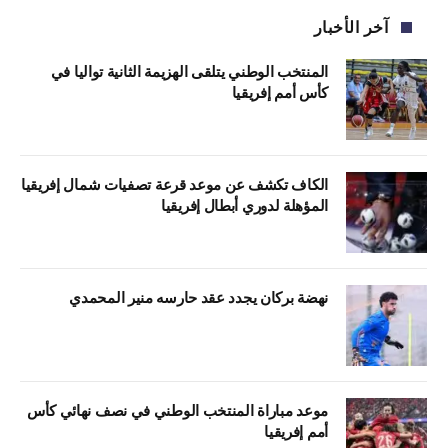
آخر الأخبار
المنتخب الوطني يتلقى الهزيمة الثانية تواليا في
كأس أمم إفريقيا
الكاف تكشف عن موعد قرعة تصفيات شمال إفريقيا
المؤهلة لدوري أبطال إفريقيا
نهضة بركان يجدد عقد حارسه منير المحمدي
موعد مباراة المنتخب الوطني في نصف نهائي كأس
أمم إفريقيا