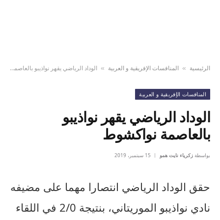
الرئيسية
المنافسات الإفريقية و العربية
الوداد الرياضي يقهر نواذيبو بالعاصمة نواكشوط
»
»
المنافسات الإفريقية و العربية
الوداد الرياضي يقهر نواذيبو
بالعاصمة نواكشوط
بواسطة
زكرياء نايت همو
15 سبتمبر، 2019
حقق الوداد الرياضي انتصارا مهما على مضيفه
نادي نواذيبو الموريتاني، بنتيجة 2/0 في اللقاء