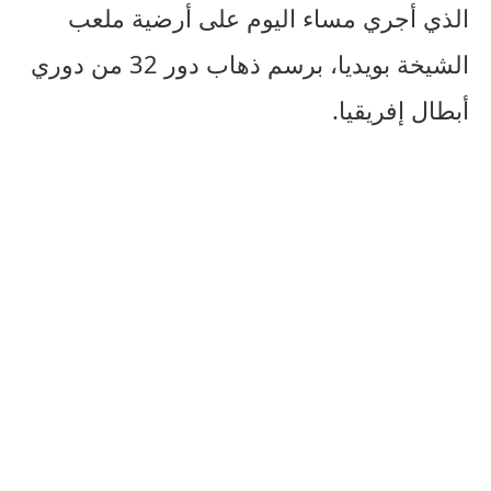
الذي أجري مساء اليوم على أرضية ملعب
الشيخة بويديا، برسم ذهاب دور 32 من دوري
أبطال إفريقيا.