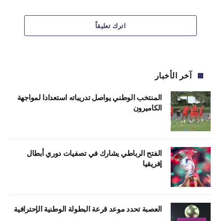
اترك تعليقاً
آخر الأخبار
المنتخب الوطني يواصل تدريباته استعدادا لمواجهة
الكاميرون
الفتح الرباطي يشارك في تصفيات دوري أبطال
إفريقيا
العصبة تحدد موعد قرعة البطولة الوطنية الإحترافية