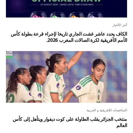
آخر الأخبار
الكاف يحدد عاشر غشت الجاري تاريخا لإجراء قرعة بطولة كأس
الأمم الأفريقية لكرة الصالات المغرب 2026.
المنافسات الإفريقية و العربية
منتخب الجزائر يقلب الطاولة على كوت ديفوار ويتأهل إلى كأس
العالم