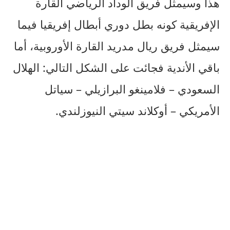
هذا وسيمثل فريق الوداد الرياضي القارة
الإفريقية كونه بطل دوري أبطال إفريقيا فيما
سيمثل فريق ريال مدريد القارة الأوروبية، أما
باقي الأندية فجائت على الشكل التالي: الهلال
السعودي – فلامينغو البرازيلي – سياتل
الأمريكي – أوكلاند سيتي النيوزلندي.