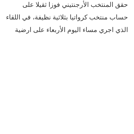
حقق المنتخب الأرجنتيني فوزا ثقيلا على
حساب منتخب كرواتيا بثلاثية نظيفة، في اللقاء
الذي اجري مساء اليوم الأربعاء على ارضية
ملعب لوسيل، لحساب نصف نهائي كأس
العالم.