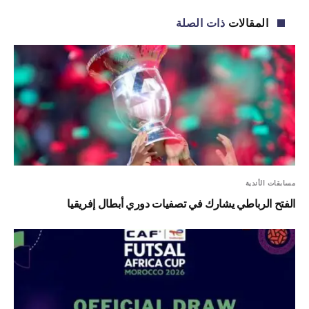
الإلكترو
المقالات
ذات الصلة
مسابقات الأندية
الفتح الرباطي يشارك في تصفيات دوري أبطال إفريقيا