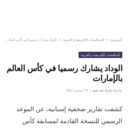
الرئيسية
المنافسات الإفريقية و العربية
الوداد يشارك رسميا في كأس العالم بالإمارات
»
»
المنافسات الإفريقية و العربية
الوداد يشارك رسميا في كأس العالم
بالإمارات
بواسطة
زكرياء نايت همو
14 ديسمبر، 2022
كشفت تقارير صحفية إسبانية، عن الموعد
الرسمي للنسخة القادمة لمسابقة كأس