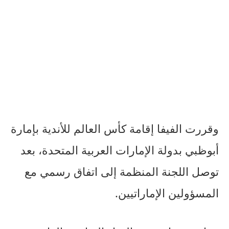
وقررت الفيفا إقامة كأس العالم للأندية بإمارة
أبوظبي بدولة الإمارات العربية المتحدة، بعد
توصل اللجنة المنظمة إلى اتفاق رسمي مع
المسؤولين الإماراتيين.