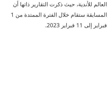
العالم للأندية، حيث ذكرت التقارير ذاتها أن
المسابقة ستقام خلال الفترة الممتدة من 1
فبراير إلى 11 فبراير 2023.