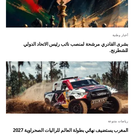
أخبار وطنية
بشرى القادري مرشحة لمنصب نائب رئيس الاتحاد الدولي
للشطرنج.
رياضات متنوعة
المغرب يستضيف نهائي بطولة العالم للراليات الصحراوية 2027