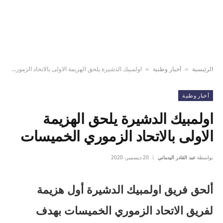
الرئيسية
أخبار وطنية
اولمبيك الدشيرة يلحق الهزيمة الاولى بالاتحاد الزموري الخميسات
»
»
أخبار وطنية
اولمبيك الدشيرة يلحق الهزيمة
الاولى بالاتحاد الزموري الخميسات
بواسطة
عبد القادر اليدماني
20 ديسمبر، 2020
ألحق فريق اولمبيك الدشيرة أول هزيمة
لفريق الاتحاد الزموري الخميسات بهدف