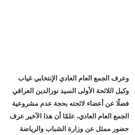
وعرف الجمع العام العادي الإنتخابي غياب
وكيل اللائحة الأولى السيد نورالدين العراقي
فضلًا عن أعضاء لائحته بحجة عدم مشروعية
الجمع العام العادي، علمًا أن هذا الآخير عرف
حضور ممثل عن وزارة الشباب والرياضة