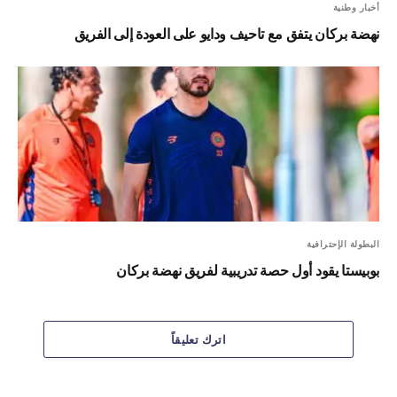
أخبار وطنية
نهضة بركان يتفق مع تاحيف ودايو على العودة إلى الفريق
البطولة الإحترافية
بوبيستا يقود أول حصة تدريبية لفريق نهضة بركان
اترك تعليقاً