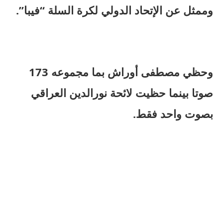
وممثل عن الإتحاد الدولي لكرة السلة “فيبا”.
وحظي مصطفى أوراش بما مجموعه 173
صوتا بينما حظيت لائحة نورالدين العراقي
بصوت واحد فقط.