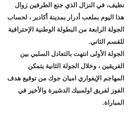
نظيف، في النزال الذي جنع الطرفين زوال
هذا اليوم بملعب أدرار بمدينة أكادير ، لحساب
الجولة الرابعة من البطولة الوطنية الإحترافية
للقسم الثاني.
الجولة الأولى انتهت بالتعادل السلبي بين
الفريقين ، وخلال الجولة الثانية يتمكن
المهاجم الإيفواري اميان جوك من توقيع هدف
الفوز لفريق اولمبيك الدشيرة والأخير في
المباراة.