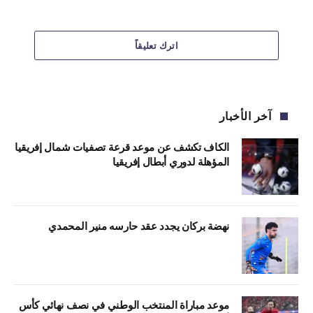
اترك تعليقاً
آخر الأخبار
الكاف تكشف عن موعد قرعة تصفيات شمال إفريقيا
المؤهلة لدوري أبطال إفريقيا
نهضة بركان يجدد عقد حارسه منير المحمدي
موعد مباراة المنتخب الوطني في نصف نهائي كأس