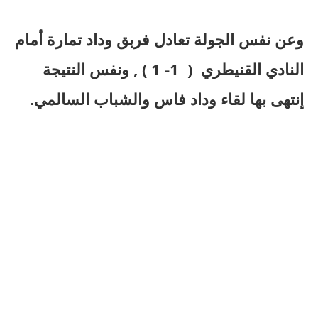
وعن نفس الجولة تعادل فربق وداد تمارة أمام
النادي القنيطري ( 1- 1 ) , ونفس النتيجة
إنتهى بها لقاء وداد فاس والشباب السالمي.