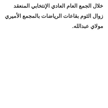
خلال الجمع العام العادي الإنتخابي المنعقد
زوال الثوم بقاعات الرياضات بالمجمع الأميري
مولاي عبدالله.