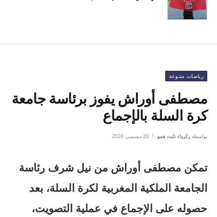
رياضات متنوعة
مصطفى أوراش يفوز برئاسة جامعة
كرة السلة بالإجماع
بواسطة
زكرياء نايت همو
20 ديسمبر، 2020
تمكن مصطفى أوراش من نيل شرف رئاسة
الجامعة الملكية المغربية لكرة السلة، بعد
حصوله على الإجماع في عملية التصويت،