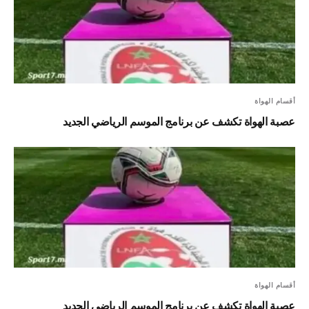
أقسام الهواة
عصبة الهواة تكشف عن برنامج الموسم الرياضي الجديد
أقسام الهواة
عصبة الهواة تكشف عن برنامج الموسم الرياضي الجديد