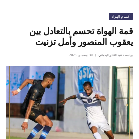
أقسام الهواة
قمة الهواة تحسم بالتعادل بين
يعقوب المنصور وأمل تزنيت
بواسطة
عبد القادر اليدماني
30 ديسمبر، 2023