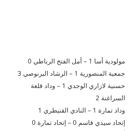
مولودية أسا 1 – أمل الفتح الرباطي 0
جمعية المنصورية 1 – الرشاد البرنوصي 3
حسنية لازاري الوجدي 1 – وداد قلعة
السراغنة 2
وداد تمارة 1 – النادي القنيطري 1
إتحاد سيدي قاسم 0 – إتحاد تمارة 0