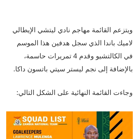
ويتزعم القائمة مهاجم نادي ليتشي الإيطالي
لاميك باندا الذي سجل هدفين هذا الموسم
في الكالتشيو وقدم 4 تمريرات حاسمة،
بالإضافة إلى نجم ليستر سيتي باتسون داكا.
وجاءت القائمة النهائية على الشكل التالي: