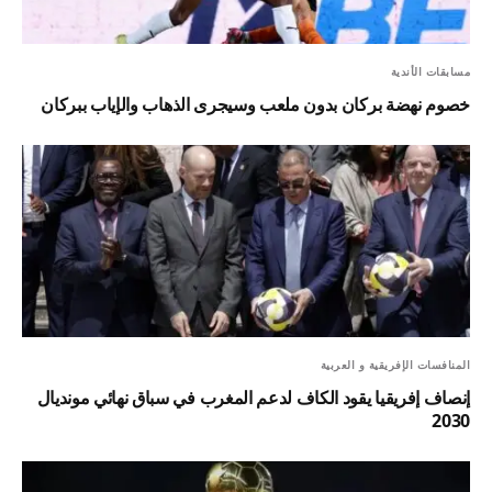
مسابقات الأندية
خصوم نهضة بركان بدون ملعب وسيجرى الذهاب والإياب ببركان
المنافسات الإفريقية و العربية
إنصاف إفريقيا يقود الكاف لدعم المغرب في سباق نهائي مونديال
2030