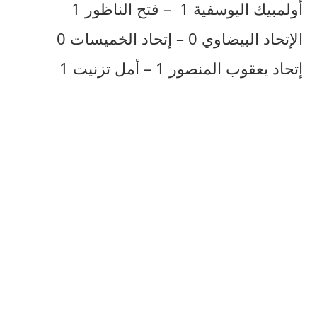
أولمبيك اليوسفية 1 – فتح الناظور 1
الإتحاد البيضاوي 0 – إتحاد الخميسات 0
إتحاد يعقوب المنصور 1 – أمل تزنيت 1