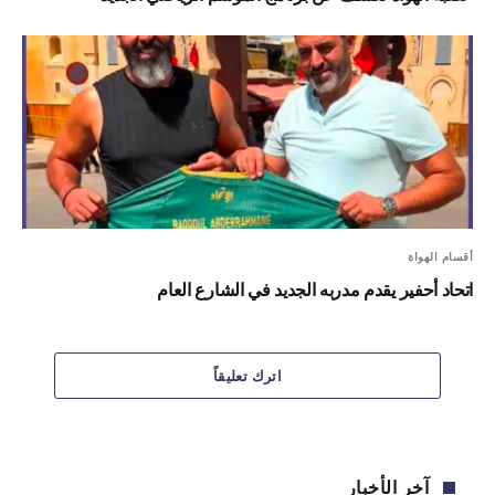
أقسام الهواة
اتحاد أحفير يقدم مدربه الجديد في الشارع العام
اترك تعليقاً
آخر الأخبار