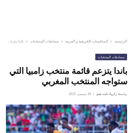
الرئيسية
المنافسات الإفريقية و العربية
مسابقات المنتخبات
باندا يتزعم قائمة منتخب زامبيا التي ستواجه المنتخب المغربي
»
»
»
مسابقات المنتخبات
باندا يتزعم قائمة منتخب زامبيا التي
ستواجه المنتخب المغربي
بواسطة
زكرياء نايت همو
30 ديسمبر، 2023