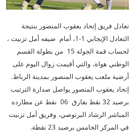
تعادل فريق إتحاد يعقوب المنصور بنتيجة
التعادل الإيجابي 1-1، أمام ضيفه أمل تزنيت ،
لحساب قمة الجولة 15 من بطولة القسم
الوطني هواة، والتي أقيمت زوال اليوم على
أرضية ملعب يعقوب المنصور بمدينة الرباط.
إتحاد يعقوب المنصور يواصل صدارة الترتيب
برصيد 32 نقط بفارق 06 نقط عن مطارده
المباشر الرشاد البرنوصي، وفريق أمل تزنيت
في المركز الخامس برصيد 23 نقطة.