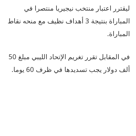
ليقترر اعتبار منتخب نيجيريا منتصرا في
المباراة بنتيجة 3 أهداف نظيف مع منحه نقاط
المباراة.
في المقابل تقرر تغريم الإتحاد الليبي مبلغ 50
ألف دولار يجب تسديدها في ظرف 60 يوما.