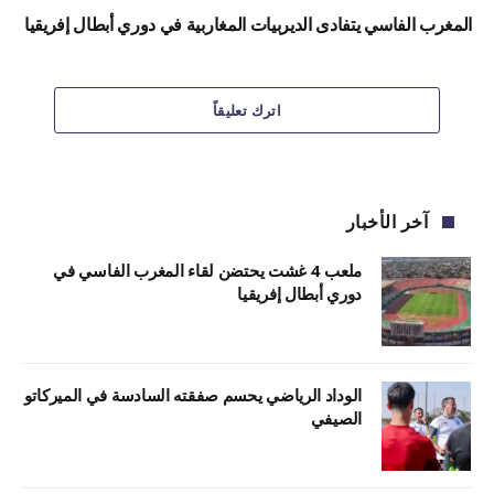
المغرب الفاسي يتفادى الديربيات المغاربية في دوري أبطال إفريقيا
اترك تعليقاً
آخر الأخبار
ملعب 4 غشت يحتضن لقاء المغرب الفاسي في
دوري أبطال إفريقيا
الوداد الرياضي يحسم صفقته السادسة في الميركاتو
الصيفي