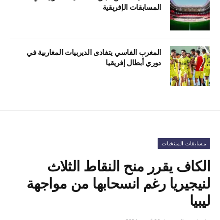
المسابقات الإفريقية
المغرب الفاسي يتفادى الديربيات المغاربية في
دوري أبطال إفريقيا
مسابقات المنتخبات
الكاف يقرر منح النقاط الثلاث
لنيجيريا رغم انسحابها من مواجهة
ليبيا