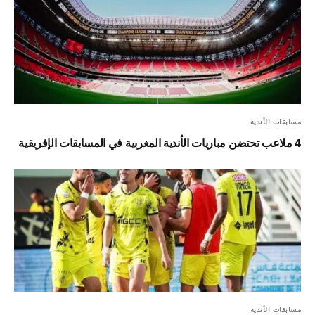
مسابقات الأندية
4 ملاعب تحتضن مباريات الأندية المغربية في المسابقات الإفريقية
مسابقات الأندية