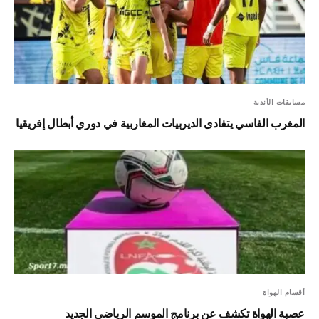
مسابقات الأندية
المغرب الفاسي يتفادى الديربيات المغاربية في دوري أبطال إفريقيا
أقسام الهواة
عصبة الهواة تكشف عن برنامج الموسم الرياضي الجديد