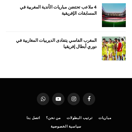
4 ملاعب تحتضن مباريات الأندية المغربية في
المسابقات الإفريقية
المغرب الفاسي يتفادى الديربيات المغاربية في
دوري أبطال إفريقيا
فيسبوك
الانستغرام
يوتيوب
واتساب
مباريات
ترتيب البطولات
من نحن؟
اتصل بنا
سياسية الخصوصية