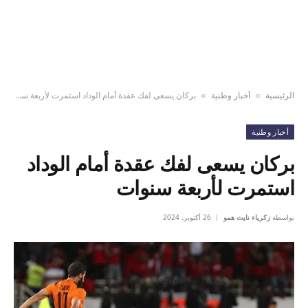
الرئيسية
أخبار وطنية
بركان يسعى لفك عقدة أمام الوداد استمرت لأربعة سنوات
»
»
أخبار وطنية
بركان يسعى لفك عقدة أمام الوداد
استمرت لأربعة سنوات
بواسطة
زكرياء نايت همو
26 أكتوبر، 2024