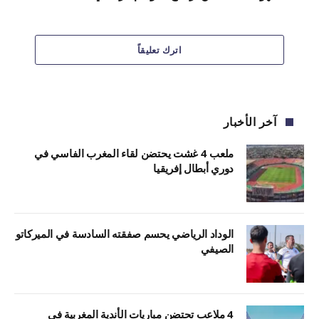
اترك تعليقاً
آخر الأخبار
ملعب 4 غشت يحتضن لقاء المغرب الفاسي في
دوري أبطال إفريقيا
الوداد الرياضي يحسم صفقته السادسة في الميركاتو
الصيفي
4 ملاعب تحتضن مباريات الأندية المغربية في