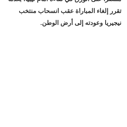
تقرر إلغاء المباراة عقب انسحاب منتخب
نيجيريا وعودته إلى أرض الوطن.