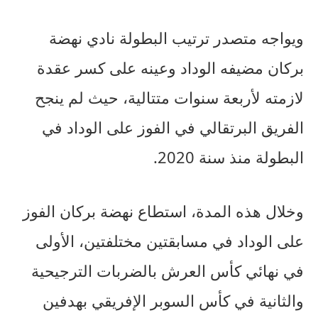
ويواجه متصدر ترتيب البطولة نادي نهضة
بركان مضيفه الوداد وعينه على كسر عقدة
لازمته لأربعة سنوات متتالية، حيث لم ينجح
الفريق البرتقالي في الفوز على الوداد في
البطولة منذ سنة 2020.
وخلال هذه المدة، استطاع نهضة بركان الفوز
على الوداد في مسابقتين مختلفتين، الأولى
في نهائي كأس العرش بالضربات الترجيحية
والثانية في كأس السوبر الإفريقي بهدفين