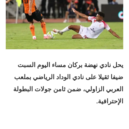
يحل نادي نهضة بركان مساء اليوم السبت
ضيفا ثقيلا على نادي الوداد الرياضي بملعب
العربي الزاولي، ضمن ثامن جولات البطولة
الإحترافية.