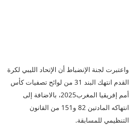
واعتبرت لجنة الإنضباط أن الإتحاد الليبي لكرة
القدم انتهك البند 31 من لوائح تصفيات كأس
أمم إفريقيا المغرب2025، بالاضافة إلى
انتهاكه المادتين 82 و151 من القانون
التنظيمي للمسابقة.