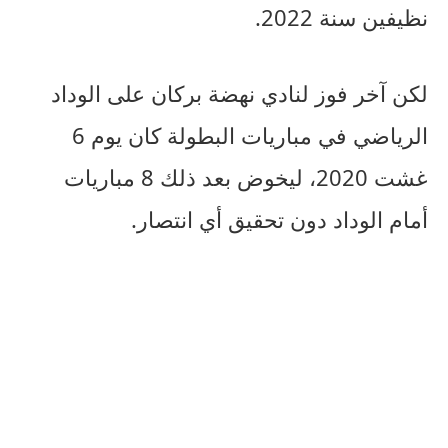
نظيفين سنة 2022.
لكن آخر فوز لنادي نهضة بركان على الوداد
الرياضي في مباريات البطولة كان يوم 6
غشت 2020، ليخوض بعد ذلك 8 مباريات
أمام الوداد دون تحقيق أي انتصار.