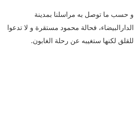
و حسب ما توصل به مراسلنا بمدينة
الدارالبيضاء، فحالة محمود مستقرة و لا تدعوا
للقلق لكنها ستغيبه عن رحلة الغابون.