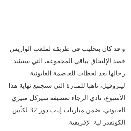
و قد كان بنحليب في طريقه لملعب الوازيس
قصد الإلتحاق بباقي المجموعة، التي ستشد
رحالها بعد لحظات للعاصمة الغابونية
ليبروفيل، تأهبا للمبارة التي ستجمع نهاية هذا
الأسبوع، نادي الرجاء بمضيفه سيركل مبيري
الغابوني، ضمن مباريات إياب دور 32 لكأس
الكونفدرالية الإفريقية.