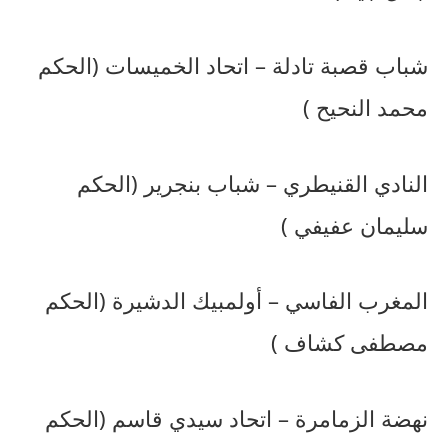
شباب قصبة تادلة – اتحاد الخميسات (الحكم
محمد النحيح )
النادي القنيطري – شباب بنجرير (الحكم
سليمان عفيفي )
المغرب الفاسي – أولمبيك الدشيرة (الحكم
مصطفى كشاف )
نهضة الزمامرة – اتحاد سيدي قاسم (الحكم