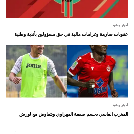
أخبار وطنية
عقوبات صارمة وغرامات مالية في حق مسؤولين بأندية وطنية
أخبار وطنية
المغرب الفاسي يحسم صفقة المهراوي ويتفاوض مع لورش