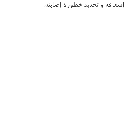
إسعافه و تحديد خطورة إصابته.