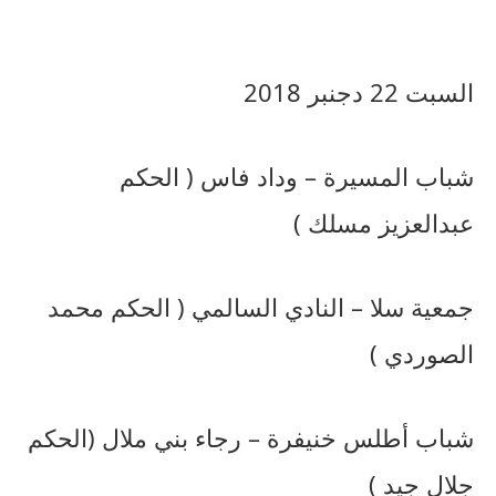
السبت 22 دجنبر 2018
شباب المسيرة – وداد فاس ( الحكم
عبدالعزيز مسلك )
جمعية سلا – النادي السالمي ( الحكم محمد
الصوردي )
شباب أطلس خنيفرة – رجاء بني ملال (الحكم
جلال جيد )