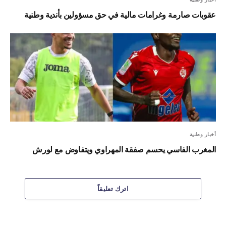
عقوبات صارمة وغرامات مالية في حق مسؤولين بأندية وطنية
أخبار وطنية
المغرب الفاسي يحسم صفقة المهراوي ويتفاوض مع لورش
اترك تعليقاً