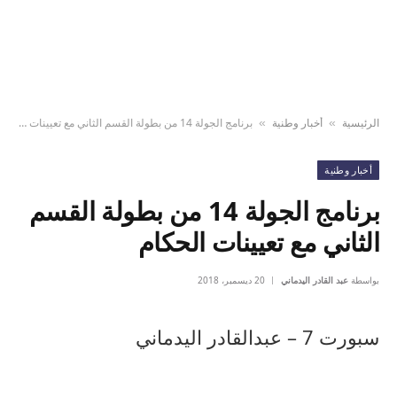
الرئيسية
أخبار وطنية
برنامج الجولة 14 من بطولة القسم الثاني مع تعيينات الحكام
»
»
أخبار وطنية
برنامج الجولة 14 من بطولة القسم
الثاني مع تعيينات الحكام
بواسطة
عبد القادر اليدماني
20 ديسمبر، 2018
سبورت 7 – عبدالقادر اليدماني