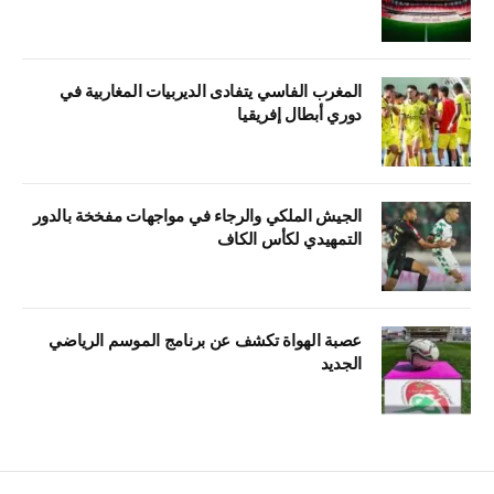
المغرب الفاسي يتفادى الديربيات المغاربية في
دوري أبطال إفريقيا
الجيش الملكي والرجاء في مواجهات مفخخة بالدور
التمهيدي لكأس الكاف
عصبة الهواة تكشف عن برنامج الموسم الرياضي
الجديد