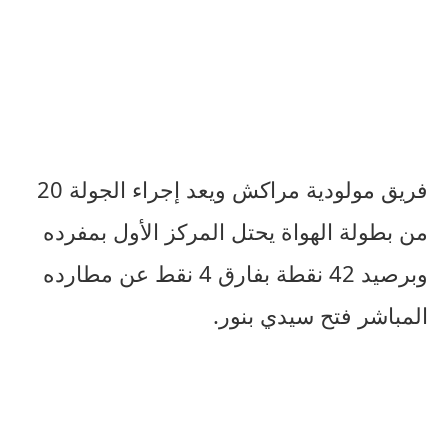
فريق مولودية مراكش ويعد إجراء الجولة 20
من بطولة الهواة يحتل المركز الأول بمفرده
وبرصيد 42 نقطة بفارق 4 نقط عن مطارده
المباشر فتح سيدي بنور.