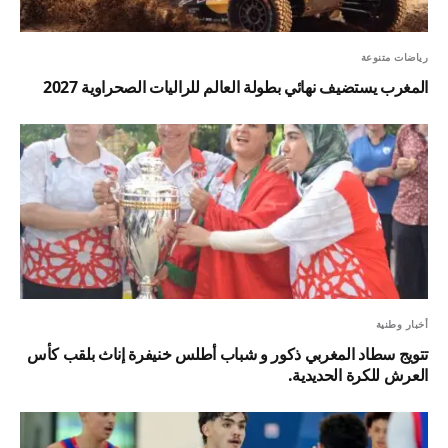
رياضات متنوعة
المغرب يستضيف نهائي بطولة العالم للراليات الصحراوية 2027
أخبار وطنية
تتويج سطاد المغربي ذكور و شباب أطلس خنيفرة إناث بلقب كأس
العرش للكرة الحديدية.