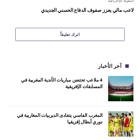
البطولة الإحترافية
لاعب مالي يعزز صفوف الدفاع الحسني الجديدي
اترك تعليقاً
آخر الأخبار
4 ملاعب تحتضن مباريات الأندية المغربية في
المسابقات الإفريقية
المغرب الفاسي يتفادى الديربيات المغاربية في
دوري أبطال إفريقيا