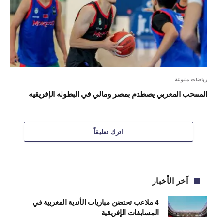
رياضات متنوعة
المنتخب المغربي يصطدم بمصر ومالي في البطولة الإفريقية
اترك تعليقاً
آخر الأخبار
4 ملاعب تحتضن مباريات الأندية المغربية في
المسابقات الإفريقية