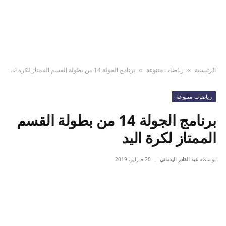
الرئيسية
رياضات متنوعة
برنامج الجولة 14 من بطولة القسم الممتاز لكرة اليد
»
»
رياضات متنوعة
برنامج الجولة 14 من بطولة القسم
الممتاز لكرة اليد
بواسطة
عبد القادر اليدماني
20 فبراير، 2019