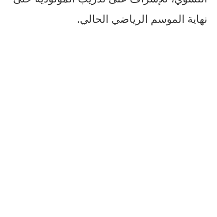
نهاية الموسم الرياضي الحالي.