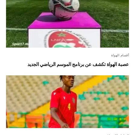
أقسام الهواة
عصبة الهواة تكشف عن برنامج الموسم الرياضي الجديد