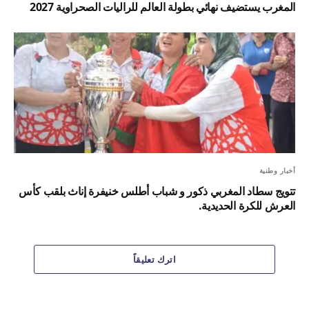
المغرب يستضيف نهائي بطولة العالم للراليات الصحراوية 2027
أخبار وطنية
تتويج سطاد المغربي ذكور و شباب أطلس خنيفرة إناث بلقب كأس
العرش للكرة الحديدية.
اترك تعليقاً