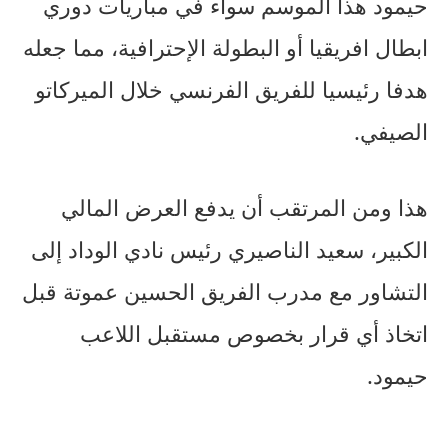
حيمود هذا الموسم سواء في مباريات دوري
ابطال افريقيا أو البطولة الإحترافية، مما جعله
هدفا رئيسيا للفريق الفرنسي خلال الميركاتو
الصيفي.
هذا ومن المرتقب أن يدفع العرض المالي
الكبير، سعيد الناصيري رئيس نادي الوداد إلى
التشاور مع مدرب الفريق الحسين عموتة قبل
اتخاذ أي قرار بخصوص مستقبل اللاعب
حيمود.