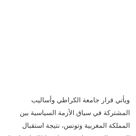
ويأتي قرار جامعة الكراطي وأساليب
المشتركة في سياق الأزمة السياسية بين
المملكة المغربية وتونس، نتيجة استقبال