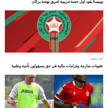
بوبيستا يقود أول حصة تدريبية لفريق نهضة بركان
أخبار وطنية
عقوبات صارمة وغرامات مالية في حق مسؤولين بأندية وطنية