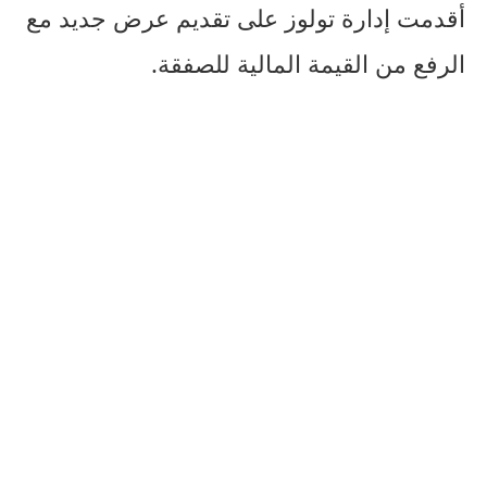
أقدمت إدارة تولوز على تقديم عرض جديد مع
الرفع من القيمة المالية للصفقة.