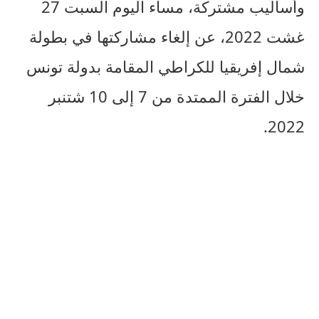
وأساليب مشتركة، مساء اليوم السبت 27
غشت 2022، عن إلغاء مشاركتها في بطولة
شمال إفريقيا للكراطي المقامة بدولة تونس
خلال الفترة الممتدة من 7 إلى 10 شتنبر
2022.