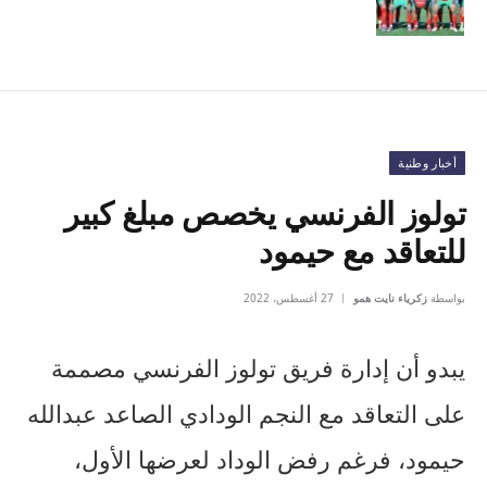
أخبار وطنية
تولوز الفرنسي يخصص مبلغ كبير
للتعاقد مع حيمود
بواسطة
زكرياء نايت همو
27 أغسطس، 2022
يبدو أن إدارة فريق تولوز الفرنسي مصممة
على التعاقد مع النجم الودادي الصاعد عبدالله
حيمود، فرغم رفض الوداد لعرضها الأول،