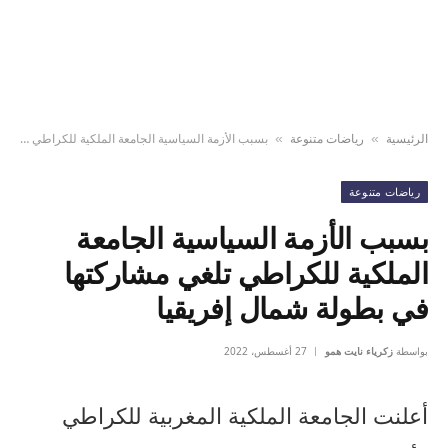
الرئيسية
رياضات متنوعة
بسبب الأزمة السياسية الجامعة الملكية للكراطي تلغي مشاركتها في بطولة شمال إفريقيا
»
»
رياضات متنوعة
بسبب الأزمة السياسية الجامعة
الملكية للكراطي تلغي مشاركتها
في بطولة شمال إفريقيا
بواسطة
زكرياء نايت همو
27 أغسطس، 2022
أعلنت الجامعة الملكية المغربية للكراطي