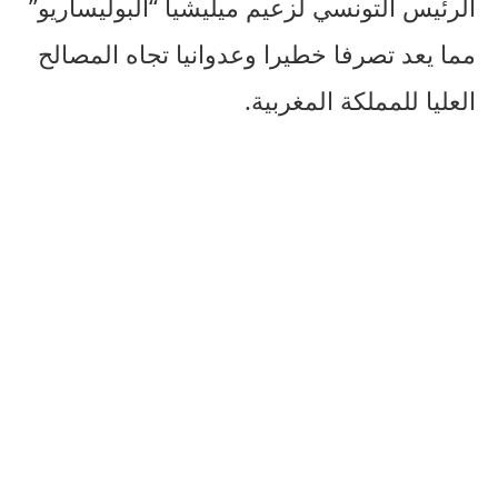
الرئيس التونسي لزعيم ميليشيا “البوليساريو”
مما يعد تصرفا خطيرا وعدوانيا تجاه المصالح
العليا للمملكة المغربية.