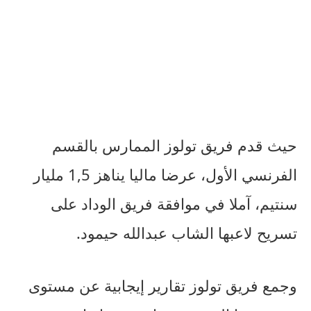
حيث قدم فريق تولوز الممارس بالقسم
الفرنسي الأول، عرضا ماليا يناهز 1,5 مليار
سنتيم، آملا في موافقة فريق الوداد على
تسريح لاعبها الشاب عبدالله حيمود.
وجمع فريق تولوز تقارير إيجابية عن مستوى