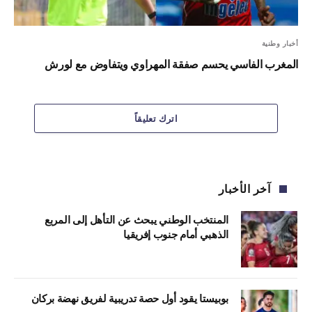
أخبار وطنية
المغرب الفاسي يحسم صفقة المهراوي ويتفاوض مع لورش
اترك تعليقاً
آخر الأخبار
المنتخب الوطني يبحث عن التأهل إلى المربع
الذهبي أمام جنوب إفريقيا
بوبيستا يقود أول حصة تدريبية لفريق نهضة بركان