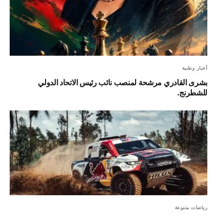
أخبار وطنية
بشرى القادري مرشحة لمنصب نائب رئيس الاتحاد الدولي
للشطرنج.
رياضات متنوعة