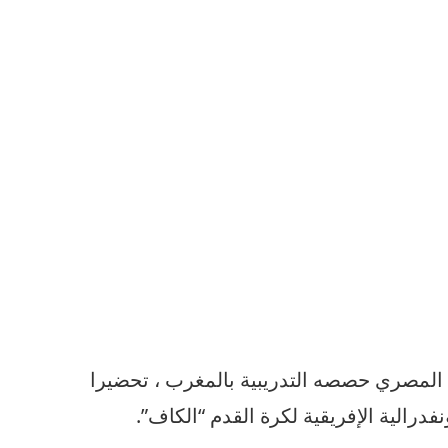
المصري
حصصه
التدريبية
بالمغرب
،
تحضيرا
نفدرالية
الإفريقية
لكرة
القدم
“
الكاف
”.