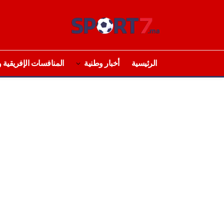
الرئيسية
أخبار وطنية
المنافسات الإفريقية و