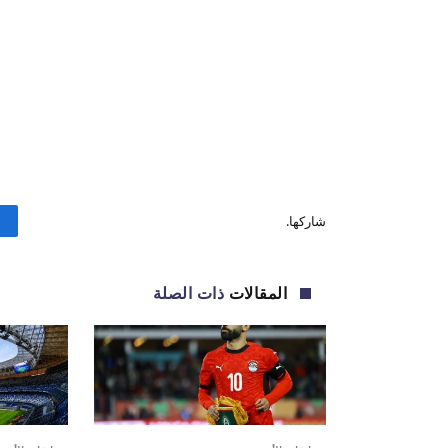
شاركها.
المقالات
ذات الصلة