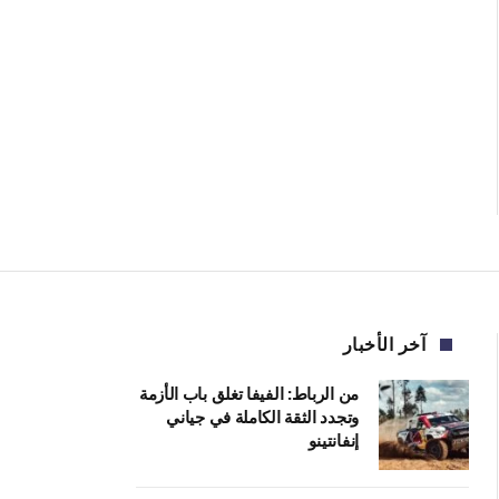
آخر الأخبار
من الرباط: الفيفا تغلق باب الأزمة
وتجدد الثقة الكاملة في جياني
إنفانتينو