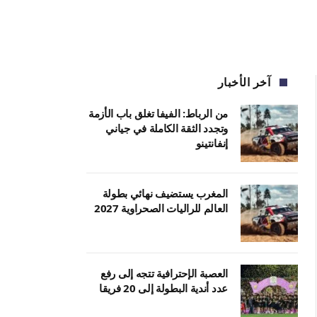
آخر الأخبار
من الرباط: الفيفا تغلق باب الأزمة
وتجدد الثقة الكاملة في جياني
إنفانتينو
المغرب يستضيف نهائي بطولة
العالم للراليات الصحراوية 2027
العصبة الإحترافية تتجه إلى رفع
عدد أندية البطولة إلى 20 فريقا