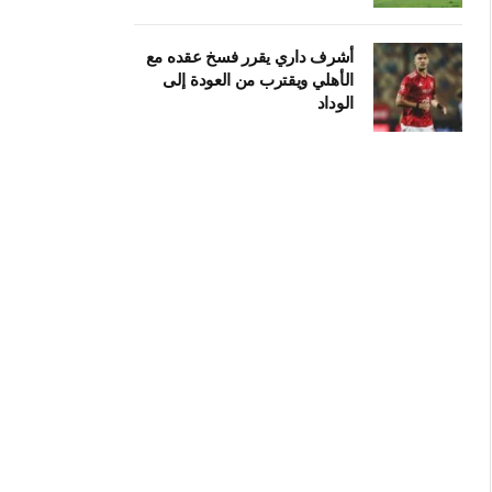
أشرف داري يقرر فسخ عقده مع
الأهلي ويقترب من العودة إلى
الوداد