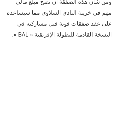
ومن شأن هذه الصفقة أن تضخ مبلغ مالي
مهم في خزينة النادي السلاوي مما سيساعده
على عقد صفقات قوية قبل مشاركته في
النسخة القادمة للبطولة الإفريقية « BAL ».