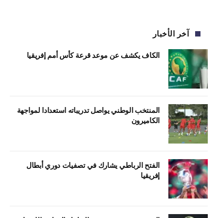
آخر الأخبار
الكاف يكشف عن موعد قرعة كأس أمم إفريقيا
المنتخب الوطني يواصل تدريباته استعدادا لمواجهة
الكاميرون
الفتح الرباطي يشارك في تصفيات دوري أبطال
إفريقيا