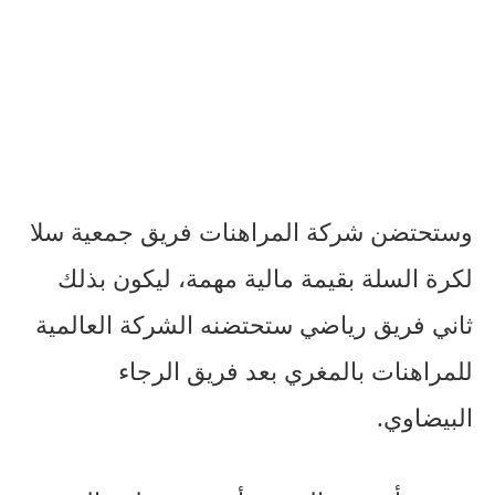
وستحتضن شركة المراهنات فريق جمعية سلا
لكرة السلة بقيمة مالية مهمة، ليكون بذلك
ثاني فريق رياضي ستحتضنه الشركة العالمية
للمراهنات بالمغري بعد فريق الرجاء
البيضاوي.