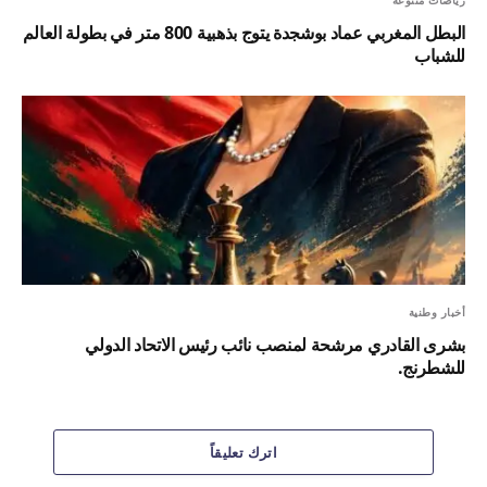
البطل المغربي عماد بوشجدة يتوج بذهبية 800 متر في بطولة العالم
للشباب
أخبار وطنية
بشرى القادري مرشحة لمنصب نائب رئيس الاتحاد الدولي
للشطرنج.
اترك تعليقاً