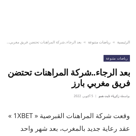
الرئيسية
رياضات متنوعة
بعد الرجاء..شركة المراهنات تحتضن فريق مغربي بارز
»
»
رياضات متنوعة
بعد الرجاء..شركة المراهنات تحتضن
فريق مغربي بارز
بواسطة
زكرياء نايت همو
5 أكتوبر، 2022
وقعت شركة المراهنات القبرصية « 1XBET »
عقد رعاية جديد بالمغرب، بعد شهر واحد