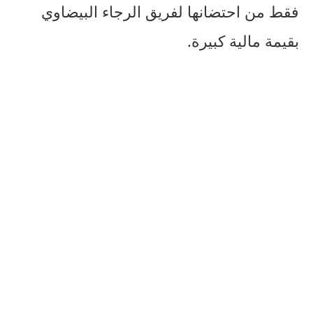
فقط من احتضانها لفريق الرجاء البيضاوي
بقيمة مالية كبيرة.