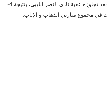
بعد تجاوزه عقبة نادي النصر الليبي، بنتيجة 4-
2 في مجموع مبارتي الذهاب و الإياب.