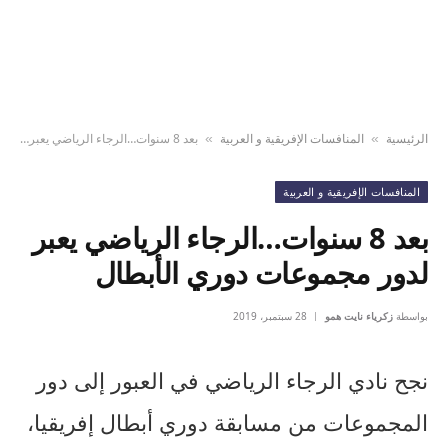
الرئيسية
المنافسات الإفريقية و العربية
بعد 8 سنوات…الرجاء الرياضي يعبر لدور مجموعات دوري الأبطال
»
»
المنافسات الإفريقية و العربية
بعد 8 سنوات…الرجاء الرياضي يعبر
لدور مجموعات دوري الأبطال
بواسطة
زكرياء نايت همو
28 سبتمبر، 2019
نجح نادي الرجاء الرياضي في العبور إلى دور
المجموعات من مسابقة دوري أبطال إفريقيا،