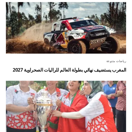
رياضات متنوعة
المغرب يستضيف نهائي بطولة العالم للراليات الصحراوية 2027