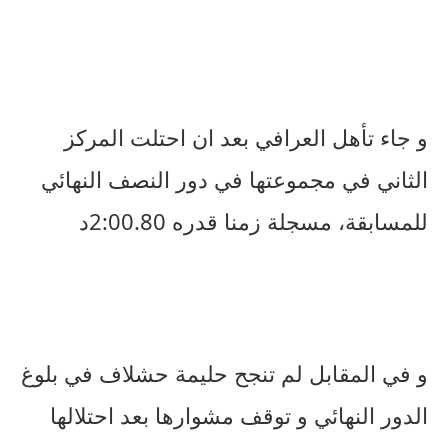
و جاء تأهل العرافي بعد ان احتلت المركز
الثاني في مجموعتها في دور النصف النهائي
للمسابقة، مسجلة زمنا قدره 2:00.80د
و في المقابل لم تنجح حليمة حشلاف في بلوغ
الدور النهائي و توقف مشوارها بعد احتلالها