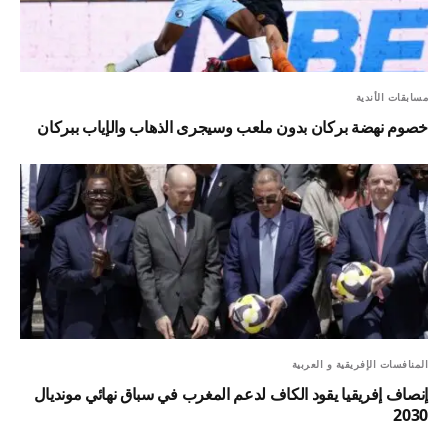
مسابقات الأندية
خصوم نهضة بركان بدون ملعب وسيجرى الذهاب والإياب ببركان
المنافسات الإفريقية و العربية
إنصاف إفريقيا يقود الكاف لدعم المغرب في سباق نهائي مونديال
2030