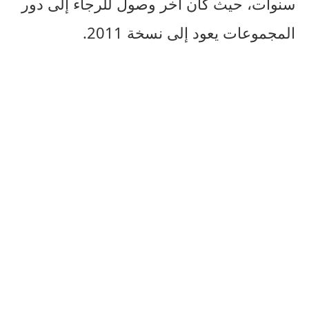
سنوات، حيث كان آخر وصول للرجاء إلى دور
المجموعات يعود إلى نسخة 2011.