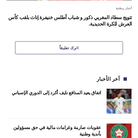
أخبار وطنية
تتويج سطاد المغربي ذكور و شباب أطلس خنيفرة إناث بلقب كأس
العرش للكرة الحديدية.
اترك تعليقاً
آخر الأخبار
اتفاق يعيد المدافع نايف أكرد إلى الدوري الإسباني
عقوبات صارمة وغرامات مالية في حق مسؤولين
بأندية وطنية