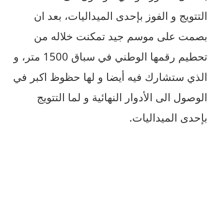
التتويج و الفوز بإحدى الميداليات، بعد ان
بصمت على موسم جيد تمكنت خلاله من
تحطيم رقمها الوطني في سباق 1500 متر، و
الذي ستشارك فيه أيضا و لها حظوظ اكبر في
الوصول الى الأدوار النهائية و لما التتويج
بإحدى الميداليات.