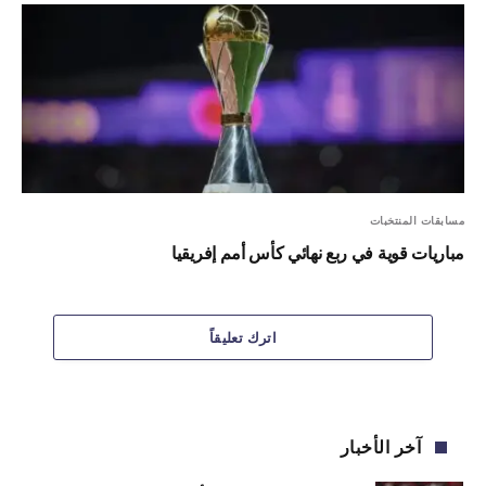
مسابقات المنتخبات
مباريات قوية في ربع نهائي كأس أمم إفريقيا
اترك تعليقاً
آخر الأخبار