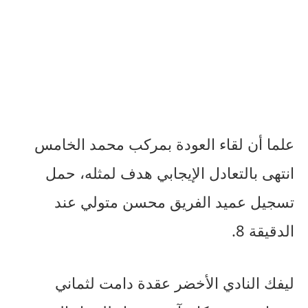
علما أن لقاء العودة بمركب محمد الخامس
انتهى بالتعادل الإيجابي هدف لمثله، حمل
تسجيل عميد الفريق محسن متولي عند
الدقيقة 8.
ليفك النادي الأخضر عقدة دامت لثماني