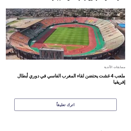
مسابقات الأندية
ملعب 4 غشت يحتضن لقاء المغرب الفاسي في دوري أبطال
إفريقيا
اترك تعليقاً