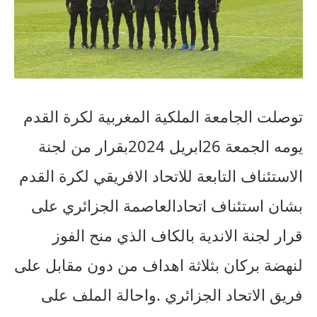
توصلت الجامعة الملكية المغربية لكرة القدم
يومه الجمعة 26ابريل 2024بقرار من لجنة
الاستئناف التابعة للاتحاد الافريقي لكرة القدم
بشان استئناف اتحادالعاصمة الجزائري على
قرار لجنة الاندية بالكاف الذي منح الفوز
لنهضة بركان بثلاثة اهداف من دون مقابل على
فريق الاتحاد الجزائري .واحالة الملف على