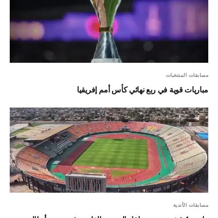
مسابقات المنتخبات
مباريات قوية في ربع نهائي كأس أمم إفريقيا
مسابقات الأندية