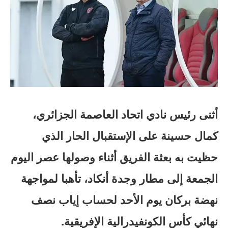
أثنى رئيس نادي اتحاد العاصمة الجزائري،
كمال حسينة على الإستقبال الحار الذي
حظيت به بعثة الفريق أثناء وصولها عصر اليوم
الجمعة إلى مطار وجدة أنكاد، تأهبا لمواجهة
نهضة بركان يوم الأحد لحساب إياب نصف
نهائي كأس الكونفيدرالية الإفريقية.