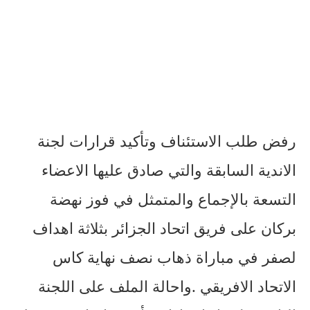
رفض طلب الاستئناف وتأكيد قرارات لجنة
الاندية السابقة والتي صادق عليها الاعضاء
التسعة بالإجماع والمتمثل في فوز نهضة
بركان على فريق اتحاد الجزائر بثلاثة اهداف
لصفر في مباراة ذهاب نصف نهاية كاس
الاتحاد الافريقي .واحالة الملف على اللجنة