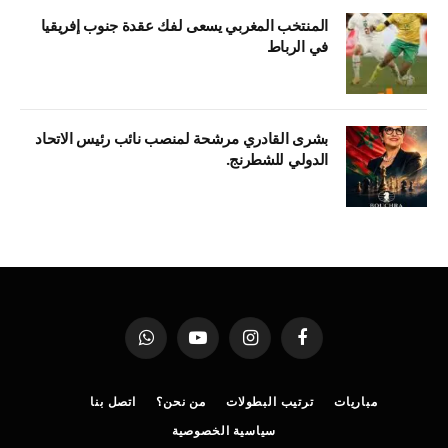
المنتخب المغربي يسعى لفك عقدة جنوب إفريقيا
في الرباط
بشرى القادري مرشحة لمنصب نائب رئيس الاتحاد
الدولي للشطرنج.
فيسبوك
الانستغرام
يوتيوب
واتساب
مباريات
ترتيب البطولات
من نحن؟
اتصل بنا
سياسية الخصوصية