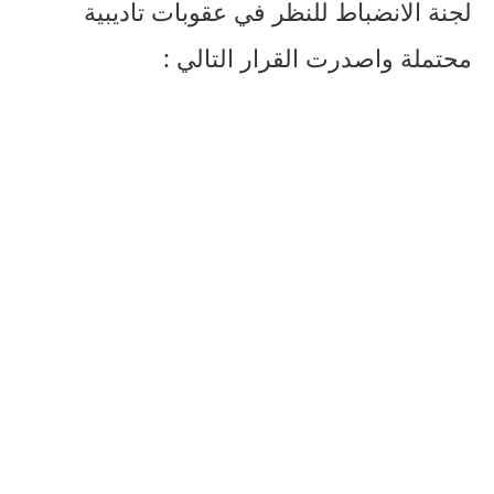
لجنة الانضباط للنظر في عقوبات تاديبية
محتملة واصدرت القرار التالي :