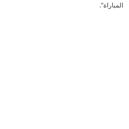
المباراة”.