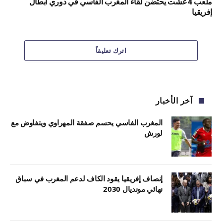
ملعب 4 غشت يحتضن لقاء المغرب الفاسي في دوري أبطال
إفريقيا
اترك تعليقاً
آخر الأخبار
المغرب الفاسي يحسم صفقة المهراوي ويتفاوض مع
لورش
إنصاف إفريقيا يقود الكاف لدعم المغرب في سباق
نهائي مونديال 2030