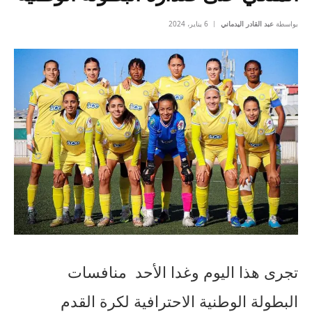
بواسطة
عبد القادر اليدماني
6 يناير، 2024
تجرى هذا اليوم وغدا الأحد منافسات
البطولة الوطنية الاحترافية لكرة القدم