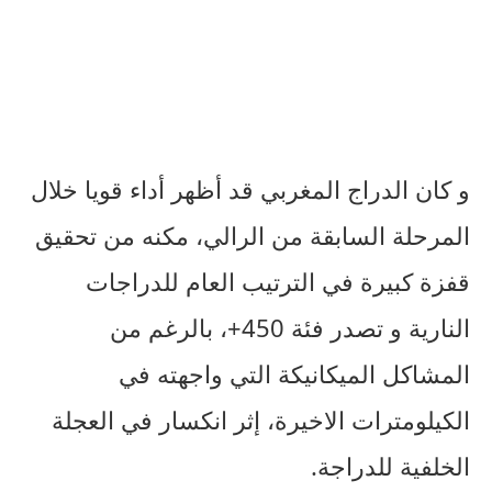
و كان الدراج المغربي قد أظهر أداء قويا خلال
المرحلة السابقة من الرالي، مكنه من تحقيق
قفزة كبيرة في الترتيب العام للدراجات
النارية و تصدر فئة 450+، بالرغم من
المشاكل الميكانيكة التي واجهته في
الكيلومترات الاخيرة، إثر انكسار في العجلة
الخلفية للدراجة.