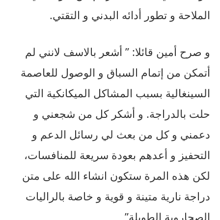
الملاحة و تطور أدائه البدني و التقتي.
و صرح أمين قائلا: ” أشعر بالاسف لانني لم
أتمكن من إتمام السباق و الوصول للعاصمة
السينغالية بسبب المشاكل الميكانكية التي
حلت بالدراجة. و أشكر كل من شجعني و
دعمني و كل من بعث لي رسائل الدعم و
التحفيز و أعدهم بعودة سريعة للمنافسات،
لكن هذه المرة ستكون انشاء الله على متن
دراجة نارية متينة و قوية و خاصة بالراليات
الصحاروية الطويلة”