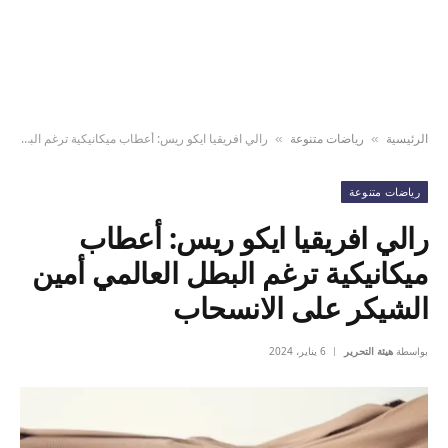
الرئيسية
رياضات متنوعة
رالي افريقيا ايكو ريس: أعطاب ميكانيكية ترغم البطل العالمي أمين الشيكر على الانسحاب
»
»
رياضات متنوعة
رالي افريقيا ايكو ريس: أعطاب
ميكانيكية ترغم البطل العالمي أمين
الشيكر على الانسحاب
بواسطة
هيئة التحرير
6 يناير، 2024