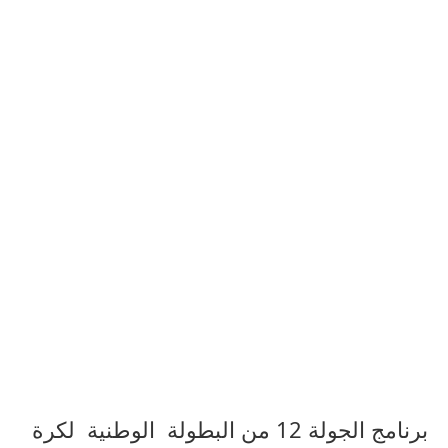
برنامج الجولة 12 من البطولة الوطنية لكرة