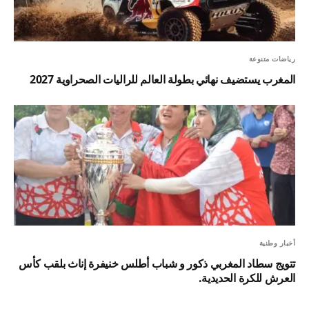
رياضات متنوعة
المغرب يستضيف نهائي بطولة العالم للراليات الصحراوية 2027
أخبار وطنية
تتويج سطاد المغربي ذكور و شباب أطلس خنيفرة إناث بلقب كأس
العرش للكرة الحديدية.