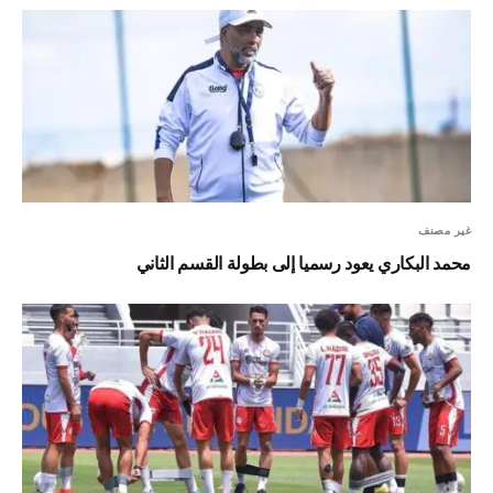
غير مصنف
محمد البكاري يعود رسميا إلى بطولة القسم الثاني