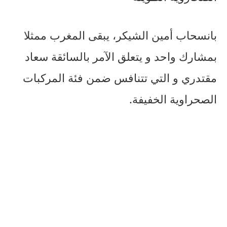
بانسحاب أمين الشيكر، يبقى المغرب ممثلا
بمشارك واحد و يتعلق الآمر بالسائقة سعاد
مقتدري و التي تتنافس ضمن فئة المركبات
الصحراوية الخفيفة.