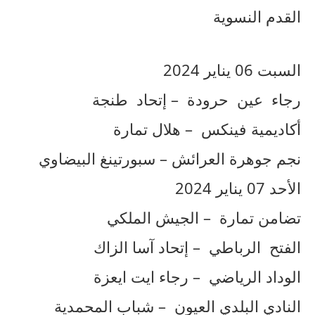
القدم النسوية
السبت 06 يناير 2024
رجاء عين حرودة – إتحاد طنجة
أكاديمية فينكس – هلال تمارة
نجم جوهرة العرائش – سبورتينغ البيضاوي
الأحد 07 يناير 2024
تضامن تمارة – الجيش الملكي
الفتح الرباطي – إتحاد آسا الزاك
الوداد الرياضي – رجاء ايت ايعزة
النادي البلدي العيون – شباب المحمدية