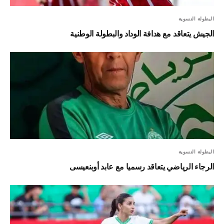
البطولة النسوية
الجيش يتعاقد مع هدافة الوداد والبطولة الوطنية
البطولة النسوية
الرجاء الرياضي يتعاقد رسميا مع عابد أوبنعيسى