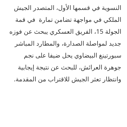
النسوية في قسمها الأول، المتصدر الجيش
الملكي في مواجهة تضامن تمارة في قمة
الجولة 15، الفريق العسكري يبحث عن فوزه
جديد لمواصلة الصدارة، والمطارد المباشر
سبورتينغ البيضاوي يحل ضيفا على نجم
جوهرة العرائش، للبحث عن نتيجة إيجابية
وانتظار تعثر الجيش للاقتراب من المقدمة.