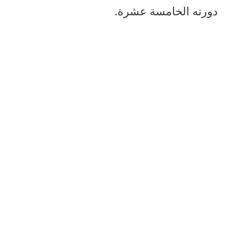
دورته الخامسة عشرة.