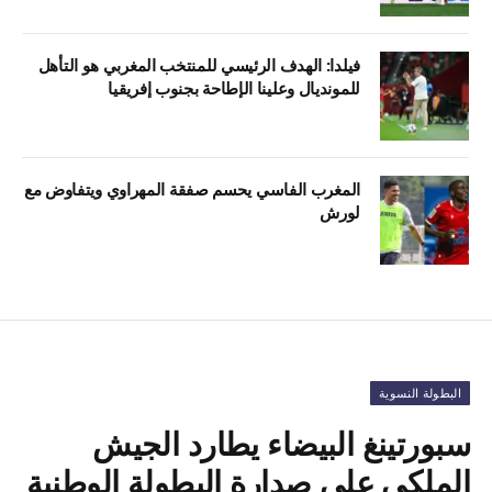
فيلدا: الهدف الرئيسي للمنتخب المغربي هو التأهل
للمونديال وعلينا الإطاحة بجنوب إفريقيا
المغرب الفاسي يحسم صفقة المهراوي ويتفاوض مع
لورش
البطولة النسوية
سبورتينغ البيضاء يطارد الجيش
الملكي على صدارة البطولة الوطنية