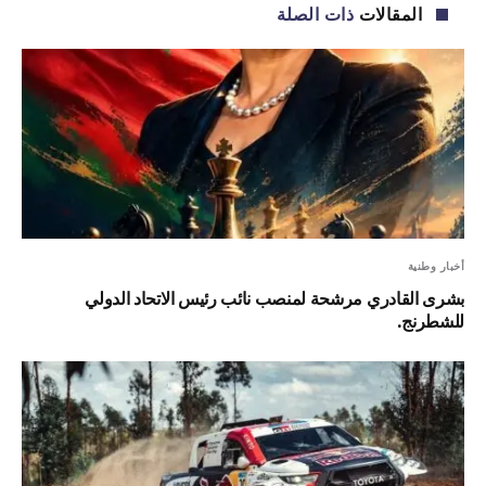
المقالات
ذات الصلة
أخبار وطنية
بشرى القادري مرشحة لمنصب نائب رئيس الاتحاد الدولي
للشطرنج.