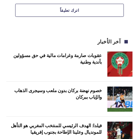
اترك تعليقاً
آخر الأخبار
عقوبات صارمة وغرامات مالية في حق مسؤولين
بأندية وطنية
خصوم نهضة بركان بدون ملعب وسيجرى الذهاب
والإياب ببركان
فيلدا: الهدف الرئيسي للمنتخب المغربي هو التأهل
للمونديال وعلينا الإطاحة بجنوب إفريقيا