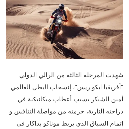
شهدت المرحلة الثالثة من الرالي الدولي
“أفريقيا ايكو ريس”، إنسحاب البطل العالمي
أمين الشيكر بسبب أعطاب ميكانيكية في
دراجته النارية، حرمته من مواصلة التنافس و
إتمام السباق الذي يربط موناكو بداكار في