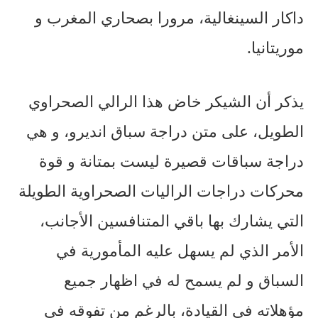
داكار السينغالية، مرورا بصحاري المغرب و
موريتانيا.
يذكر أن الشيكر خاض هذا الرالي الصحراوي
الطويل، على متن دراجة سباق انديرو، و هي
دراجة سباقات قصيرة ليست بمتانة و قوة
محركات دراجات الراليات الصحراوية الطويلة
التي يشارك بها باقي المتنافسين الأجانب،
الأمر الذي لم يسهل عليه المأمورية في
السباق و لم يسمح له في اظهار جميع
مؤهلاته في القيادة، بالرغم من تفوقه في