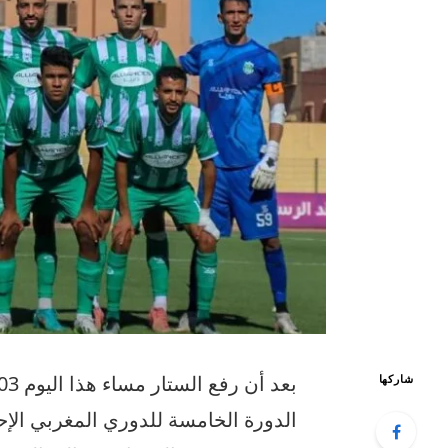
شاركها
الدورة الخامسة للدوري المغربي الإ