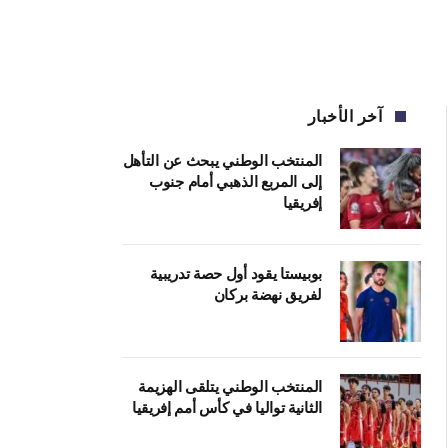
آخر الأخبار
المنتخب الوطني يبحث عن التأهل
إلى المربع الذهبي أمام جنوب
إفريقيا
بوبيستا يقود أول حصة تدريبية
لفريق نهضة بركان
المنتخب الوطني يتلقى الهزيمة
الثانية تواليا في كأس أمم إفريقيا