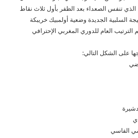
ة الذي تنفس الصعداء بعد الظفر بأول ثلاث نقاط
يجة السلبية الجديدة وضعية أولمبيك خريبكة
 الترتيب العام للدوري المغربي الإحترافي
ها على الشكل التالي: