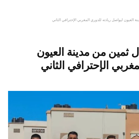
نة العيون ليواصل ريادته للدوري المغربي الإحترافي الثاني
دل ثمين من مدينة العيون
مغربي الإحترافي الثاني