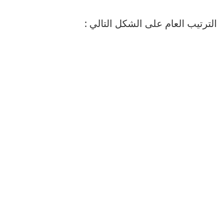
الترتيب العام على الشكل التالي :