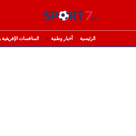
الرئيسية
أخبار وطنية
المنافسات الإفريقية و