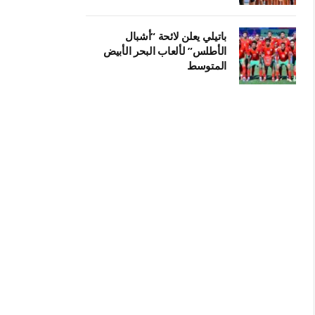
باتيلي يعلن لائحة “أشبال
الأطلس” لألعاب البحر الأبيض
المتوسط