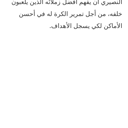
النصيري أن يفهم أفضل زملائه الذين يلعبون
خلفه، من أجل تمرير الكرة له في أحسن
الأماكن لكي يسجل الأهداف.