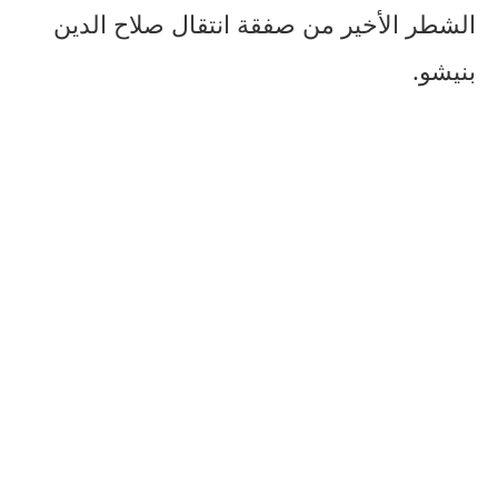
الشطر الأخير من صفقة انتقال صلاح الدين
بنيشو.