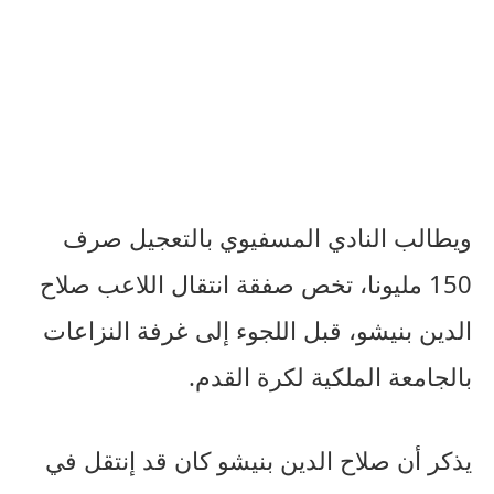
ويطالب النادي المسفيوي بالتعجيل صرف
150 مليونا، تخص صفقة انتقال اللاعب صلاح
الدين بنيشو، قبل اللجوء إلى غرفة النزاعات
بالجامعة الملكية لكرة القدم.
يذكر أن صلاح الدين بنيشو كان قد إنتقل في