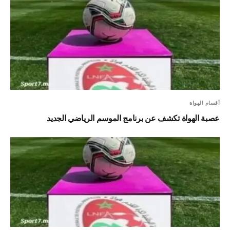
أقسام الهواة
عصبة الهواة تكشف عن برنامج الموسم الرياضي الجديد