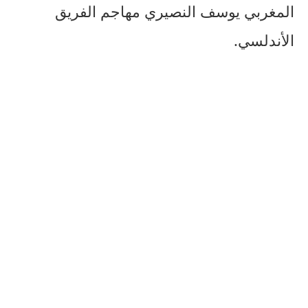
المغربي يوسف النصيري مهاجم الفريق
الأندلسي.