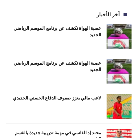
آخر الأخبار
عصبة الهواة تكشف عن برنامج الموسم الرياضي
الجديد
عصبة الهواة تكشف عن برنامج الموسم الرياضي
الجديد
لاعب مالي يعزز صفوف الدفاع الحسني الجديدي
محند إد الفاسي في مهمة تدريبية جديدة بالقسم