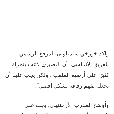
وأكد خورخي سامباولي للموقع الرسمي
للفريق الأندلسي، أن النصيري لاعب يتحرك
كثيرًا على أرضية الملعب ، ولكن يجب علينا أن
نجعله يفهم رفاقه بشكل أفضل”.
وأوضح المدرب الأرجنتيني، يجب على