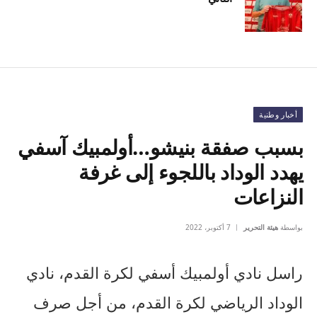
أخبار وطنية
بسبب صفقة بنيشو…أولمبيك آسفي
يهدد الوداد باللجوء إلى غرفة
النزاعات
بواسطة
هيئة التحرير
7 أكتوبر، 2022
راسل نادي أولمبيك أسفي لكرة القدم، نادي
الوداد الرياضي لكرة القدم، من أجل صرف