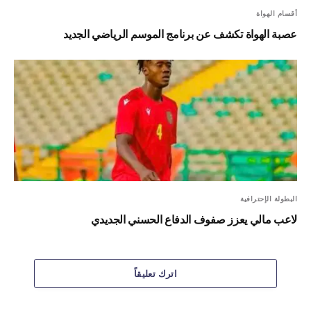
أقسام الهواة
عصبة الهواة تكشف عن برنامج الموسم الرياضي الجديد
البطولة الإحترافية
لاعب مالي يعزز صفوف الدفاع الحسني الجديدي
اترك تعليقاً