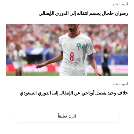
أسود العالم
رضوان حلحال يحسم انتقاله إلى الدوري الإيطالي
أسود العالم
خلاف وحيد يفصل أوناحي عن الإنتقال إلى الدوري السعودي
اترك تعليقاً