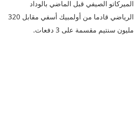
الميركاتو الصيفي قبل الماضي بالوداد
الرياضي قادما من أولمبيك أسفي مقابل 320
مليون سنتيم مقسمة على 3 دفعات.