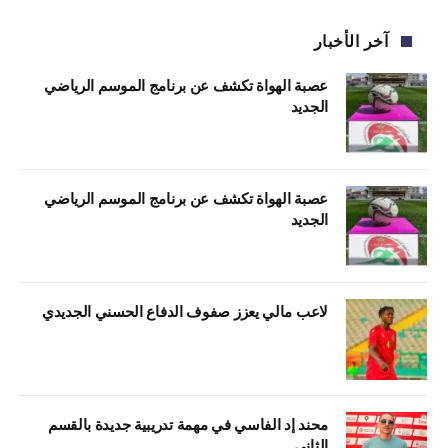
آخر الأخبار
عصبة الهواة تكشف عن برنامج الموسم الرياضي
الجديد
عصبة الهواة تكشف عن برنامج الموسم الرياضي
الجديد
لاعب مالي يعزز صفوف الدفاع الحسني الجديدي
محند إد الفاسي في مهمة تدريبية جديدة بالقسم
الثاني