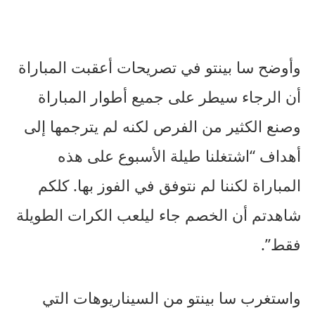
وأوضح سا بينتو في تصريحات أعقبت المباراة
أن الرجاء سيطر على جميع أطوار المباراة
وصنع الكثير من الفرص لكنه لم يترجمها إلى
أهداف “اشتغلنا طيلة الأسبوع على هذه
المباراة لكننا لم نتوفق في الفوز بها. كلكم
شاهدتم أن الخصم جاء ليلعب الكرات الطويلة
فقط”.
واستغرب سا بينتو من السيناريوهات التي