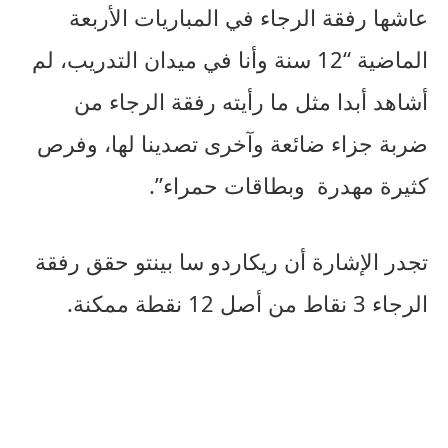
عاشها رفقة الرجاء في المباريات الأربعة
الماضية “12 سنة وأنا في ميدان التدريب، لم
أشاهد أبدا مثل ما رأيته رفقة الرجاء من
ضربة جزاء ضائعة وآخرى تصدينا لها، وفرص
كثيرة مهدرة وبطاقات حمراء”.
تجدر الإشارة أن ريكاردو سا بينتو حقق رفقة
الرجاء 3 نقاط من أصل 12 نقطة ممكنة.