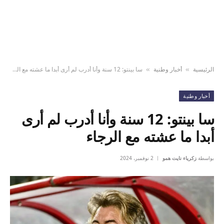
الرئيسية
أخبار وطنية
سا بينتو: 12 سنة وأنا أدرب لم أرى أبدا ما عشته مع الرجاء
»
»
أخبار وطنية
سا بينتو: 12 سنة وأنا أدرب لم أرى
أبدا ما عشته مع الرجاء
بواسطة
زكرياء نايت همو
2 نوفمبر، 2024