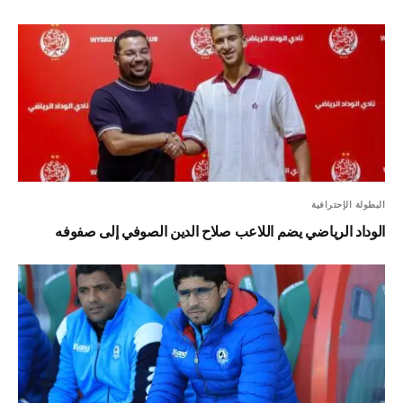
البطولة الإحترافية
الوداد الرياضي يضم اللاعب صلاح الدين الصوفي إلى صفوفه