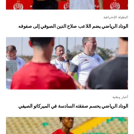
البطولة الإحترافية
الوداد الرياضي يضم اللاعب صلاح الدين الصوفي إلى صفوفه
أخبار وطنية
الوداد الرياضي يحسم صفقته السادسة في الميركاتو الصيفي