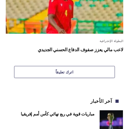
البطولة الإحترافية
لاعب مالي يعزز صفوف الدفاع الحسني الجديدي
اترك تعليقاً
آخر الأخبار
مباريات قوية في ربع نهائي كأس أمم إفريقيا