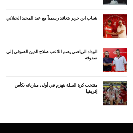
شباب ابن جرير يتعاقد رسمياً مع عبد المجيد الجيلاني
الوداد الرياضي يضم اللاعب صلاح الدين الصوفي إلى
صفوفه
منتخب كرة السلة ينهزم في أولى مبارياته بكأس
إفريقيا