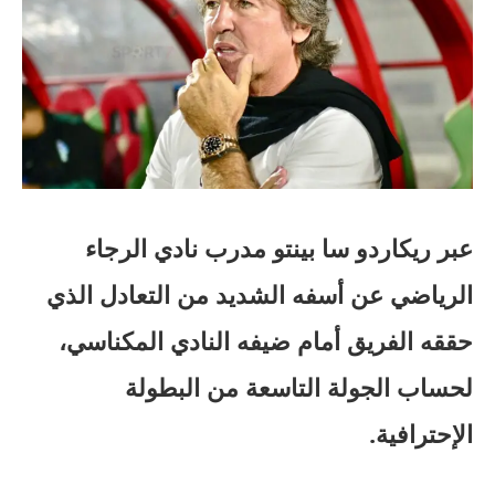
عبر ريكاردو سا بينتو مدرب نادي الرجاء
الرياضي عن أسفه الشديد من التعادل الذي
حققه الفريق أمام ضيفه النادي المكناسي،
لحساب الجولة التاسعة من البطولة
الإحترافية.