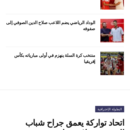
الوداد الرياضي يضم اللاعب صلاح الدين الصوفي إلى
صفوفه
منتخب كرة السلة ينهزم في أولى مبارياته بكأس
إفريقيا
البطولة الإحترافية
اتحاد تواركة يعمق جراح شباب