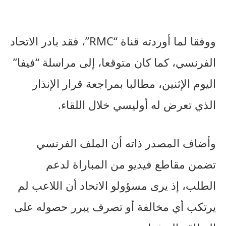
ووفقا لما أوردته قناة “RMC”، فقد بادر الاتحاد
الفرنسي، كما كان متوقعا، إلى مراسلة “فيفا”
اليوم الإثنين، مطالبا بمراجعة قرار الإنذار
الذي تعرض له أوليسي خلال اللقاء.
وأضاف المصدر ذاته أن الملف الفرنسي
تضمن مقاطع فيديو من المباراة لدعم
الطلب، إذ يرى مسؤولو الاتحاد أن اللاعب لم
يرتكب أي مخالفة أو تصرف يبرر حصوله على