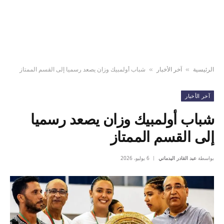
الرئيسية
آخر الأخبار
شباب أولمبيك وزان يصعد رسميا إلى القسم الممتاز
»
»
آخر الأخبار
شباب أولمبيك وزان يصعد رسميا
إلى القسم الممتاز
بواسطة
عبد القادر اليدماني
6 يوليو، 2026