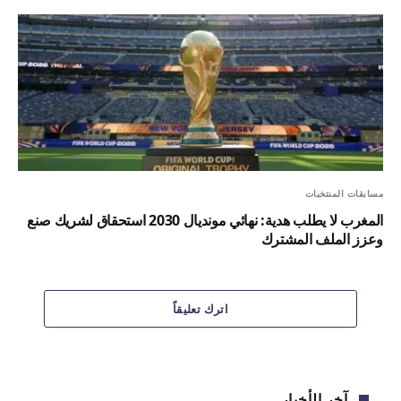
مسابقات المنتخبات
المغرب لا يطلب هدية: نهائي مونديال 2030 استحقاق لشريك صنع
وعزز الملف المشترك
اترك تعليقاً
آخر الأخبار