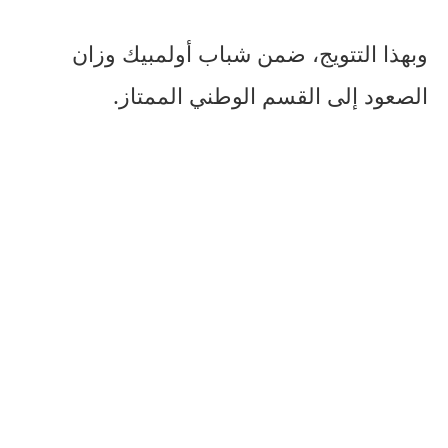
وبهذا التتويج، ضمن شباب أولمبيك وزان
الصعود إلى القسم الوطني الممتاز.