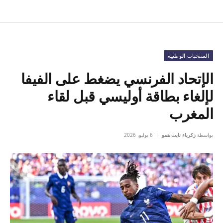
المنتخبات الوطنية
الإتحاد الفرنسي يضغط على الفيفا
لإلغاء بطاقة أوليسي قبل لقاء
المغرب
بواسطة
زكرياء نايت همو
6 يوليو، 2026