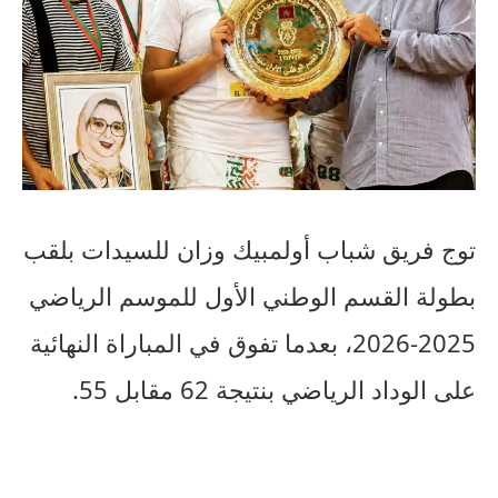
توج فريق شباب أولمبيك وزان للسيدات بلقب
بطولة القسم الوطني الأول للموسم الرياضي
2025-2026، بعدما تفوق في المباراة النهائية
على الوداد الرياضي بنتيجة 62 مقابل 55.