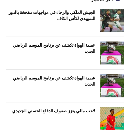
الجيش الملكي والرجاء في مواجهات مفخخة بالدور
التمهيدي لكأس الكاف
عصبة الهواة تكشف عن برنامج الموسم الرياضي
الجديد
عصبة الهواة تكشف عن برنامج الموسم الرياضي
الجديد
لاعب مالي يعزز صفوف الدفاع الحسني الجديدي