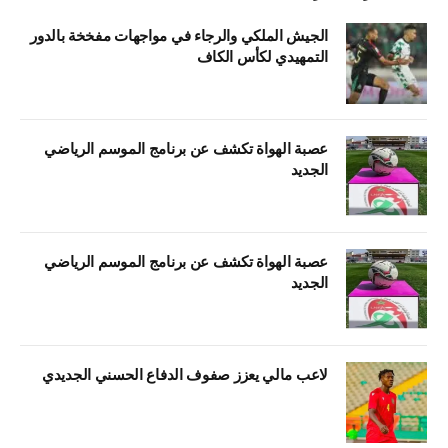
الجيش الملكي والرجاء في مواجهات مفخخة بالدور
التمهيدي لكأس الكاف
عصبة الهواة تكشف عن برنامج الموسم الرياضي
الجديد
عصبة الهواة تكشف عن برنامج الموسم الرياضي
الجديد
لاعب مالي يعزز صفوف الدفاع الحسني الجديدي