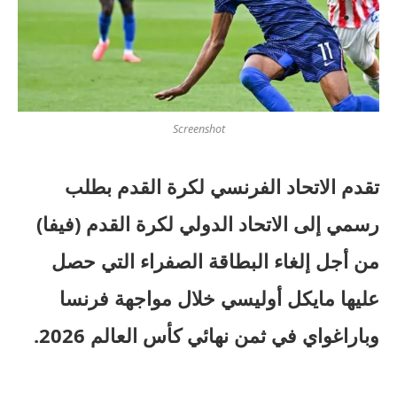
Screenshot
تقدم الاتحاد الفرنسي لكرة القدم بطلب
رسمي إلى الاتحاد الدولي لكرة القدم (فيفا)
من أجل إلغاء البطاقة الصفراء التي حصل
عليها مايكل أوليسي خلال مواجهة فرنسا
وباراغواي في ثمن نهائي كأس العالم 2026.