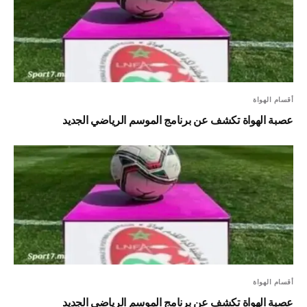
أقسام الهواة
عصبة الهواة تكشف عن برنامج الموسم الرياضي الجديد
أقسام الهواة
عصبة الهواة تكشف عن برنامج الموسم الرياضي الجديد