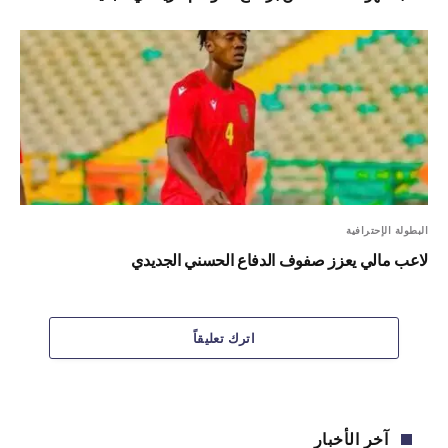
البطولة الإحترافية
لاعب مالي يعزز صفوف الدفاع الحسني الجديدي
اترك تعليقاً
آخر الأخبار