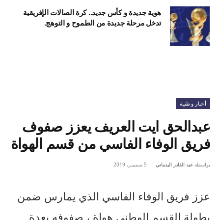
هوية جديدة و كأس جديد.. كرة الصالات الإفريقية
تدخل مرحلة جديدة من الطموح و التوهج.
أخبار وطنية
عبدالحق ايت العريف يعزز صفوف
فريق الوفاء الفاسي من قسم الهواة
بواسطة
عبد القادر اليدماني
5 سبتمبر، 2019
عزز فريق الوفاء الفاسي الذي يمارس ضمن
بطولة القسم الوطني هواة ، صفوفه بعدة