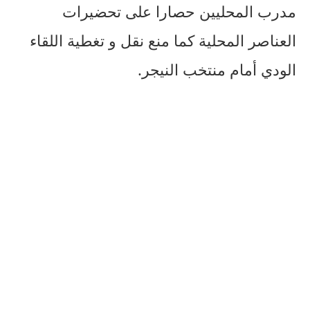
مدرب المحليين حصارا على تحضيرات
العناصر المحلية كما منع نقل و تغطية اللقاء
الودي أمام منتخب النيجر.