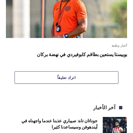
أخبار وطنية
بوبيستا يستعين بطاقم كابوفيردي في نهضة بركان
اترك تعليقاً
آخر الأخبار
جوناتان تاه: صيباري عذبنا عندما واجهناه في
آيندهوفن وسيساعدنا كثيرا