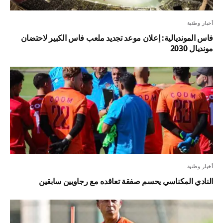
أخبار وطنية
فاس المونديالية: إعلان موعد تجديد ملعب فاس الكبير لاحتضان
مونديال 2030
أخبار وطنية
النادي المكناسي يحسم صفقة تعاقده مع رجاويين سابقين