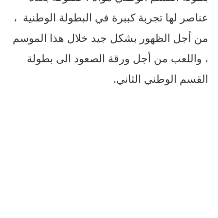
عناصر لها تجربة كببرة في البطولة الوطنية ،
من أجل الظهور بشكل جيد خلال هذا الموسم
، واللعب من أجل ورقة الصعود الى بطولة
القسم الوطني الثاني.