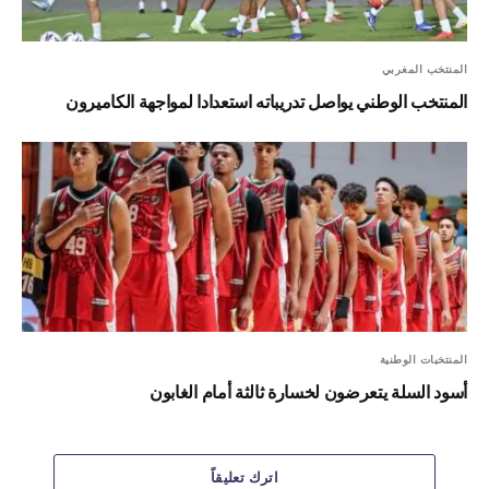
المنتخب المغربي
المنتخب الوطني يواصل تدريباته استعدادا لمواجهة الكاميرون
المنتخبات الوطنية
أسود السلة يتعرضون لخسارة ثالثة أمام الغابون
اترك تعليقاً