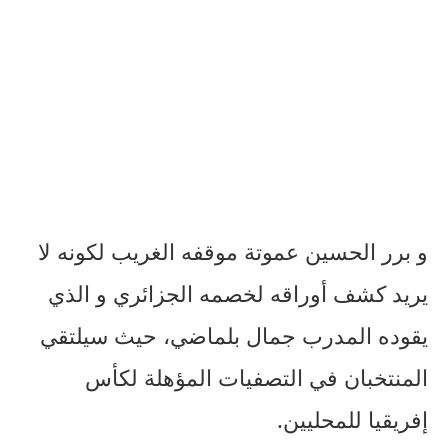
و برر الحسين عموتة موقفه الغريب لكونه لا
يريد كشف أوراقه لخصمه الجزائري و الذي
يقوده المدرب جمال بلماضي، حيث سيلتقي
المنتخبان في التصفيات المؤهلة لكأس
إفريقيا للمحليين.