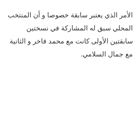
الأمر الذي يعتبر سابقة خصوصا و أن المنتخب
المحلي سبق له المشاركة في نسختين
سابقتين الأولى كانت مع محمد فاخر و الثانية
مع جمال السلامي.