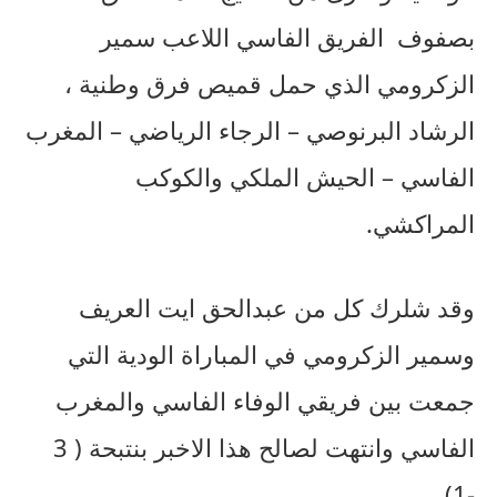
بصفوف الفريق الفاسي اللاعب سمير
الزكرومي الذي حمل قميص فرق وطنية ،
الرشاد البرنوصي – الرجاء الرياضي – المغرب
الفاسي – الحيش الملكي والكوكب
المراكشي.
وقد شلرك كل من عبدالحق ايت العريف
وسمير الزكرومي في المباراة الودية التي
جمعت بين فريقي الوفاء الفاسي والمغرب
الفاسي وانتهت لصالح هذا الاخبر بنتبحة ( 3
-1)