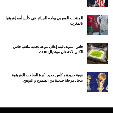
المنتخب المغربي يواجه الجزائر في كأس أمم إفريقيا
بالمغرب
فاس المونديالية: إعلان موعد تجديد ملعب فاس
الكبير لاحتضان مونديال 2030
هوية جديدة و كأس جديد.. كرة الصالات الإفريقية
تدخل مرحلة جديدة من الطموح و التوهج.