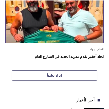
أقسام الهواة
اتحاد أحفير يقدم مدربه الجديد في الشارع العام
اترك تعليقاً
آخر الأخبار