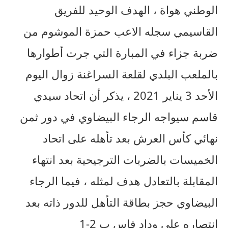
الوطني هواة ، الهدف الوحيد للفريق
القاسيمي سجله الاعب حمزة الموشوم من
ضربة جزاء في المبارة التي جرت أطوارها
بالملعب البلدي لقلعة السراغنة زوال اليوم
الأحد 3 يناير 2021 ، يذكر أن اتحاد سيدي
قاسم سيواجه الرجاء البيضاوي في دور ثمن
نهائي كأس العرش بعد تأهله على اتحاد
الخميسات بالضربات الترجيحية بعد انتهاء
المقابلة بالتعادل هدف لمثله ، فيما الرجاء
البيضاوي حجز بطاقة التأهل للدور ذاته بعد
انتصاره على وداد فاس ب 2-1