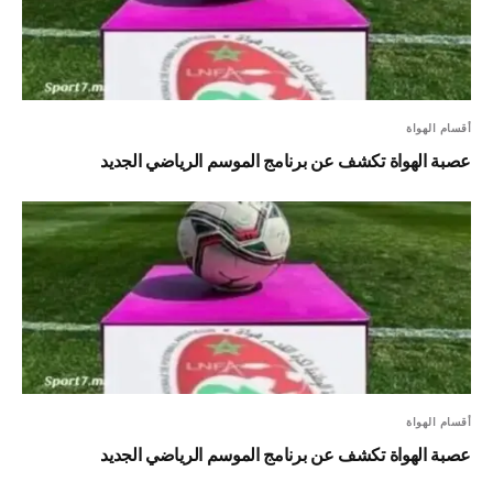
أقسام الهواة
عصبة الهواة تكشف عن برنامج الموسم الرياضي الجديد
أقسام الهواة
عصبة الهواة تكشف عن برنامج الموسم الرياضي الجديد