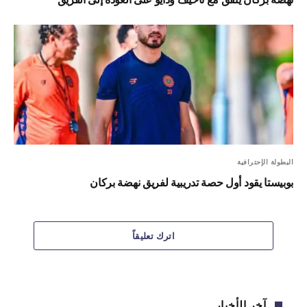
البطولة الإحترافية
بوبيستا يقود أول حصة تدريبية لفريق نهضة بركان
اترك تعليقاً
آخر الأخبار