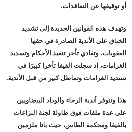
أو توقيفها عن التعاقدات.
وتهدف هذه القوانين الجديدة إلى تشديد
الخناق على الأندية الصادرة في حقها
العقوبات، وتفادي تأخر تنفيذ الأحكام وتسديد
الغرامات، إذ سجلت الفيفا تأخرا كبيرًا في
تسديد الغرامات وتماطل كبير من قبل الأندية.
هذا وتتوفر أندية الرجاء والوداد البيضاويين
على عدة ملفات فوق طاولة لجنة النزاعات
بالفيفا ومحكمة الطاس، حيث باتا ملزمين