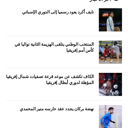
نايف أكرد يعود رسميا إلى الدوري الإسباني
المنتخب الوطني يتلقى الهزيمة الثانية تواليا في
كأس أمم إفريقيا
الكاف تكشف عن موعد قرعة تصفيات شمال إفريقيا
المؤهلة لدوري أبطال إفريقيا
نهضة بركان يجدد عقد حارسه منير المحمدي