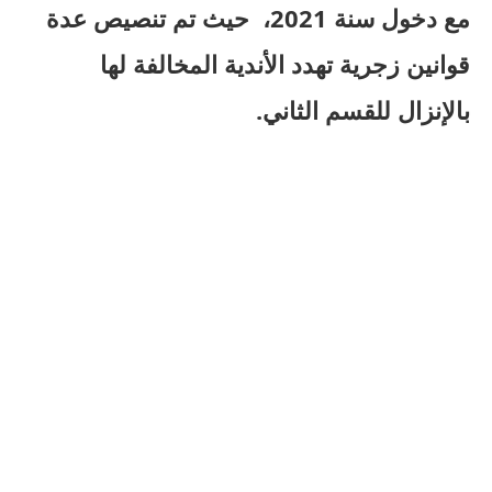
مع دخول سنة 2021، حيث تم تنصيص عدة
قوانين زجرية تهدد الأندية المخالفة لها
بالإنزال للقسم الثاني.