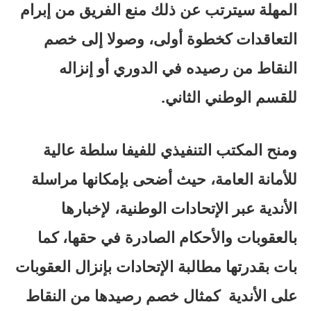
المهلة سيترتب عن ذلك منع الفريق من إبرام
التعاقدات كخطوة أولى، وصولا إلى خصم
النقاط من رصيده في الدوري أو إنزاله
للقسم الوطني الثاني.
ومنح المكتب التنفيذي للفيفا سلطة عالية
للأمانة العامة، حيث أضحى بإمكانها مراسلة
الأندية عبر الإتحادات الوطنية، لإخبارها
بالعقوبات والأحكام الصادرة في حقها، كما
بات بقدرتها مطالبة الإتحادات بإنزال العقوبات
على الأندية كمثال خصم رصيدها من النقاط