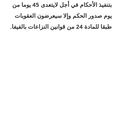
بتنفيذ الأحكام في أجل لايتعدى 45 يوما من
يوم صدور الحكم وإلا سيعرضون العقوبات
طبقا للمادة 24 من قوانين النزاعات بالفيفا.