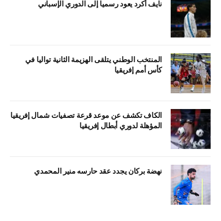
نايف أكرد يعود رسميا إلى الدوري الإسباني
المنتخب الوطني يتلقى الهزيمة الثانية تواليا في
كأس أمم إفريقيا
الكاف تكشف عن موعد قرعة تصفيات شمال إفريقيا
المؤهلة لدوري أبطال إفريقيا
نهضة بركان يجدد عقد حارسه منير المحمدي