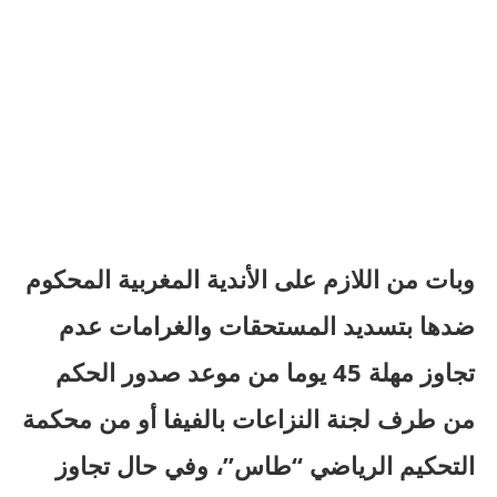
وبات من اللازم على الأندية المغربية المحكوم
ضدها بتسديد المستحقات والغرامات عدم
تجاوز مهلة 45 يوما من موعد صدور الحكم
من طرف لجنة النزاعات بالفيفا أو من محكمة
التحكيم الرياضي “طاس”، وفي حال تجاوز