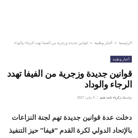
الرئيسية
أخبار وطنية
قوانين جديدة وزجرية من الفيفا تهدد الرجاء والوداد
»
»
أخبار وطنية
قوانين جديدة وزجرية من الفيفا تهدد
الرجاء والوداد
بواسطة
زكرياء نايت همو
3 يناير، 2021
دخلت عدة قوانين جديدة تهم لجنة النزاعات
بالإتحاد الدولي لكرة القدم “فيفا” حيز التنفيذ