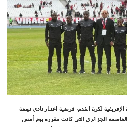
 الإفريقية لكرة القدم، فرضية اعتبار نادي نهضة
 العاصمة الجزائري التي كانت مقررة يوم أمس