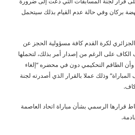
على قرار لجنة المسابقات التي دعت إلى ضرورة
ضة بركان وفي حالة عدم القيام بذلك سيتحمل
الجزائري لكرة القدم كافة مسؤولية الحجز عن
كاف على الرغم من إصدار أمر بذلك، لتحملها
 وأن الطاقم التحكيمي دون في محضره “إلغاء
لمباراة” وذلك عملا بالقرار الذي أصدرته لجنة
كاف.
اط قرارها الرسمي بشأن مباراة اتحاد العاصمة