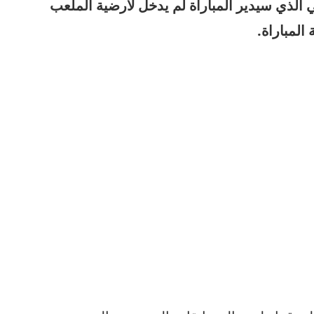
ي الذي سيدير المباراة لم يدخل لأرضية الملعب
المباراة.