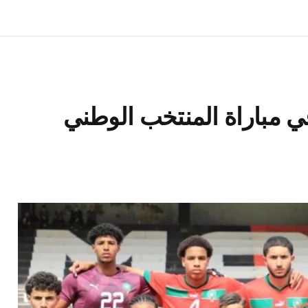
في مباراة المنتخب الوطني