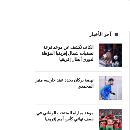
آخر الأخبار
الكاف تكشف عن موعد قرعة
تصفيات شمال إفريقيا المؤهلة
لدوري أبطال إفريقيا
نهضة بركان يجدد عقد حارسه منير
المحمدي
موعد مباراة المنتخب الوطني في
نصف نهائي كأس أمم إفريقيا