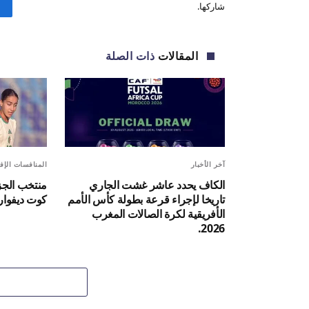
شاركها.
المقالات
ذات الصلة
آخر الأخبار
المنافسات الإفر
الكاف يحدد عاشر غشت الجاري
منتخب الجز
تاريخا لإجراء قرعة بطولة كأس الأمم
كوت ديفوار 
الأفريقية لكرة الصالات المغرب
2026.