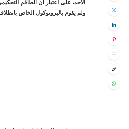
الأحد، على اعتبار أن الطاقم التحكيم
ولم يقوم بالبروتوكول الخاص بانطلاقة 