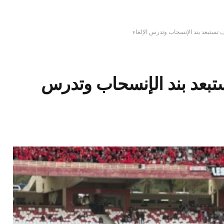
ف تستبعد بند الإنسحاب وتدرس الإلغاء
ستبعد بند الإنسحاب وتدرس