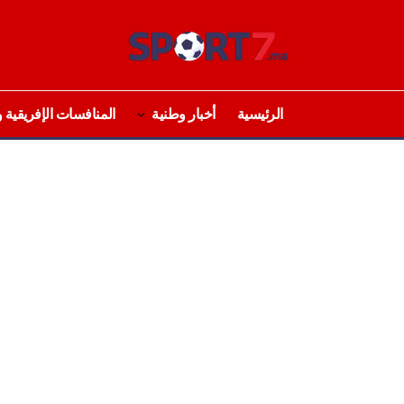
الرئيسية
أخبار وطنية
المنافسات الإفريقية و