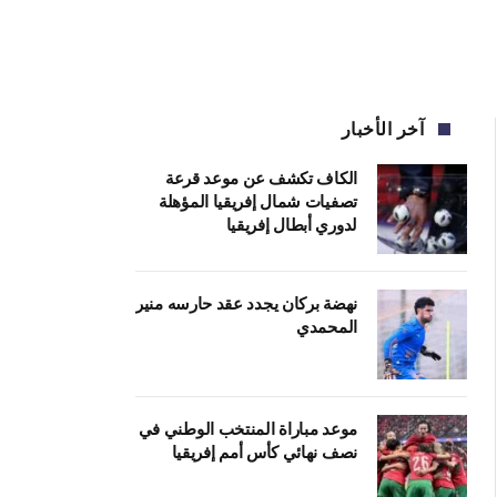
آخر الأخبار
الكاف تكشف عن موعد قرعة
تصفيات شمال إفريقيا المؤهلة
لدوري أبطال إفريقيا
نهضة بركان يجدد عقد حارسه منير
المحمدي
موعد مباراة المنتخب الوطني في
نصف نهائي كأس أمم إفريقيا