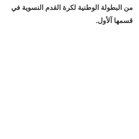
من البطولة الوطنية لكرة القدم النسوية في
قسمها آلأول.