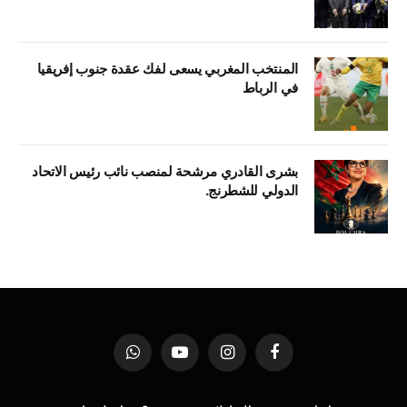
المنتخب المغربي يسعى لفك عقدة جنوب إفريقيا
في الرباط
بشرى القادري مرشحة لمنصب نائب رئيس الاتحاد
الدولي للشطرنج.
فيسبوك
الانستغرام
يوتيوب
واتساب