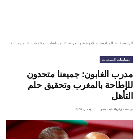
الرئيسية
المنافسات الإفريقية و العربية
مسابقات المنتخبات
مدرب الغابون: جميعنا متحدون للإطاحة بالمغرب وتحقيق حلم التأهل
»
»
»
مسابقات المنتخبات
مدرب الغابون: جميعنا متحدون
للإطاحة بالمغرب وتحقيق حلم
التأهل
بواسطة
زكرياء نايت همو
2 نوفمبر، 2024