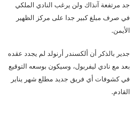
جد مرتفعة آنذاك ولن يرغب النادي الملكي
في صرف مبلغ كبير جدا على مركز الظهير
الأيمن.
جدير بالذكر أن ألكسندر أرنولد لم يجدد عقده
بعد مع نادي ليفربول، وسيكون بوسعه التوقيع
في كشوفات أي فريق جديد مطلع شهر يناير
القادم.