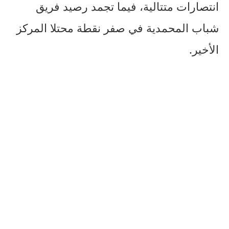
انتصارات متتالية، فيما تجمد رصيد فريق
شباب المحمدية في صفر نقطة محتلا المركز
الأخير.