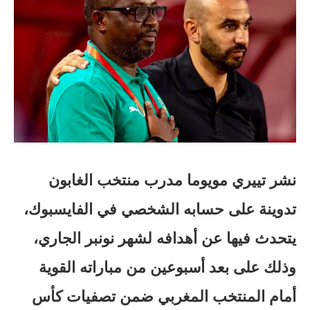
نشر تييري مويوما مدرب منتخب الغابون
تدوينة على حسابه الشخصي في الفايسبوك،
يتحدث فيها عن أهدافه لشهر نونبر الجاري،
وذلك على بعد أسبوعين من مباراته القوية
أمام المنتخب المغربي ضمن تصفيات كأس