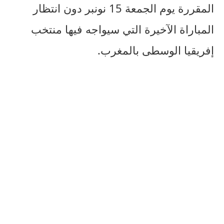
المقررة يوم الجمعة 15 نونبر دون انتظار
المباراة الآخيرة التي سيواجه فيها منتخب
إفريقيا الوسطى بالمغرب.