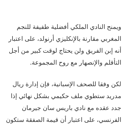
ويمنح النادي الملكي أفضلية طفيفة للنجم
المغربي مقارنة بالإنكليزي أرنولد، على اعتبار
أنه إبن الفريق ولن يحتاج لوقت كبير من أجل
التأقلم والإنصهار مع روح المجموعة.
لكن وفقا للصحف الإسبانية، فإن إدارة ريال
مدريد ستطوي ملف حكيمي بشكل نهائي إذا
جدد عقده مع نادي باريس سان جيرمان
الفرنسي، على اعتبار أن قيمة الصفقة ستكون