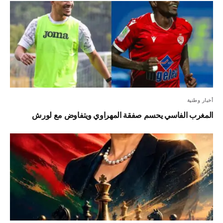
أخبار وطنية
المغرب الفاسي يحسم صفقة المهراوي ويتفاوض مع لورش