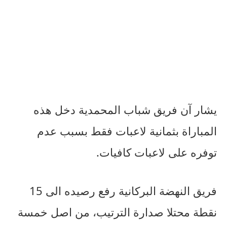
يشار آن فريق شباب المحمدية دخل هذه
المباراة بثمانية لاعبات فقط بسبب عدم
توفره على لاعبات كافيات.
فريق النهضة البركانية رفع رصيده الى 15
نقطة محتلا صدارة الترتيب، من اصل خمسة