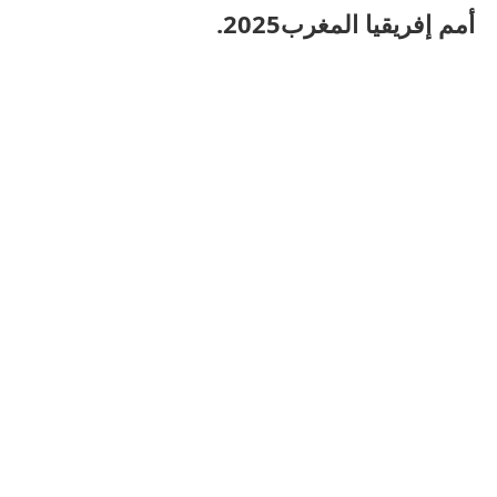
أمم إفريقيا المغرب2025.