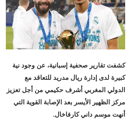
كشفت تقارير صحفية إسبانية، عن وجود نية
كبيرة لدى إدارة ريال مدريد للتعاقد مع
الدولي المغربي أشرف حكيمي من أجل تعزيز
مركز الظهير الأيسر بعد الإصابة القوية التي
أنهت موسم داني كارفاخال.