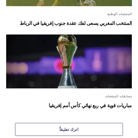
المنتخبات الوطنية
المنتخب المغربي يسعى لفك عقدة جنوب إفريقيا في الرباط
مسابقات المنتخبات
مباريات قوية في ربع نهائي كأس أمم إفريقيا
اترك تعليقاً