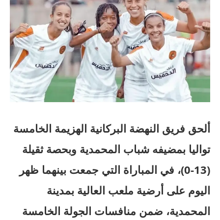
ألحق فريق النهضة البركانية الهزيمة الخامسة
تواليا بمضيفه شباب المحمدية وبحصة ثقيلة
(13-0)، في المباراة التي جمعت بينهما ظهر
اليوم على أرضية ملعب العالية بمدينة
المحمدية، ضمن منافسات الجولة الخامسة