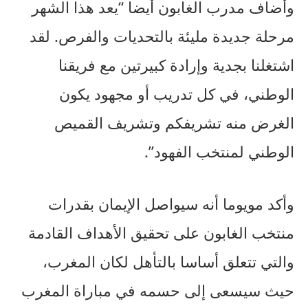
وأضاف مدرب الغابون أيضا “يعد هذا الشهر
مرحلة جديدة مليئة بالتحديات والفرص. لقد
اشتغلنا بجدية وإرادة كبيرتين مع فريقنا
الوطني، في كل تدريب أو مجهود يكون
الغرض منه تشريفكم وتشريف القميص
الوطني لمنتخب الفهود”.
وأكد مويوما أنه سيواصل الإيمان بقدرات
منتخب الغابون على تحقيق الأهداف القادمة
والتي تتعلق أساسا بالتأهل لكان المغرب،
حيث سيسعى إلى حسمه في مباراة المغرب