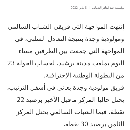
بواسطة
عبد القادر اليدماني
8 مايو، 2022
إنتهت المواجهة التي فريقي الشباب السالمي
ومولودية وجدة بنتيجة التعادل السلبي، في
المواحهة التي جمعت بين الطرفين مساء
اليوم بملعب مدينة برشيد، لحساب الجولة 23
من البطولة الوطنية الإحترافية.
فريق مولودية وجدة يعاني في أسفل الترتيب،
يحتل حاليا المركز ماقبل الأخير برصيد 22
نقطة، فيما الشباب السالمي يحتل المركز
الثامن برصيد 30 نقطة.