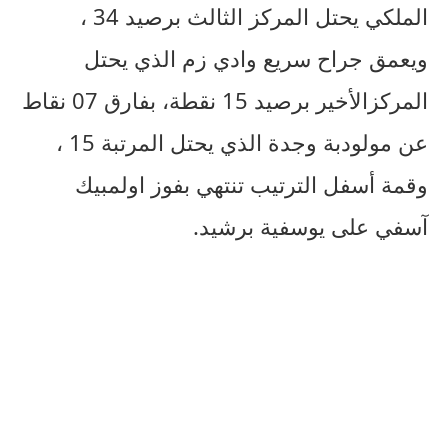
الملكي يحتل المركز الثالث برصيد 34 ،
ويعمق جراح سريع وادي زم الذي يحتل
المركزالأخير برصيد 15 نقطة، بفارق 07 نقاط
عن مولودبة وجدة الذي يحتل المرتبة 15 ،
وقمة أسفل الترتيب تنتهي بفوز اولمبيك
آسفي على يوسفية برشيد.