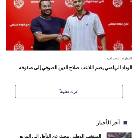
البطولة الإحترافية
الوداد الرياضي يضم اللاعب صلاح الدين الصوفي إلى صفوفه
اترك تعليقاً
آخر الأخبار
المنتخب الوطني يبحث عن التأهل إلى المربع