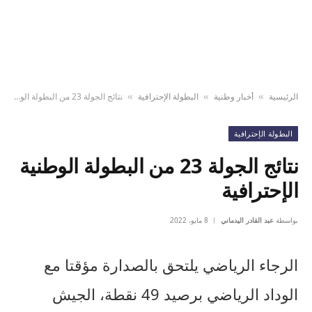
الرئيسية
أخبار وطنية
البطولة الإحترافية
نتائج الجولة 23 من البطولة الوطنية الإحترافية
»
»
»
البطولة الإحترافية
نتائج الجولة 23 من البطولة الوطنية
الإحترافية
بواسطة
عبد القادر اليدماني
8 مايو، 2022
الرجاء الرياضي يلتحق بالصدارة مؤقتا مع
الوداد الرياضي برصيد 49 نقطة، الجيش