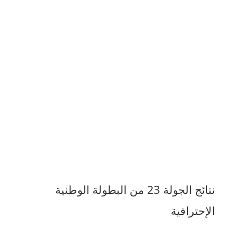
نتائج الجولة 23 من البطولة الوطنية
الإحترافية