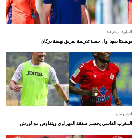
البطولة الإحترافية
بوبيستا يقود أول حصة تدريبية لفريق نهضة بركان
أخبار وطنية
المغرب الفاسي يحسم صفقة المهراوي ويتفاوض مع لورش