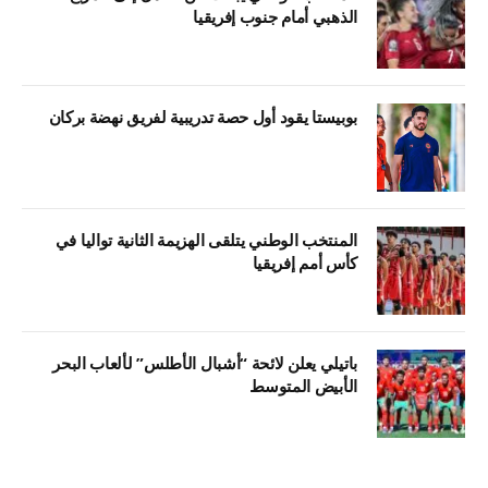
الذهبي أمام جنوب إفريقيا
بوبيستا يقود أول حصة تدريبية لفريق نهضة بركان
المنتخب الوطني يتلقى الهزيمة الثانية تواليا في
كأس أمم إفريقيا
باتيلي يعلن لائحة “أشبال الأطلس” لألعاب البحر
الأبيض المتوسط