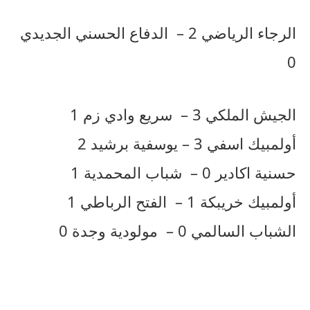
الرجاء الرياضي 2 – الدفاع الحسني الجديدي
0
الجيش الملكي 3 – سريع وادي زم 1
أولمبيك اسفي 3 – يوسفية برشيد 2
حسنية اكادير 0 – شباب المحمدية 1
أولمبيك خريبكة 1 – الفتح الرباطي 1
الشباب السالمي 0 – مولودية وجدة 0