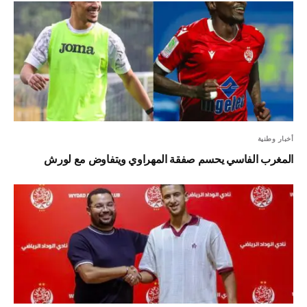
أخبار وطنية
المغرب الفاسي يحسم صفقة المهراوي ويتفاوض مع لورش