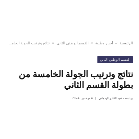
الرئيسية
أخبار وطنية
القسم الوطني الثاني
نتائج وترتيب الجولة الخامسة من بطولة القسم الثاني
»
»
»
القسم الوطني الثاني
نتائج وترتيب الجولة الخامسة من
بطولة القسم الثاني
بواسطة
عبد القادر اليدماني
4 نوفمبر، 2024