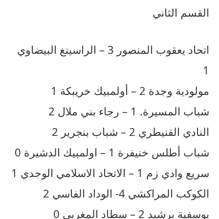
القسم الثاني
اتحاد يعقوب المنصور 3 – الراسينغ البيضاوي
1
مولودية وجدة 2 – أولمبيك خريبكة 1
شباب المسيرة. 1 – رجاء بني ملال 2
النادي القنيطري 2 – شباب بنجرير 2
شباب أطلس خنيفرة 1 – اولمبيك الدشيرة 0
سريع وادي زم 1 – الاتحاد الاسلامي الوجدي 1
الكوكب المراكشي 4- الوداد الفاسي 2
يوسفية برشيد 2 – سطاد المغربي 0