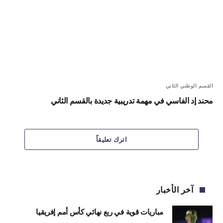
القسم الوطني الثاني
محند إد الفاسي في مهمة تدريبية جديدة بالقسم الثاني
اترك تعليقاً
آخر الأخبار
مباريات قوية في ربع نهائي كأس أمم إفريقيا