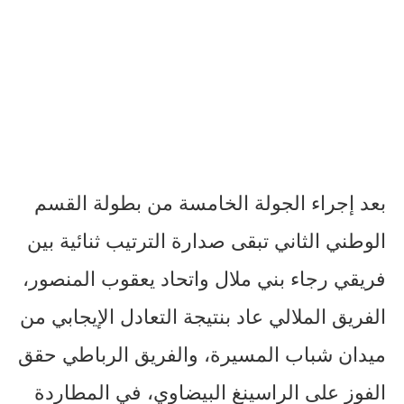
بعد إجراء الجولة الخامسة من بطولة القسم
الوطني الثاني تبقى صدارة الترتيب ثنائية بين
فريقي رجاء بني ملال واتحاد يعقوب المنصور،
الفريق الملالي عاد بنتيجة التعادل الإيجابي من
ميدان شباب المسيرة، والفريق الرباطي حقق
الفوز على الراسينغ البيضاوي، في المطاردة