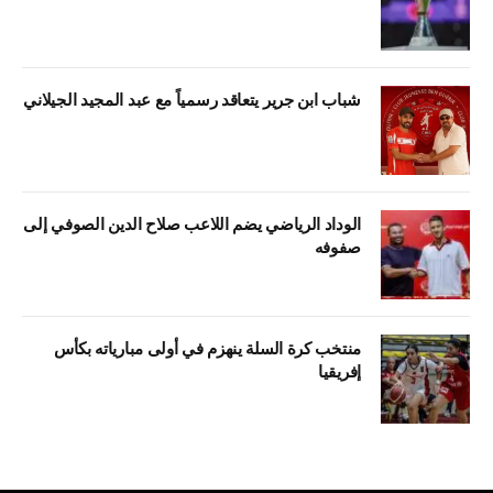
شباب ابن جرير يتعاقد رسمياً مع عبد المجيد الجيلاني
الوداد الرياضي يضم اللاعب صلاح الدين الصوفي إلى
صفوفه
منتخب كرة السلة ينهزم في أولى مبارياته بكأس
إفريقيا