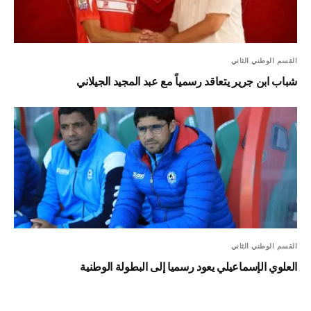
القسم الوطني الثاني
شباب ابن جرير يتعاقد رسمياً مع عبد المجيد الجيلاني
القسم الوطني الثاني
العلوي الإسماعيلي يعود رسميا إلى البطولة الوطنية