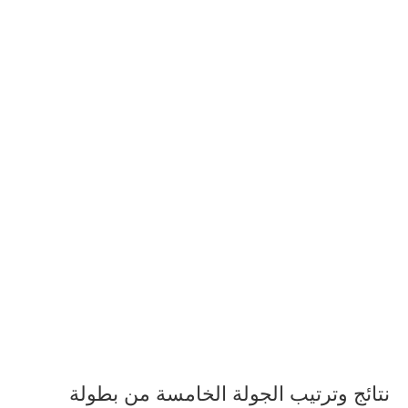
نتائج وترتيب الجولة الخامسة من بطولة