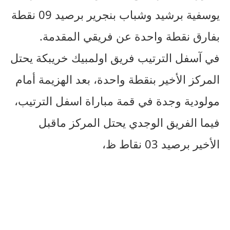
يوسفية برشيد وشباب بنجرير برصيد 09 نقطة
بفارق نقطة واحدة عن فريقي المقدمة.
في آسفل الترتيب فريق اولمبيك خريبكة يحتل
المركز الأخير بنقطة واحدة، بعد الهزيمة أمام
مولودية وجدة في قمة مباراة اسفل الترتيب،
فيما الفريق الوجدي يحتل المركز ماقبل
الأخير برصيد 03 نقاط ظ،