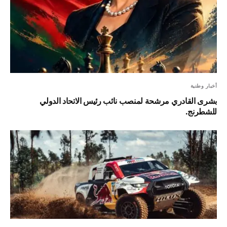
أخبار وطنية
بشرى القادري مرشحة لمنصب نائب رئيس الاتحاد الدولي
للشطرنج.