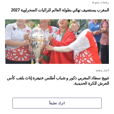
رياضات متنوعة
المغرب يستضيف نهائي بطولة العالم للراليات الصحراوية 2027
أخبار وطنية
تتويج سطاد المغربي ذكور و شباب أطلس خنيفرة إناث بلقب كأس
العرش للكرة الحديدية.
اترك تعليقاً