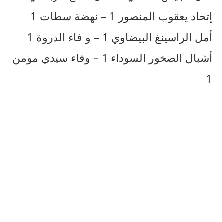
إتحاد يعقوب المنصور 1 – نهضة سطات 1
أمل الراسينغ البيضاوي 1 – و فاء الدروة 1
أشبال الصخور السوداء 1 – وفاء سيدي مومن
1