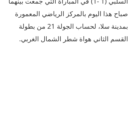
السلبي (1 -1) في المباراة التي جمعت بينهما
صباح هذا اليوم بالمركز الرياضي المعمورة
بمدينة سلا، لحساب الجولة 21 من بطولة
القسم الثاني هواة شطر الشمال الغربي.