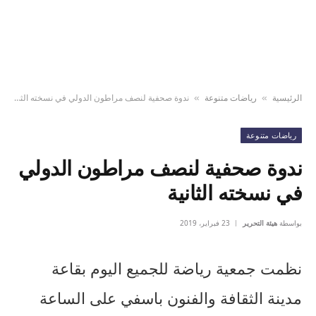
الرئيسية
رياضات متنوعة
ندوة صحفية لنصف مراطون الدولي في نسخته الثانية
»
»
رياضات متنوعة
ندوة صحفية لنصف مراطون الدولي
في نسخته الثانية
بواسطة
هيئة التحرير
23 فبراير، 2019
نظمت جمعية رياضة للجميع اليوم بقاعة
مدينة الثقافة والفنون باسفي على الساعة