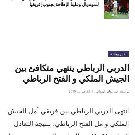
للمونديال وعلينا الإطاحة بجنوب إفريقيا
أخبار وطنية
الدربي الرباطي ينتهي متكافئ بين
الجيش الملكي و الفتح الرباطي
بواسطة
عبد القادر اليدماني
23 فبراير، 2019
انتهى الدربي الرباطي بين فريقي أمل الجيش
الملكي وامل الفتح الرباطي، بنتيجة التعادل