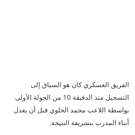
الفريق العسكري كان هو السباق إلى
التسجيل منذ الدقيقة 10 من الجولة الأولى
بواسطة اللاعب مجمد الخلوي قبل أن يعدل
أبناء المدرب بنشريفة النتيجة.