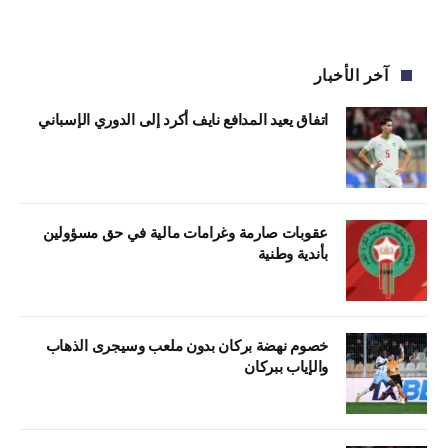
آخر الأخبار
اتفاق يعيد المدافع نايف أكرد إلى الدوري الإسباني
عقوبات صارمة وغرامات مالية في حق مسؤولين
بأندية وطنية
خصوم نهضة بركان بدون ملعب وسيجرى الذهاب
والإياب ببركان