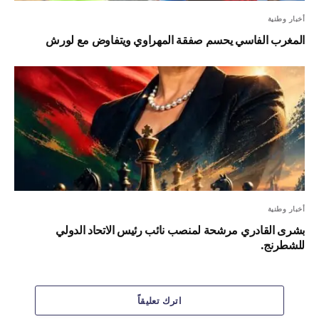
أخبار وطنية
المغرب الفاسي يحسم صفقة المهراوي ويتفاوض مع لورش
أخبار وطنية
بشرى القادري مرشحة لمنصب نائب رئيس الاتحاد الدولي
للشطرنج.
اترك تعليقاً