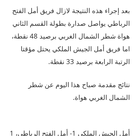
بعد إجراء هذه النتيجة لازال فريق أمل الفتح
الرباطي يواصل صدارة بطولة القسم الثاني
هواة شطر الشمال الغربي برصيد 48 نقطة،
اما فريق أمل الجيش الملكي يحتل مؤقتا
الرتبة الرابعة برصيد 33 نقطة.
نتائج مقدمة صباح هذا اليوم عن شطر
الشمال الغربي هواة.
أمل الجيش الملكي 1- أمل الفتح الرباطي، 1