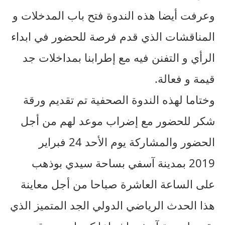
وعرفت أيضا هذه الندوة فتح باب المدخلات و
المناقشات الذي قدم فرصة للحضور في ابداء
الرأي و التفنن فيه مع إطرابنا بمداخلات جد
قيمة و فعالة.
وختاما لهذه الندوة الصحفية تم تقديم ورقة
شكر للحضور مع إضراب موعد لهم من أجل
الحضور والمشاركة يوم الأحد 24 فبراير
2019 بمدينة آسفي بساحة سيدي بوذهب
على الساعة العاشرة صباحا من أجل معاينة
هذا الحدث الرياضي الدولي الجد المتميز الذي