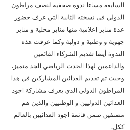
السابعة مساءا ندوة صحفية لنصف مراطون
الدولي في نسخته الثانية التي عرف حضور
عدة منابر إعلامية منها منابر محلية و منابر
جهوية و وطنية و دولية وكما عرفت هذه
الندوة أيضا تقديم الشركاء القائمين
والداعمين لهذا الحدث الرياضي الجد متميز.
وحيث تم تقديم العدائين المشاركين في هذا
المراطون الدولي الذي يعرف مشاركة اجود
العدائين الدوليين و الوطنيين والذين هم
مصنفين ضمن قائمة اجود العدائيين بالعالم
ككل.