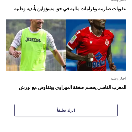
عقوبات صارمة وغرامات مالية في حق مسؤولين بأندية وطنية
أخبار وطنية
المغرب الفاسي يحسم صفقة المهراوي ويتفاوض مع لورش
اترك تعليقاً