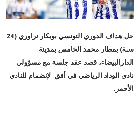
حل هداف الدوري التونسي بوبكار تراوري (24
سنة) بمطار محمد الخامس بمدينة
الدارالبيضاء، قصد عقد جلسة مع مسؤولي
نادي الوداد الرياضي في أفق الإنضمام للنادي
الأحمر.