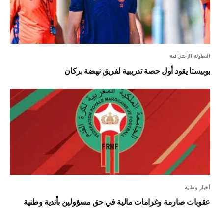
البطولة الإحترافية
بوبيستا يقود أول حصة تدريبية لفريق نهضة بركان
أخبار وطنية
عقوبات صارمة وغرامات مالية في حق مسؤولين بأندية وطنية