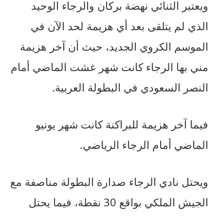
ويعتبر الثنائي نهضة بركان والرجاء الوحيد
الذي لم يتلقى بعد أي هزيمة لحد الآن في
الموسم الكروي الجديد، حيث أن آخر هزيمة
مني بها الرجاء كانت شهر غشت الماضي أمام
النصر السعودي في البطولة العربية.
فيما آخر هزيمة للبراكنة كانت شهر يونيو
الماضي أمام الرجاء الرياضي.
ويحتل نادي الرجاء صدارة البطولة مناصفة مع
الجيش الملكي بواقع 30 نقطة، فيما يحتل