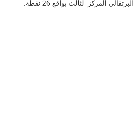
البرتقالي المركز الثالث بواقع 26 نقطة.