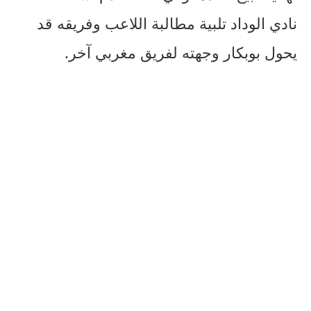
نادي الوداد تلبية مطالبة اللاعب وفريقه قد
يحول بوبكار وجهته لفريق مغربي آخر.