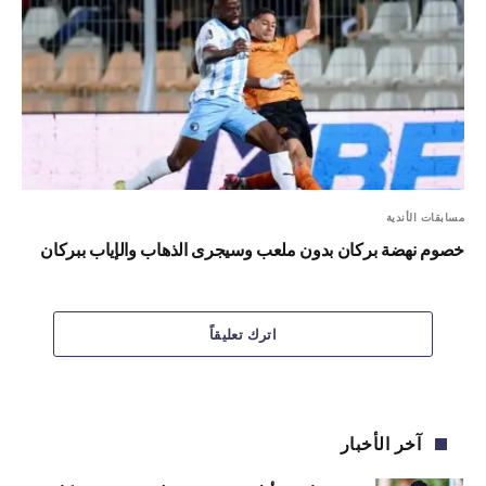
مسابقات الأندية
خصوم نهضة بركان بدون ملعب وسيجرى الذهاب والإياب ببركان
اترك تعليقاً
آخر الأخبار