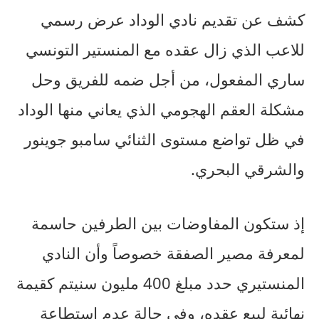
كشف عن تقديم نادي الوداد عرض رسمي
للاعب الذي زال عقده مع المنستير التونسي
ساري المفعول، من أجل ضمه للفريق وحل
مشكلة العقم الهجومي الذي يعاني منها الوداد
في ظل تواضع مستوى الثنائي سامبو جوينور
والشرقي البحري.
إذ ستكون المفاوضات بين الطرفين حاسمة
لمعرفة مصير الصفقة خصوصاً وأن النادي
المنستيري حدد مبلغ 400 مليون سنيتم كقيمة
نهائية لبيع عقده، وفي حالة عدم استطاعة