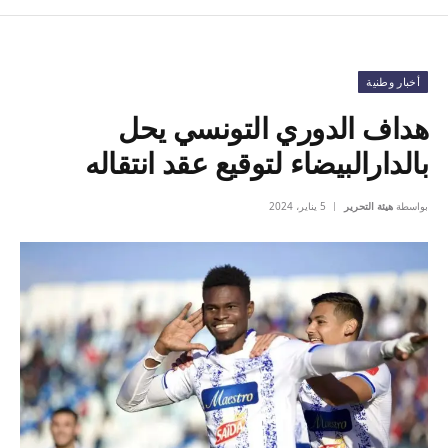
أخبار وطنية
هداف الدوري التونسي يحل
بالدارالبيضاء لتوقيع عقد انتقاله
بواسطة
هيئة التحرير
5 يناير، 2024