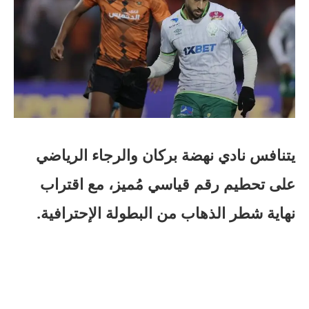
يتنافس نادي نهضة بركان والرجاء الرياضي
على تحطيم رقم قياسي مُميز، مع اقتراب
نهاية شطر الذهاب من البطولة الإحترافية.