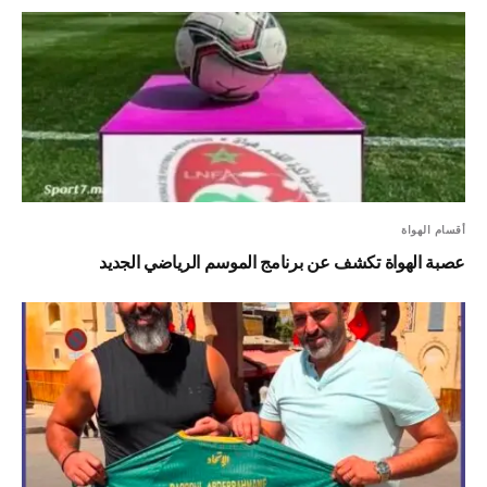
أقسام الهواة
عصبة الهواة تكشف عن برنامج الموسم الرياضي الجديد