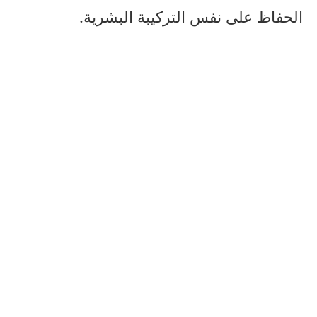
الحفاظ على نفس التركيبة البشرية.