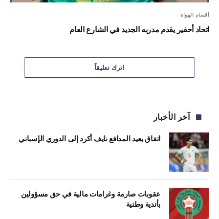
أقسام الهواة
اتحاد أحفير يقدم مدربه الجديد في الشارع العام
اترك تعليقاً
آخر الأخبار
اتفاق يعيد المدافع نايف أكرد إلى الدوري الإسباني
عقوبات صارمة وغرامات مالية في حق مسؤولين
بأندية وطنية