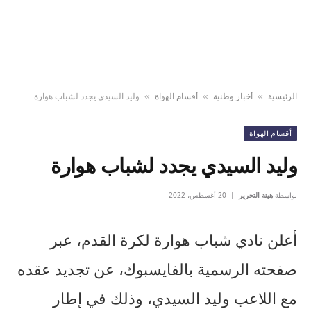
الرئيسية
أخبار وطنية
أقسام الهواة
وليد السيدي يجدد لشباب هوارة
»
»
»
أقسام الهواة
وليد السيدي يجدد لشباب هوارة
بواسطة
هيئة التحرير
20 أغسطس، 2022
أعلن نادي شباب هوارة لكرة القدم، عبر
صفحته الرسمية بالفايسبوك، عن تجديد عقده
مع اللاعب وليد السيدي، وذلك في إطار