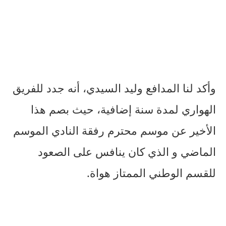
وأكد لنا المدافع وليد السيدي، أنه جدد للفريق
الهواري لمدة سنة إضافية، حيث بصم هذا
الأخير عن موسم محترم رفقة النادي الموسم
الماضي و الذي كان ينافس على الصعود
للقسم الوطني الممتاز هواة.