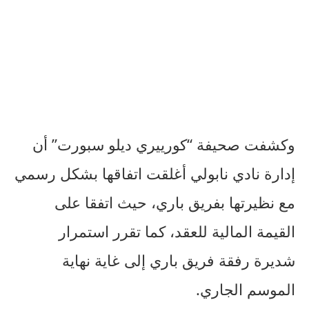
وكشفت صحيفة “كورييري ديلو سبورت” أن
إدارة نادي نابولي أغلقت اتفاقها بشكل رسمي
مع نظيرتها بفريق باري، حيث اتفقا على
القيمة المالية للعقد، كما تقرر استمرار
شديرة رفقة فريق باري إلى غاية نهاية
الموسم الجاري.