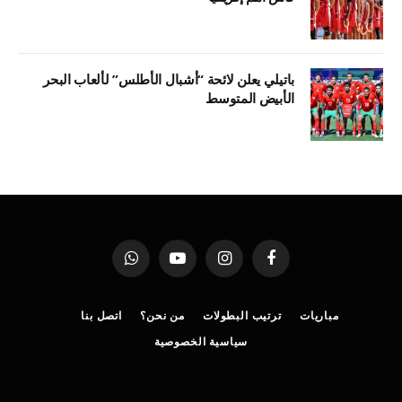
باتيلي يعلن لائحة “أشبال الأطلس” لألعاب البحر
الأبيض المتوسط
فيسبوك
الانستغرام
يوتيوب
واتساب
مباريات
ترتيب البطولات
من نحن؟
اتصل بنا
سياسية الخصوصية