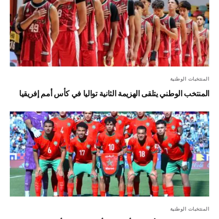
المنتخبات الوطنية
المنتخب الوطني يتلقى الهزيمة الثانية تواليا في كأس أمم إفريقيا
المنتخبات الوطنية