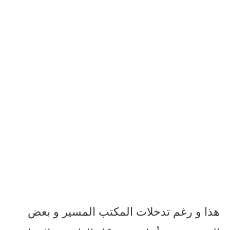
هذا و رغم تدخلات المكتب المسير و بعض