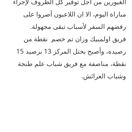
الغيورين من أجل توفير كل الظروف لإجراء
مباراة اليوم، الا ان اللاعبون أصروا على
رفضهم السفر لأسباب تبقى مجهولة.
فريق اولمبيك وزان تم خصم نقطة من
رصيده، وأصبح بحتل المركز 13 برصيد 15
نقطة، مناصفة مع فريق شباب علم طنجة
وشباب العرائش.