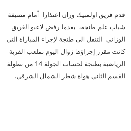
قدم فريق اولمبيك وزان اعتذارا أمام مضيفة
شباب علم طنجة، بعدما رفض لاعبو الفريق
الوزاني التنقل الى طنجة لإجراء المباراة التي
كانت مقرر إجراؤها زوال اليوم بملعب القرية
الرياضية بطنجة لحساب الجولة 14 من بطولة
القسم الثاني هواة شطر الشمال الشرقي.