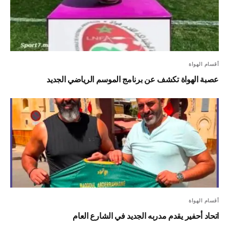
أقسام الهواة
عصبة الهواة تكشف عن برنامج الموسم الرياضي الجديد
أقسام الهواة
اتحاد أحفير يقدم مدربه الجديد في الشارع العام