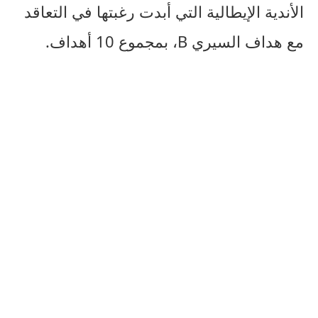
الأندية الإيطالية التي أبدت رغبتها في التعاقد
مع هداف السيري B، بمجموع 10 أهداف.