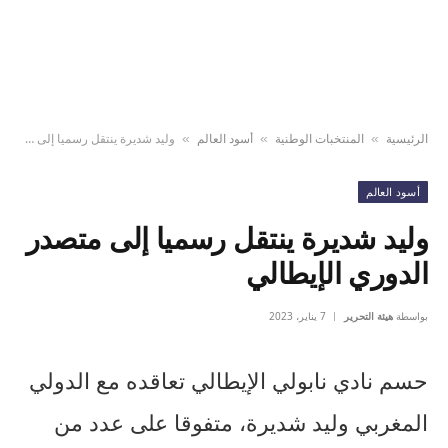
الرئيسية
المنتخبات الوطنية
أسود العالم
وليد شديرة ينتقل رسميا إلى متصدر الدوري الإيطالي
»
»
»
أسود العالم
وليد شديرة ينتقل رسميا إلى متصدر
الدوري الإيطالي
بواسطة
هيئة التحرير
7 يناير، 2023
حسم نادي نابولي الإيطالي تعاقده مع الدولي
المغربي وليد شديرة، متفوقا على عدد من