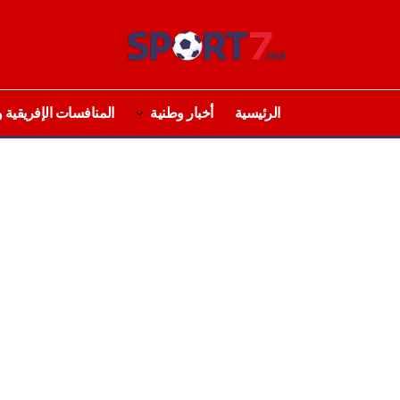
الرئيسية
أخبار وطنية
المنافسات الإفريقية و