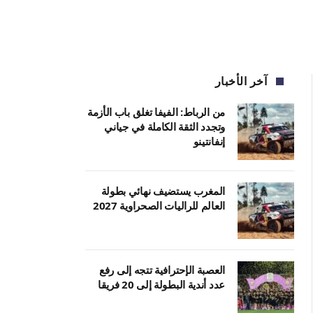
آخر الأخبار
من الرباط: الفيفا تغلق باب الأزمة
وتجدد الثقة الكاملة في جياني
إنفانتينو
المغرب يستضيف نهائي بطولة
العالم للراليات الصحراوية 2027
العصبة الإحترافية تتجه إلى رفع
عدد أندية البطولة إلى 20 فريقا