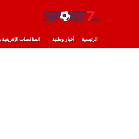
الرئيسية
أخبار وطنية
المنافسات الإفريقية و