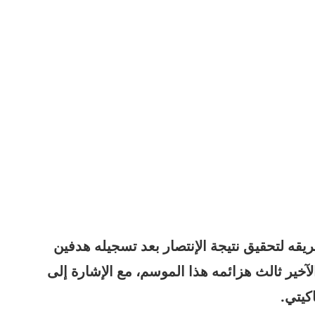
ريقه لتحقيق نتيجة الإنتصار بعد تسجيله هدفين
آخير ثالث هزائمه هذا الموسم، مع الإشارة إلى
كيتي.