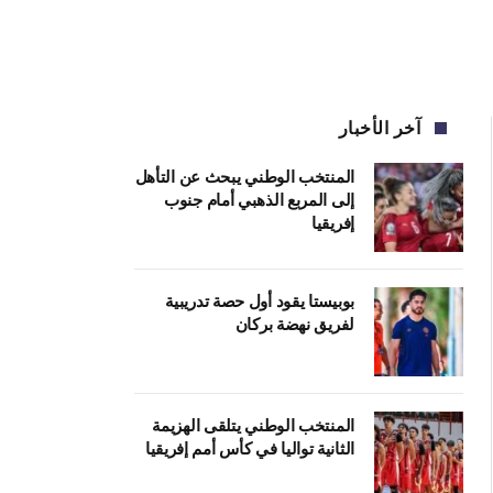
آخر الأخبار
المنتخب الوطني يبحث عن التأهل
إلى المربع الذهبي أمام جنوب
إفريقيا
بوبيستا يقود أول حصة تدريبية
لفريق نهضة بركان
المنتخب الوطني يتلقى الهزيمة
الثانية تواليا في كأس أمم إفريقيا