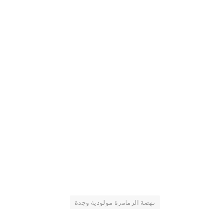
نهضة الزمامرة مولودية وجدة