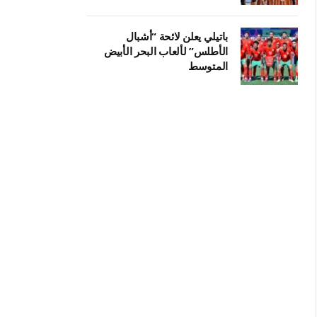
باتيلي يعلن لائحة “أشبال
الأطلس” لألعاب البحر الأبيض
المتوسط