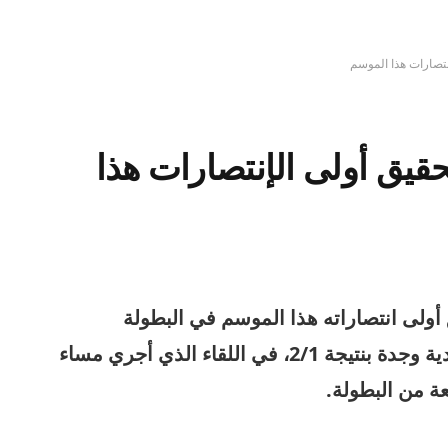
إنتصارات هذا الموسم
حقيق أولى الإنتصارات هذا
أولى انتصاراته هذا الموسم في البطولة
الإحترافية، بعد فوزه على ضيفه مولودية وجدة بنتيجة 2/1، في اللقاء الذي أجري مساء
عة من البطولة.