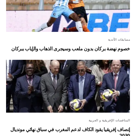
مسابقات الأندية
خصوم نهضة بركان بدون ملعب وسيجرى الذهاب والإياب ببركان
المنافسات الإفريقية و العربية
إنصاف إفريقيا يقود الكاف لدعم المغرب في سباق نهائي مونديال
2030