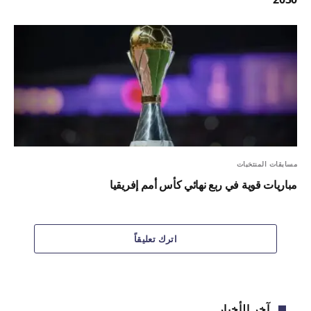
مسابقات المنتخبات
مباريات قوية في ربع نهائي كأس أمم إفريقيا
اترك تعليقاً
آخر الأخبار