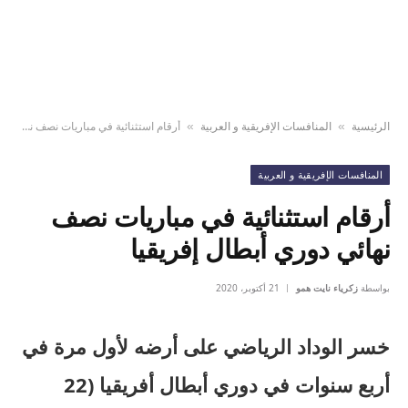
الرئيسية
المنافسات الإفريقية و العربية
أرقام استثنائية في مباريات نصف نهائي دوري أبطال إفريقيا
»
»
المنافسات الإفريقية و العربية
أرقام استثنائية في مباريات نصف
نهائي دوري أبطال إفريقيا
بواسطة
زكرياء نايت همو
21 أكتوبر، 2020
خسر الوداد الرياضي على أرضه لأول مرة في
أربع سنوات في دوري أبطال أفريقيا (22