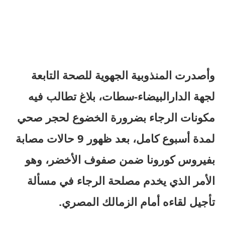
وأصدرت المنذوبية الجهوية للصحة التابعة
لجهة الدارالبيضاء-سطات، بلاغ تطالب فيه
مكونات الرجاء بضرورة الخضوع لحجر صحي
لمدة أسبوع كامل، بعد ظهور 9 حالات مصابة
بفيروس كورونا ضمن صفوف الأخضر، وهو
الأمر الذي يخدم مصلحة الرجاء في مسألة
تأجيل لقاءه أمام الزمالك المصري.