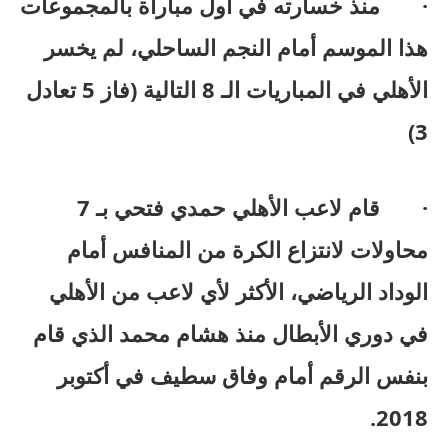
· منذ خسارته في أول مباراة بالمجموعات
هذا الموسم أمام النجم الساحلي، لم يخسر
الأهلي في المباريات الـ 8 التالية (فاز 5 تعادل
3)
· قام لاعب الأهلي حمدي فتحي بـ 7
محاولات لانتزاع الكرة من المنافس أمام
الوداد الرياضي، الأكثر لأي لاعب من الأهلي
في دوري الأبطال منذ هشام محمد الذي قام
بنفس الرقم أمام وفاق سطيف في أكتوبر
2018.