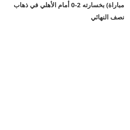
مباراة) بخسارته 2-0 أمام الأهلي في ذهاب
نصف النهائي