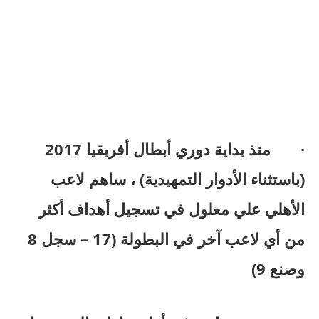
· منذ بداية دوري أبطال أفريقيا 2017
(باستثناء الأدوار التمهيدية) ، ساهم لاعب
الأهلي علي معلول في تسجيل أهداف أكثر
من أي لاعب آخر في البطولة (17 – سجل 8
وصنع 9)