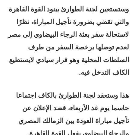
وستستعين لجنة الطوارئ ببنود القوة القاهرة
والتي تقضي بضرورة تأجيل المباراة، نظرًا
لاستحالة سفر بعثة الرجاء البيضاوي إلى مصر
لعدم توصلها برخصة السفر من طرف
السلطات المحلية وهو قرار سيادي لايستطيع
الكاف التدخل فيه.
هذا وستعقد لجنة الطوارئ بالكاف اجتماعا
حاسما يوم غد الأربعاء، قصد الإعلان عن
تأجيل مباراة العودة بين الزمالك المصري
والرجاء البيضاوي بفعل القوة القاهرة.