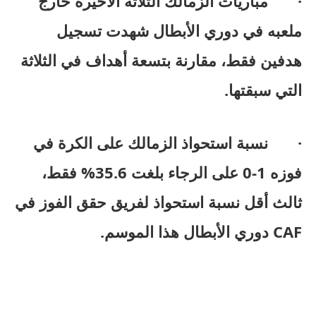
· مباريات الزمالك الثلاثة الأخيرة خارج
ملعبه في دوري الأبطال شهدت تسجيل
هدفين فقط، مقارنة بتسعة أهداف في الثلاثة
التي سبقتها.
· نسبة استحواذ الزمالك على الكرة في
فوزه 1-0 على الرجاء بلغت 35.6% فقط،
ثالث أقل نسبة استحواذ لفريق حقق الفوز في
CAF دوري الأبطال هذا الموسم.