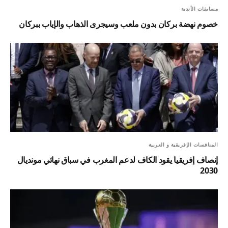
مسابقات الأندية
خصوم نهضة بركان بدون ملعب وسيجرى الذهاب والإياب ببركان
المنافسات الإفريقية و العربية
إنصاف إفريقيا يقود الكاف لدعم المغرب في سباق نهائي مونديال
2030