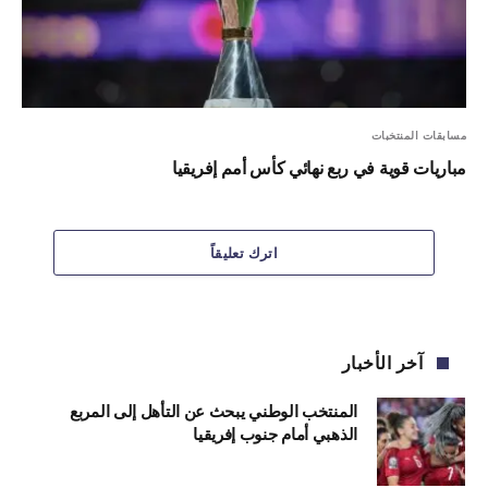
مسابقات المنتخبات
مباريات قوية في ربع نهائي كأس أمم إفريقيا
اترك تعليقاً
آخر الأخبار
المنتخب الوطني يبحث عن التأهل إلى المربع
الذهبي أمام جنوب إفريقيا