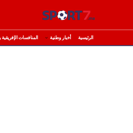
الرئيسية
أخبار وطنية
المنافسات الإفريقية و