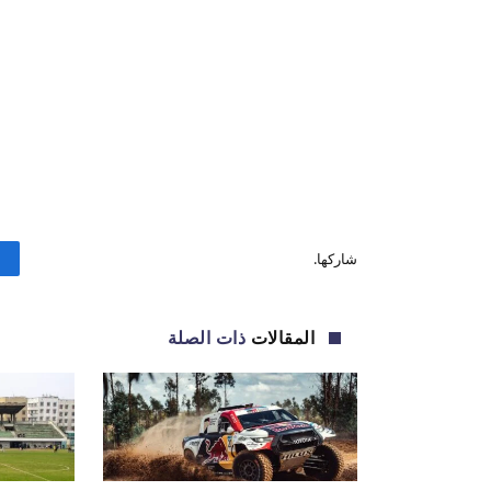
شاركها.
المقالات
ذات الصلة