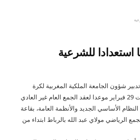
عية
ا استعدادا للشرعية
بير شؤون الجامعة الملكية المغربية لكرة
السلة للرأي العام الرياضي يوم السبت 29 فبراير موعدا لعقد الجمع العام غير العادي
نظام الأساسي الجديد والأنظمة العامة، بقاعة
جمع الرياضي مولاي عبد الله بالرباط ابتداء من