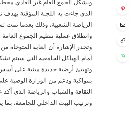
ويشكل الجمع العام غير العادي محطة
الذي جاءت به اللجنة المؤقتة بهدف تن
الرياضة الشعبية، وذلك بعدما تمت تس
وانطلاق عملية تنظيم الجموع العامة
وتجدر الإشارة أن الغاية المتوخاة من
أمام الهياكل الجامعية التي سيتم تشكي
وتهييئ أرضية جديدة مبنية على أسس 
بمواكبة ودعم من الوزارة الوصية على
الثقافة والشباب والرياضة الذي أكد 
وترتيب البيت الداخلي للجامعة، بما 