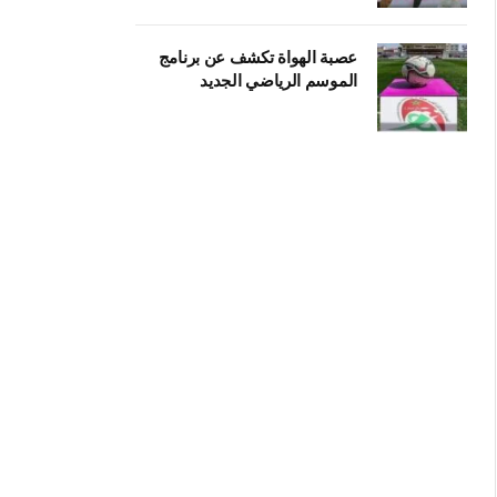
عصبة الهواة تكشف عن برنامج
الموسم الرياضي الجديد