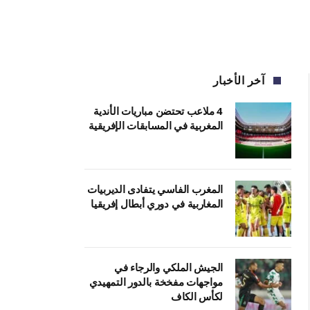
آخر الأخبار
4 ملاعب تحتضن مباريات الأندية
المغربية في المسابقات الإفريقية
المغرب الفاسي يتفادى الديربيات
المغاربية في دوري أبطال إفريقيا
الجيش الملكي والرجاء في
مواجهات مفخخة بالدور التمهيدي
لكأس الكاف