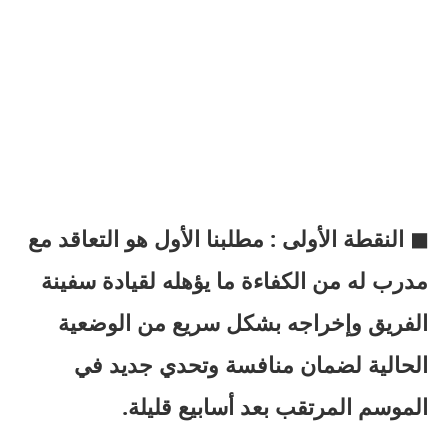
◼ النقطة الأولى : مطلبنا الأول هو التعاقد مع
مدرب له من الكفاءة ما يؤهله لقيادة سفينة
الفريق وإخراجه بشكل سريع من الوضعية
الحالية لضمان منافسة وتحدي جديد في
الموسم المرتقب بعد أسابيع قليلة.