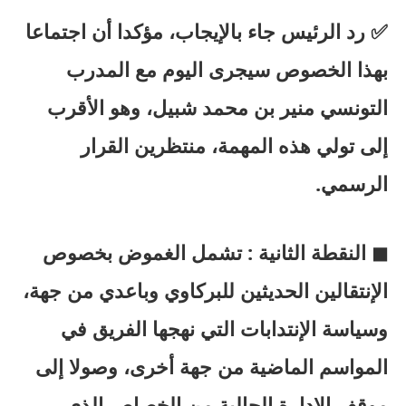
✅ رد الرئيس جاء بالإيجاب، مؤكدا أن اجتماعا
بهذا الخصوص سيجرى اليوم مع المدرب
التونسي منير بن محمد شبيل، وهو الأقرب
إلى تولي هذه المهمة، منتظرين القرار
الرسمي.
◼ النقطة الثانية : تشمل الغموض بخصوص
الإنتقالين الحديثين للبركاوي وباعدي من جهة،
وسياسة الإنتدابات التي نهجها الفريق في
المواسم الماضية من جهة أخرى، وصولا إلى
موقف الإدارة الحالية من الخصاص الذي