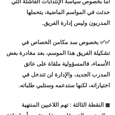
أما بخصوص سياسة الإنتدابات الفاشلة التي
حدثت في المواسم الماضية، يتحملها
المدربون وليس إدارة الفريق.
✅✅ بخصوص سد مكامن الخصاص في
تشكيلة الفريق هذا الموسم، بعد مغادرة بعض
الأسماء، فالمسؤولية ملقاة على عاتق
المدرب الجديد، والإدارة لن تتدخل في
اختياراته، لكنها ستدعمه وستلبي طلباته.
◼ النقطة الثالثة : تهم اللاعبين المنتهية