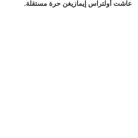
عاشت أولتراس إيمازيغن حرة مستقلة.