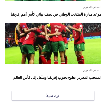
المنتخب المغربي
موعد مباراة المنتخب الوطني في نصف نهائي كأس أمم إفريقيا
المنتخب المغربي
المنتخب المغربي يطيح بجنوب إفريقيا ويتأهل إلى كأس العالم
اترك تعليقاً