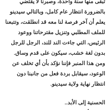
تبقى منها سنة واحدة، وصبرنا لا يقتضي
بالضرورة انتظار عام كامل، وبالتالي سيدينو
يعلم أن آخر فرصة لنا معه قد انطلقت، وتتبعنا
للملف المطلبي وتنزيل مقترحاتنا ووعود
الرئيس، التي جاءت الند للند، الرجل للرجل
بدون لغة خشب، سيكون على قدم وساق.
ومن هذا المنبر فإننا نؤكد بأن أي تخلف عن
الوعود، سيقابل بردة فعل من جانبنا دون
انتظار نهاية ولاية سيدينو.
الحسنية إلى الأبد..