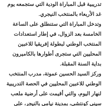
تدريبية قبل المباراة الودية التي ستجمعه يوم
غد الأربعاء بالمنتخب النيجري.
وتدخل المباراة التي ستنطلق على الساعة
الخامسة بعد الزوال، في إطار استعدادات
المنتخب الوطني لبطولة إفريقيا للاعبين
المحليين التي ستجرى أطوارها بالكاميرون
بداية السنة المقبلة.
وركز السيد الحسين عموتة، مدرب المنتخب
الوطني للاعبين المحليين في الحصة التدريبية
لنهار اليوم، والتي أقيمت على أرضية ملعب
سيني كونتشي، بمدينة نيامي بالنيجر، على