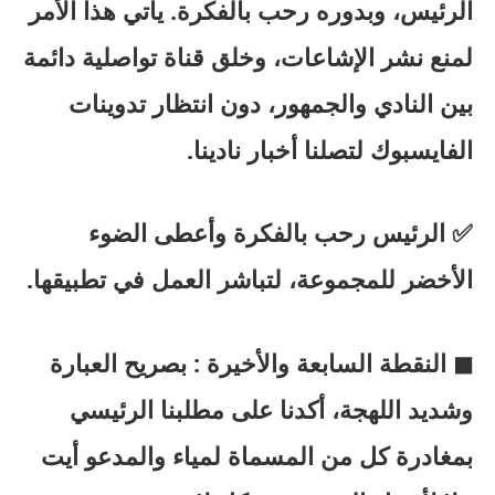
الرئيس، وبدوره رحب بالفكرة. يأتي هذا الأمر
لمنع نشر الإشاعات، وخلق قناة تواصلية دائمة
بين النادي والجمهور، دون انتظار تدوينات
الفايسبوك لتصلنا أخبار نادينا.
✅ الرئيس رحب بالفكرة وأعطى الضوء
الأخضر للمجموعة، لتباشر العمل في تطبيقها.
◼ النقطة السابعة والأخيرة : بصريح العبارة
وشديد اللهجة، أكدنا على مطلبنا الرئيسي
بمغادرة كل من المسماة لمياء والمدعو أيت