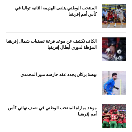
المنتخب الوطني يتلقى الهزيمة الثانية تواليا في
كأس أمم إفريقيا
الكاف تكشف عن موعد قرعة تصفيات شمال إفريقيا
المؤهلة لدوري أبطال إفريقيا
نهضة بركان يجدد عقد حارسه منير المحمدي
موعد مباراة المنتخب الوطني في نصف نهائي كأس
أمم إفريقيا