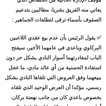
يعاني منه الفريق بشريا، مطالبين بتدعيم
الصفوف بأسماء ترقى لتطلعات الجماهير :
✅ يقول الرئيس بأن عدم بيع عقدي اللاعبين
البركاوي وباعدي في عامهما الأخير، سيفتح
الباب لمغادرتهما أسوار النادي بشكل حر دون
استفادة الحسنية من أي عائد مادي، ما عجل
ببيعهما وفق العروض التي تلقاها النادي بشكل
رسمي، مؤكدا أن العرض الوحيد الذي تلقاه
بخصوص باعدي كان من جانب نهضة بركان.