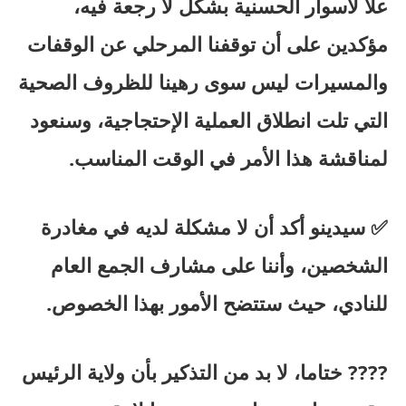
علا لأسوار الحسنية بشكل لا رجعة فيه،
مؤكدين على أن توقفنا المرحلي عن الوقفات
والمسيرات ليس سوى رهينا للظروف الصحية
التي تلت انطلاق العملية الإحتجاجية، وسنعود
لمناقشة هذا الأمر في الوقت المناسب.
✅ سيدينو أكد أن لا مشكلة لديه في مغادرة
الشخصين، وأننا على مشارف الجمع العام
للنادي، حيث ستتضح الأمور بهذا الخصوص.
???? ختاما، لا بد من التذكير بأن ولاية الرئيس