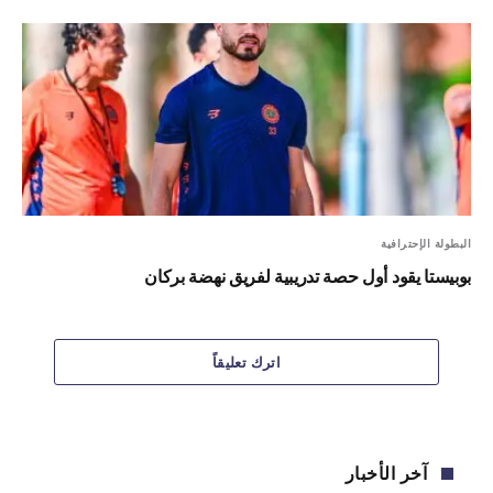
البطولة الإحترافية
بوبيستا يقود أول حصة تدريبية لفريق نهضة بركان
اترك تعليقاً
آخر الأخبار