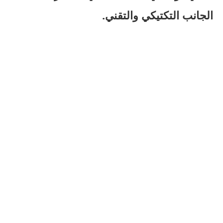
الجانب التكتيكي والتقني.