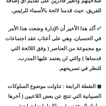
صلاحيتهم والغير قادرين على تقديم أي إضافة
للفريق، حيث قدمنا لائحة بالأسماء للرئيس.
✅ أكد هذا الأخير أن الإدارة وضعت هذا الأمر
في الحسبان، وهي على أعتاب عقد اجتماعات
مع مجموعة من العناصر ( وفق اللائحة التي
قدمناها ) والتي لن يعتمد عليها المدرب،
للنظر في تسريحهم.
◼ النقطة الرابعة : تناولت موضوع السلوكات
الصبيانية التي تنتج عن بعض اللاعبين ( آخرها
سلوك البوفتيني )، وطالبنا بإحداث لجنة