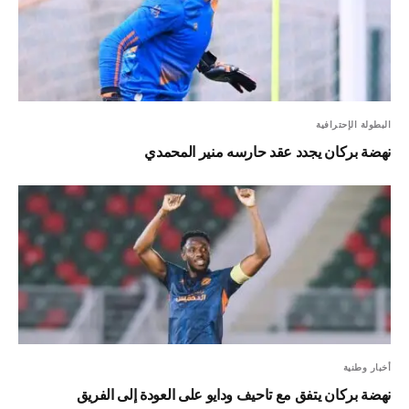
البطولة الإحترافية
نهضة بركان يجدد عقد حارسه منير المحمدي
أخبار وطنية
نهضة بركان يتفق مع تاحيف ودايو على العودة إلى الفريق