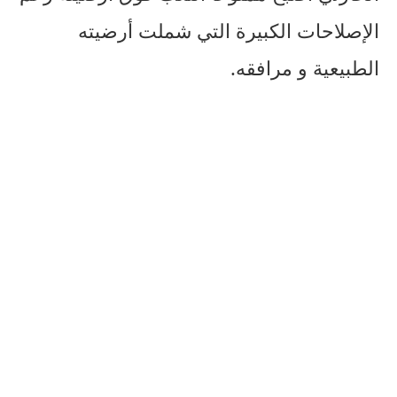
الإصلاحات الكبيرة التي شملت أرضيته
الطبيعية و مرافقه.