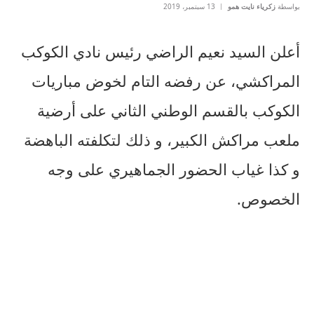
بواسطة
زكرياء نايت همو
13 سبتمبر، 2019
أعلن السيد نعيم الراضي رئيس نادي الكوكب
المراكشي، عن رفضه التام لخوض مباريات
الكوكب بالقسم الوطني الثاني على أرضية
ملعب مراكش الكبير، و ذلك لتكلفته الباهضة
و كذا غياب الحضور الجماهيري على وجه
الخصوص.