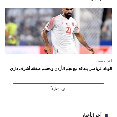
أخبار وطنية
الوداد الرياضي يتعاقد مع نجم الأردن ويحسم صفقة أشرف داري
اترك تعليقاً
آخر الأخبار