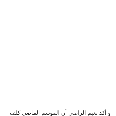
و أكد نعيم الراضي أن الموسم الماضي كلف