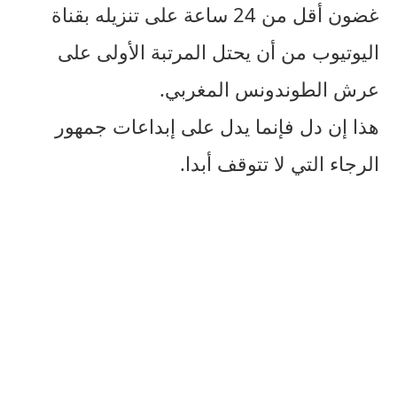
غضون أقل من 24 ساعة على تنزيله بقناة
اليوتيوب من أن يحتل المرتبة الأولى على
عرش الطوندونس المغربي.
هذا إن دل فإنما يدل على إبداعات جمهور
الرجاء التي لا تتوقف أبدا.