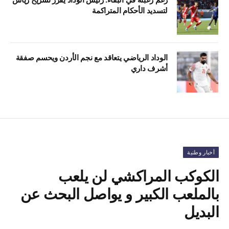
لتسديد الأحكام المتراكمة
الوداد الرياضي يتعاقد مع نجم الأردن ويحسم صفقة
أشرف داري
أخبار وطنية
الكوكب المراكشي لن يلعب
بالملعب الكبير و يواصل البحث عن
البديل