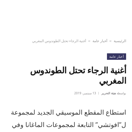
الرئيسية
أخبار عامة
أغنية الرجاء تحتل الطوندوس المغربي
»
»
أخبار عامة
أغنية الرجاء تحتل الطوندوس
المغربي
بواسطة
هيئة التحرير
13 سبتمبر، 2019
استطاع المقطع الموسيقي الجديد لمجموعة
ل”افوتشي” التابعة لمجموعات الماغانا وفي