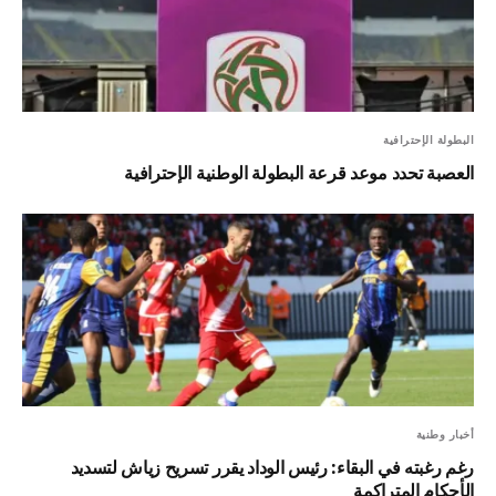
البطولة الإحترافية
العصبة تحدد موعد قرعة البطولة الوطنية الإحترافية
أخبار وطنية
رغم رغبته في البقاء: رئيس الوداد يقرر تسريح زياش لتسديد
الأحكام المتراكمة