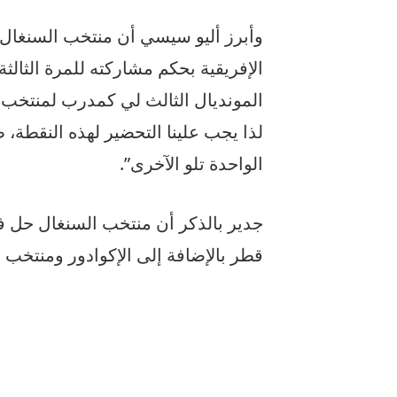
وأبرز أليو سيسي أن منتخب السنغال ي
الإفريقية بحكم مشاركته للمرة الثالث
المونديال الثالث لي كمدرب لمنتخب 
لذا يجب علينا التحضير لهذه النقطة، 
الواحدة تلو الآخرى”.
جدير بالذكر أن منتخب السنغال حل ف
قطر بالإضافة إلى الإكوادور ومنتخب ه