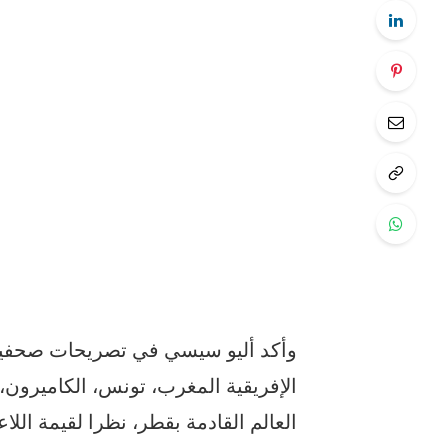
الإفريقية المغرب، تونس، الكاميرون
العالم القادمة بقطر، نظرا لقيمة اللاع