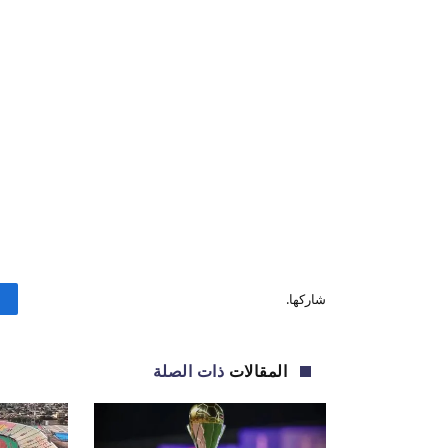
شاركها.
المقالات
ذات الصلة