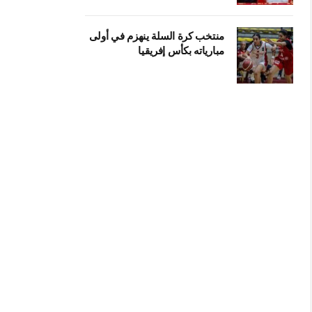
منتخب كرة السلة ينهزم في أولى
مبارياته بكأس إفريقيا