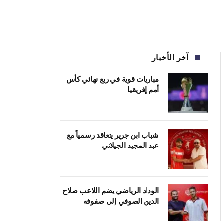
آخر الأخبار
مباريات قوية في ربع نهائي كأس
أمم إفريقيا
شباب ابن جرير يتعاقد رسمياً مع
عبد المجيد الجيلاني
الوداد الرياضي يضم اللاعب صلاح
الدين الصوفي إلى صفوفه