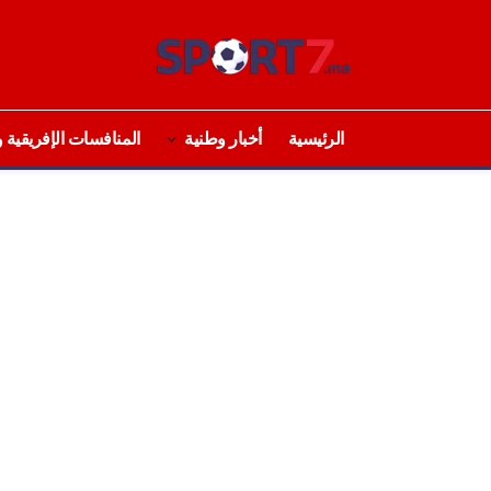
الرئيسية
أخبار وطنية
المنافسات الإفريقية و