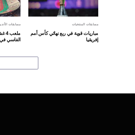
مسابقات المنتخبات
مسابقات الأندية
مباريات قوية في ربع نهائي كأس أمم
ملعب
إفريقيا
الفاسي في 