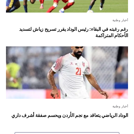
أخبار وطنية
رغم رغبته في البقاء: رئيس الوداد يقرر تسريح زياش لتسديد
الأحكام المتراكمة
أخبار وطنية
الوداد الرياضي يتعاقد مع نجم الأردن ويحسم صفقة أشرف داري