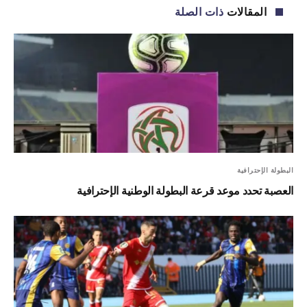
المقالات
ذات الصلة
البطولة الإحترافية
العصبة تحدد موعد قرعة البطولة الوطنية الإحترافية