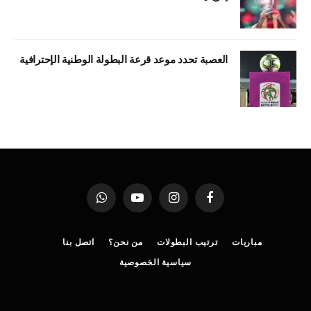
العصبة تحدد موعد قرعة البطولة الوطنية الإحترافية
فيسبوك
الانستغرام
يوتيوب
واتساب
مباريات
ترتيب البطولات
من نحن؟
اتصل بنا
سياسية الخصوصية