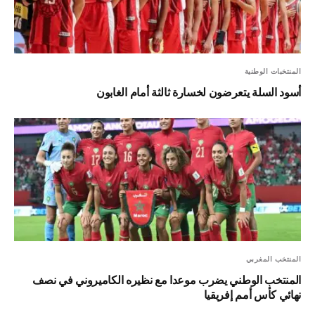
المنتخبات الوطنية
أسود السلة يتعرضون لخسارة ثالثة أمام الغابون
المنتخب المغربي
المنتخب الوطني يضرب موعدا مع نظيره الكاميروني في نصف
نهائي كأس أمم إفريقيا