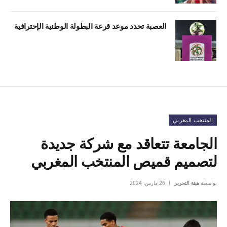
العصبة تحدد موعد قرعة البطولة الوطنية الإحترافية
المنتخب المغربي
الجامعة تتعاقد مع شركة جديدة
لتصميم قميص المنتخب المغربي
بواسطة
هيئة التحرير
26 مارس، 2024