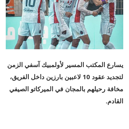
يسارع المكتب المسير لأولمبيك آسفي الزمن
لتجديد عقود 10 لاعبين بارزين داخل الفريق،
مخافة رحيلهم بالمجان في الميركاتو الصيفي
القادم.