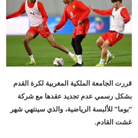
قررت الجامعة الملكية المغربية لكرة القدم
بشكل رسمي عدم تجديد عقدها مع شركة
“بوما” للألبسة الرياضية، والذي سينتهي شهر
غشت القادم.