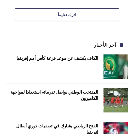
اترك تعليقاً
آخر الأخبار
الكاف يكشف عن موعد قرعة كأس أمم إفريقيا
المنتخب الوطني يواصل تدريباته استعدادا لمواجهة
الكاميرون
الفتح الرباطي يشارك في تصفيات دوري أبطال
إفريقيا