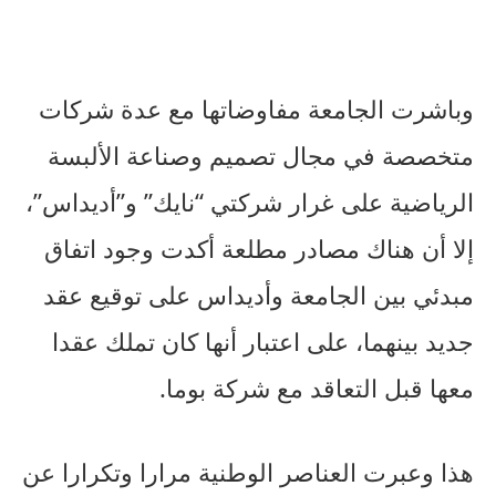
وباشرت الجامعة مفاوضاتها مع عدة شركات
متخصصة في مجال تصميم وصناعة الألبسة
الرياضية على غرار شركتي “نايك” و”أديداس”،
إلا أن هناك مصادر مطلعة أكدت وجود اتفاق
مبدئي بين الجامعة وأديداس على توقيع عقد
جديد بينهما، على اعتبار أنها كان تملك عقدا
معها قبل التعاقد مع شركة بوما.
هذا وعبرت العناصر الوطنية مرارا وتكرارا عن