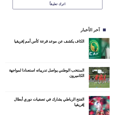
اترك تعليقاً
آخر الأخبار
الكاف يكشف عن موعد قرعة كأس أمم إفريقيا
المنتخب الوطني يواصل تدريباته استعدادا لمواجهة
الكاميرون
الفتح الرباطي يشارك في تصفيات دوري أبطال
إفريقيا