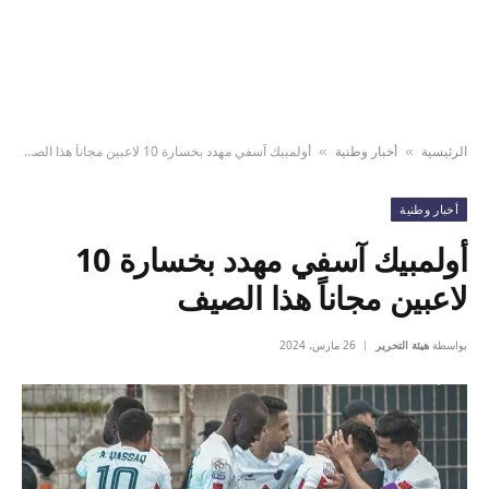
الرئيسية
أخبار وطنية
أولمبيك آسفي مهدد بخسارة 10 لاعبين مجاناً هذا الصيف
»
»
أخبار وطنية
أولمبيك آسفي مهدد بخسارة 10
لاعبين مجاناً هذا الصيف
بواسطة
هيئة التحرير
26 مارس، 2024