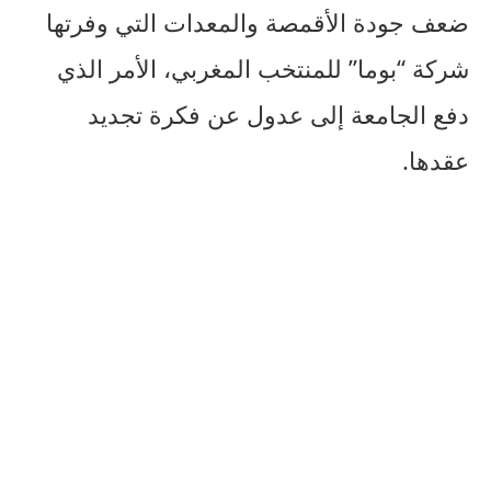
ضعف جودة الأقمصة والمعدات التي وفرتها
شركة “بوما” للمنتخب المغربي، الأمر الذي
دفع الجامعة إلى عدول عن فكرة تجديد
عقدها.