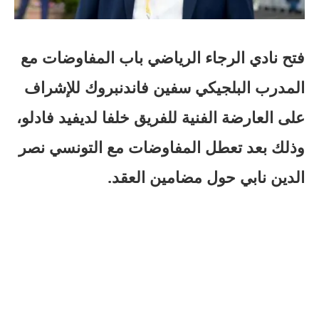
فتح نادي الرجاء الرياضي باب المفاوضات مع
المدرب البلجيكي سفين فاندنبروك للإشراف
على العارضة الفنية للفريق خلفا لديفيد فادلو،
وذلك بعد تعطل المفاوضات مع التونسي نصر
الدين نابي حول مضامين العقد.