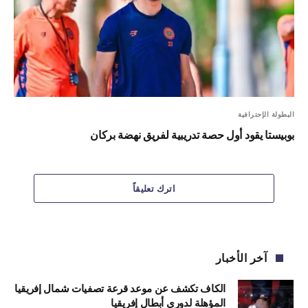
البطولة الإحترافية
بوبيستا يقود أول حصة تدريبية لفريق نهضة بركان
اترك تعليقاً
آخر الأخبار
الكاف تكشف عن موعد قرعة تصفيات شمال إفريقيا
المؤهلة لدوري أبطال إفريقيا