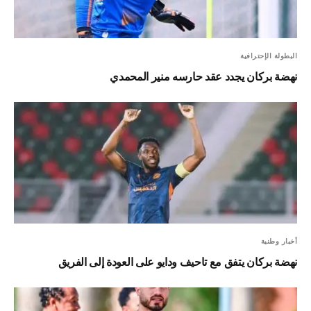
البطولة الإحترافية
نهضة بركان يجدد عقد حارسه منير المحمدي
أخبار وطنية
نهضة بركان يتفق مع تاحيف ودايو على العودة إلى الفريق