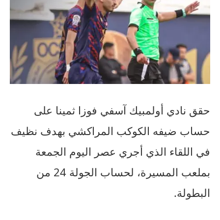
حقق نادي أولمبيك آسفي فوزا ثمينا على
حساب ضيفه الكوكب المراكشي بهدف نظيف
في اللقاء الذي أجري عصر اليوم الجمعة
بملعب المسيرة، لحساب الجولة 24 من
البطولة.