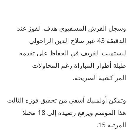
وسجل القرش المسفيوي هدف الفوز عند
الدقيقة 43 عبر صلاح الدين الراحولي
ليستميت الفريف في الحفاظ على تقدمه
طيلة أطوار المباراة رغم المحاولات
المراكشية الصريحة.
وتمكن أولمبيك آسفي من تحقيق فوزه الثالث
هذا الموسم ويرفع رصيده إلى 18 محتلا
المرتبة 15.