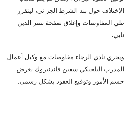
الإختلاف حول بند الشرط الجزائي، ليتقرر
طي المفاوضات وإغلاق صفحة نصر الدين
نابي.
ويجري نادي الرجاء مفاوضات مع وكيل أعمال
المدرب البلجيكي سفين فاندنبروك بغرض
حسم الأمور وتوقيع العقود بشكل رسمي.