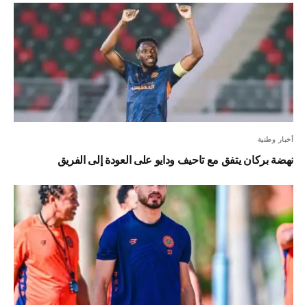
أخبار وطنية
نهضة بركان يتفق مع تاحيف ودايو على العودة إلى الفريق