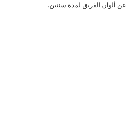
عن ألوان الفريق لمدة سنتين.