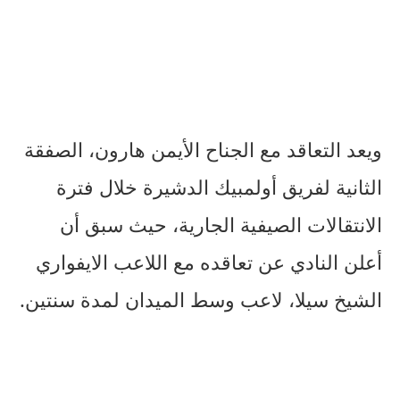
ويعد التعاقد مع الجناح الأيمن هارون، الصفقة
الثانية لفريق أولمبيك الدشيرة خلال فترة
الانتقالات الصيفية الجارية، حيث سبق أن
أعلن النادي عن تعاقده مع اللاعب الايفواري
الشيخ سيلا، لاعب وسط الميدان لمدة سنتين.