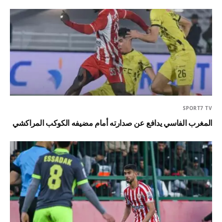
SPORT7 TV
المغرب الفاسي يدافع عن صدارته أمام مضيفه الكوكب المراكشي