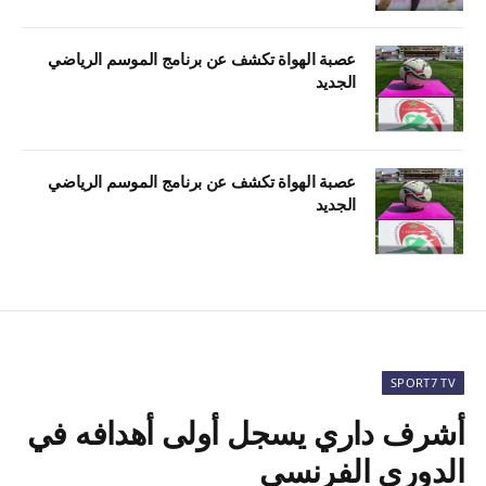
عصبة الهواة تكشف عن برنامج الموسم الرياضي
الجديد
عصبة الهواة تكشف عن برنامج الموسم الرياضي
الجديد
SPORT7 TV
أشرف داري يسجل أولى أهدافه في
الدوري الفرنسي