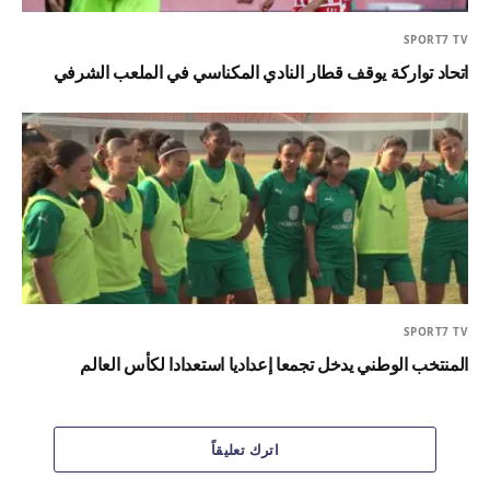
SPORT7 TV
اتحاد تواركة يوقف قطار النادي المكناسي في الملعب الشرفي
SPORT7 TV
المنتخب الوطني يدخل تجمعا إعداديا استعدادا لكأس العالم
اترك تعليقاً