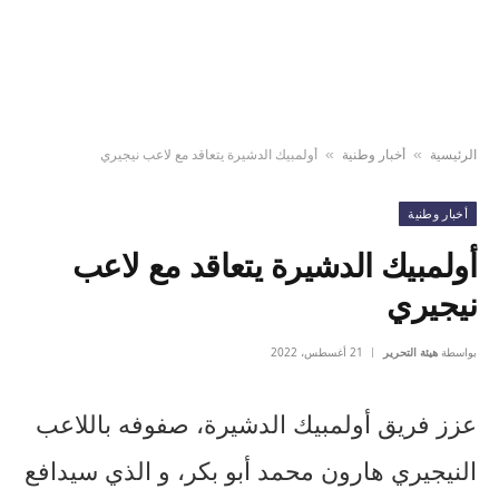
الرئيسية
أخبار وطنية
أولمبيك الدشيرة يتعاقد مع لاعب نيجيري
»
»
أخبار وطنية
أولمبيك الدشيرة يتعاقد مع لاعب
نيجيري
بواسطة
هيئة التحرير
21 أغسطس، 2022
عزز فريق أولمبيك الدشيرة، صفوفه باللاعب
النيجيري هارون محمد أبو بكر، و الذي سيدافع