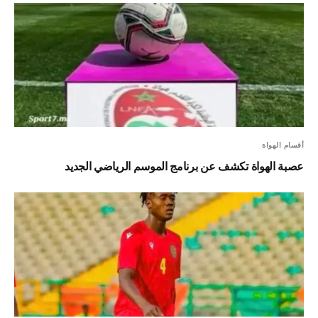
أقسام الهواة
عصبة الهواة تكشف عن برنامج الموسم الرياضي الجديد