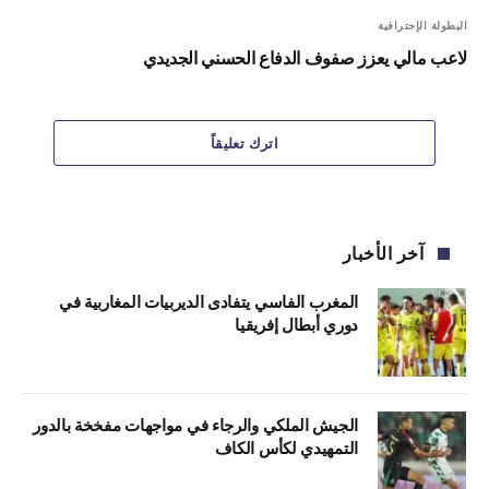
البطولة الإحترافية
لاعب مالي يعزز صفوف الدفاع الحسني الجديدي
اترك تعليقاً
آخر الأخبار
المغرب الفاسي يتفادى الديربيات المغاربية في
دوري أبطال إفريقيا
الجيش الملكي والرجاء في مواجهات مفخخة بالدور
التمهيدي لكأس الكاف