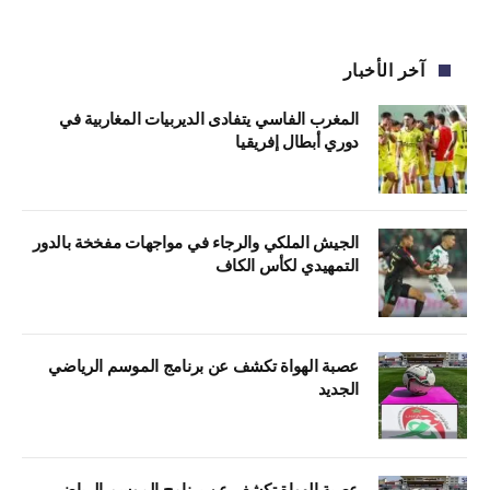
آخر الأخبار
المغرب الفاسي يتفادى الديربيات المغاربية في
دوري أبطال إفريقيا
الجيش الملكي والرجاء في مواجهات مفخخة بالدور
التمهيدي لكأس الكاف
عصبة الهواة تكشف عن برنامج الموسم الرياضي
الجديد
عصبة الهواة تكشف عن برنامج الموسم الرياضي