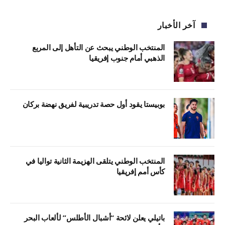
آخر الأخبار
المنتخب الوطني يبحث عن التأهل إلى المربع
الذهبي أمام جنوب إفريقيا
بوبيستا يقود أول حصة تدريبية لفريق نهضة بركان
المنتخب الوطني يتلقى الهزيمة الثانية تواليا في
كأس أمم إفريقيا
باتيلي يعلن لائحة “أشبال الأطلس” لألعاب البحر