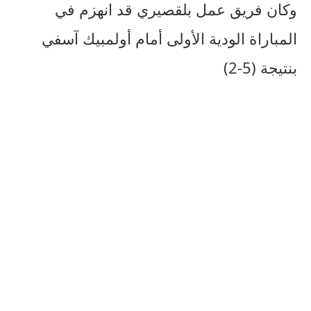
وكان فريق عمل بلقصيري قد انهزم في
المباراة الودية الأولى أمام أولمبيك آسفي
بنتيجة (5-2)