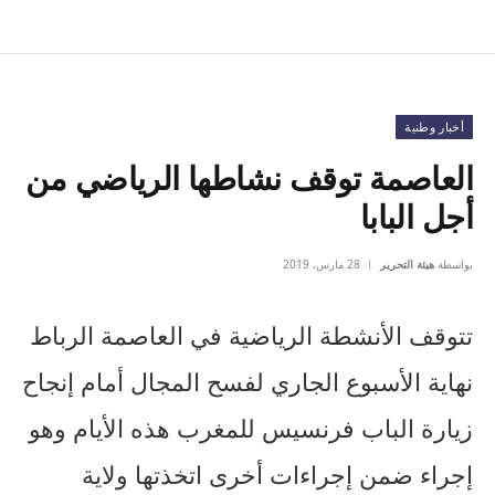
أخبار وطنية
العاصمة توقف نشاطها الرياضي من
أجل البابا
بواسطة
هيئة التحرير
28 مارس، 2019
تتوقف الأنشطة الرياضية في العاصمة الرباط
نهاية الأسبوع الجاري لفسح المجال أمام إنجاح
زيارة الباب فرنسيس للمغرب هذه الأيام وهو
إجراء ضمن إجراءات أخرى اتخذتها ولاية