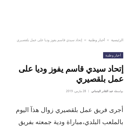
الرئيسية
أخبار وطنية
إتحاد سيدي قاسم يفوز وديا على عمل بلقصيري
»
»
أخبار وطنية
إتحاد سيدي قاسم يفوز وديا على
عمل بلقصيري
بواسطة
عبد القادر اليدماني
28 مارس، 2019
أجرى فريق عمل بلقصيري زوال هذآ اليوم
بالملعب البلدي،مباراة ودية جمعته بفريق