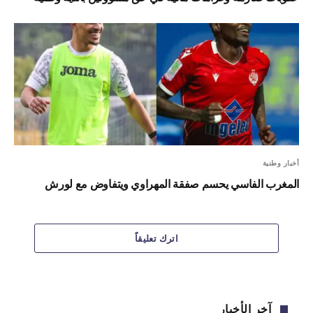
أخبار وطنية
المغرب الفاسي يحسم صفقة المهراوي ويتفاوض مع لورش
اترك تعليقاً
آخر الأخبار