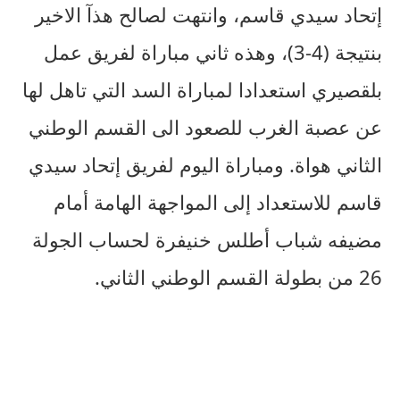
إتحاد سيدي قاسم، وانتهت لصالح هذآ الاخير
بنتيجة (4-3)، وهذه ثاني مباراة لفريق عمل
بلقصيري استعدادا لمباراة السد التي تاهل لها
عن عصبة الغرب للصعود الى القسم الوطني
الثاني هواة. ومباراة اليوم لفريق إتحاد سيدي
قاسم للاستعداد إلى المواجهة الهامة أمام
مضيفه شباب أطلس خنيفرة لحساب الجولة
26 من بطولة القسم الوطني الثاني.