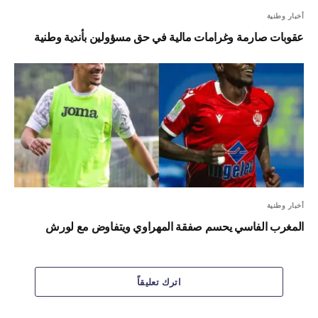
أخبار وطنية
عقوبات صارمة وغرامات مالية في حق مسؤولين بأندية وطنية
أخبار وطنية
المغرب الفاسي يحسم صفقة المهراوي ويتفاوض مع لورش
اترك تعليقاً