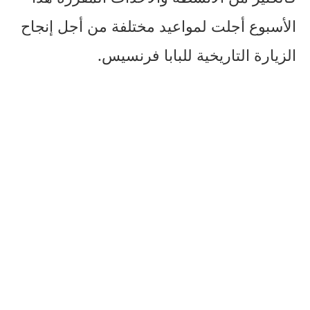
الأسبوع أجلت لمواعيد مختلفة من أجل إنجاح
الزيارة التاريخية للبابا فرنسيس.