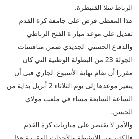
الرباط سلا القنيطرة.
هذا المعطى فرض على جامعة كرة القدم
تعديل على موعد مباراة الفتح الرباطي
والدفاع الحسني الجديدي ضمن منافسات
الجولة 23 من البطولة الوطنية التي كان
مقررا أن تقام نهاية الأسبوع الجاري قبل أن
يتغير موعدها إلى يوم الثلاثاء 2 أبريل بداية من
الساعة السابعة مساء في ملعب مولاي
الحسن.
والأمر لا يقتصر على مباريات كرة القدم
فالكثير من الأنشطة والأحداث المقررة هذا