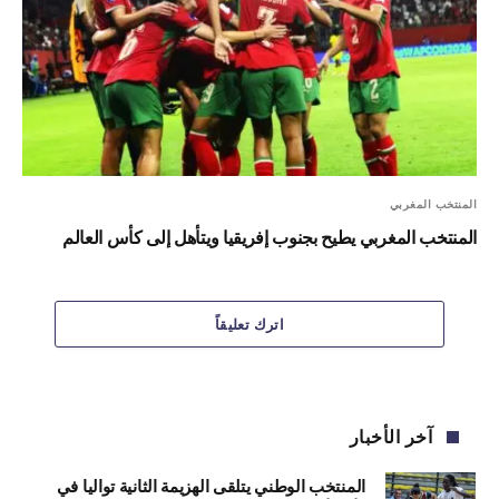
المنتخب المغربي
المنتخب المغربي يطيح بجنوب إفريقيا ويتأهل إلى كأس العالم
اترك تعليقاً
آخر الأخبار
المنتخب الوطني يتلقى الهزيمة الثانية تواليا في