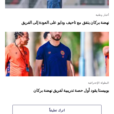
أخبار وطنية
نهضة بركان يتفق مع تاحيف ودايو على العودة إلى الفريق
البطولة الإحترافية
بوبيستا يقود أول حصة تدريبية لفريق نهضة بركان
اترك تعليقاً