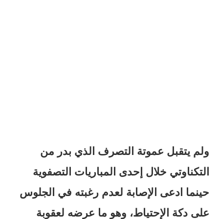
ولم يتقبل عموتة التصرف الذي بدر من
التكناوتي خلال إحدى المباريات التصفوية
حينما ادعى الإصابة لعدم رغبته في الجلوس
على دكة الإحتياط، وهو ما عرضه لعقوبة