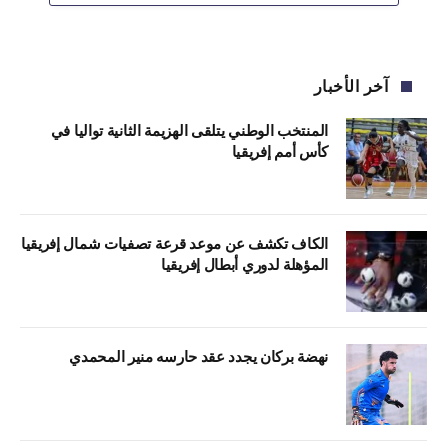
آخر الأخبار
المنتخب الوطني يتلقى الهزيمة الثانية تواليا في
كأس أمم إفريقيا
الكاف تكشف عن موعد قرعة تصفيات شمال إفريقيا
المؤهلة لدوري أبطال إفريقيا
نهضة بركان يجدد عقد حارسه منير المحمدي