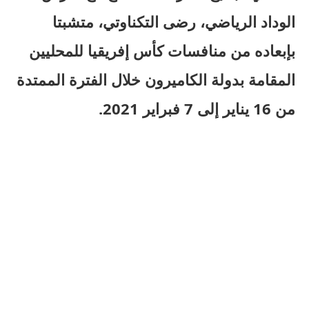
الوداد الرياضي، رضى التكناوتي، متشبتا
بإبعاده من منافسات كأس إفريقيا للمحليين
المقامة بدولة الكاميرون خلال الفترة الممتدة
من 16 يناير إلى 7 فبراير 2021.