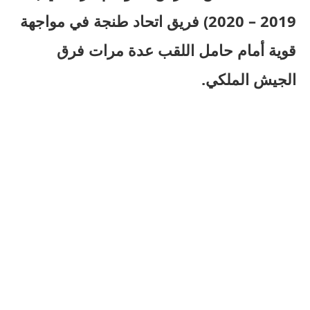
2019 – 2020) فريق اتحاد طنجة في مواجهة
قوية أمام حامل اللقب عدة مرات فرق
الجيش الملكي.