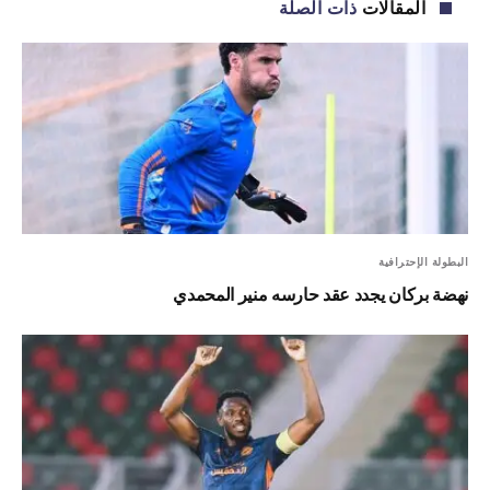
المقالات
ذات الصلة
البطولة الإحترافية
نهضة بركان يجدد عقد حارسه منير المحمدي