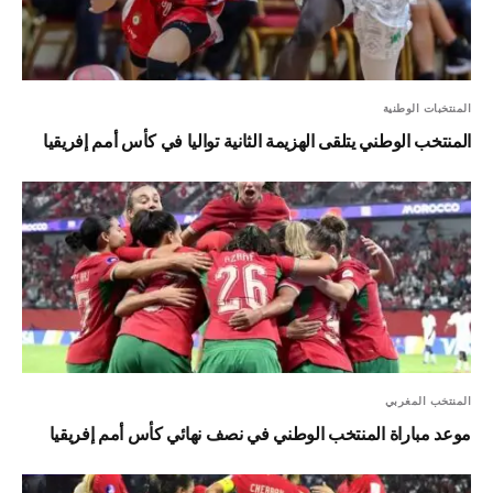
المنتخبات الوطنية
المنتخب الوطني يتلقى الهزيمة الثانية تواليا في كأس أمم إفريقيا
المنتخب المغربي
موعد مباراة المنتخب الوطني في نصف نهائي كأس أمم إفريقيا