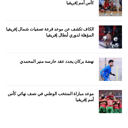
كأس أمم إفريقيا
الكاف تكشف عن موعد قرعة تصفيات شمال إفريقيا
المؤهلة لدوري أبطال إفريقيا
نهضة بركان يجدد عقد حارسه منير المحمدي
موعد مباراة المنتخب الوطني في نصف نهائي كأس
أمم إفريقيا