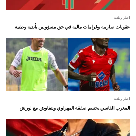
أخبار وطنية
عقوبات صارمة وغرامات مالية في حق مسؤولين بأندية وطنية
أخبار وطنية
المغرب الفاسي يحسم صفقة المهراوي ويتفاوض مع لورش