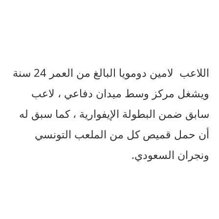
اللاعب لامين دومويا البالغ من العمر 24 سنة
ويشغل مركز وسط ميدان دفاعي ، لاعب
سابق ضمن البطولة الإيفوارية ، كما سبق له
أن حمل قميص كل من الملعب التونسي
ونجران السعودي.