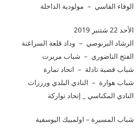
الوفاء الفاسي – مولودية الداخلة
الأحد 22 شتنبر 2019
الرشاد البرنوصي – وداد قلعة السراغنة
الفتح الناضوري – شباب مريرت
شباب قصبة تادلة – اتحاد تمارة
شباب هوارة – النادي البلدي ورززات
النادي المكناسي _ إتحاد تواركة
شباب المسيرة – اولمبيك اليوسفية