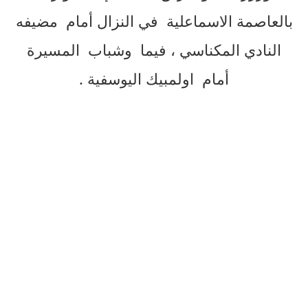
بالعاصمة الاسماعلية في النزال أمام مضيفه
النادي المكناسي ، فيما وشباب المسيرة
أمام اولمبيك اليوسفية .