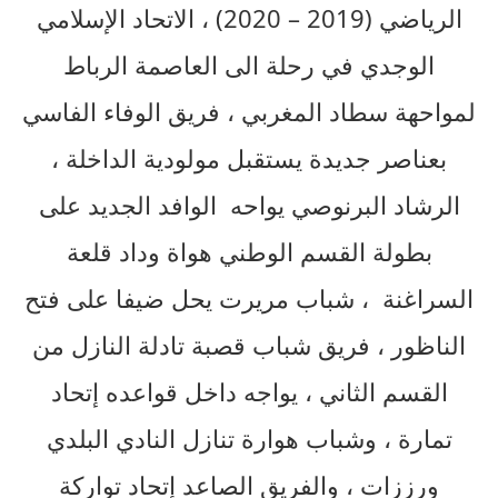
الرياضي (2019 – 2020) ، الاتحاد الإسلامي
الوجدي في رحلة الى العاصمة الرباط
لمواحهة سطاد المغربي ، فريق الوفاء الفاسي
بعناصر جديدة يستقبل مولودية الداخلة ،
الرشاد البرنوصي يواحه الوافد الجديد على
بطولة القسم الوطني هواة وداد قلعة
السراغنة ، شباب مريرت يحل ضيفا على فتح
الناظور ، فريق شباب قصبة تادلة النازل من
القسم الثاني ، يواجه داخل قواعده إتحاد
تمارة ، وشباب هوارة تنازل النادي البلدي
ورززات ، والفريق الصاعد إتحاد تواركة