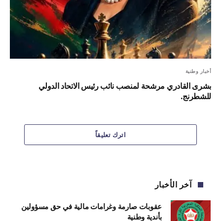
أخبار وطنية
بشرى القادري مرشحة لمنصب نائب رئيس الاتحاد الدولي
للشطرنج.
اترك تعليقاً
آخر الأخبار
عقوبات صارمة وغرامات مالية في حق مسؤولين
بأندية وطنية