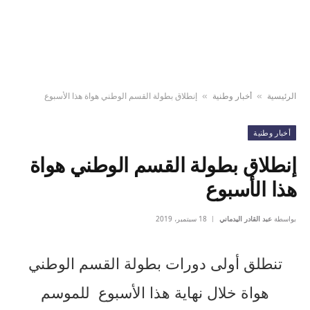
الرئيسية
أخبار وطنية
إنطلاق بطولة القسم الوطني هواة هذا الأسبوع
»
»
أخبار وطنية
إنطلاق بطولة القسم الوطني هواة
هذا الأسبوع
بواسطة
عبد القادر اليدماني
18 سبتمبر، 2019
تنطلق أولى دورات بطولة القسم الوطني
هواة خلال نهاية هذا الأسبوع للموسم