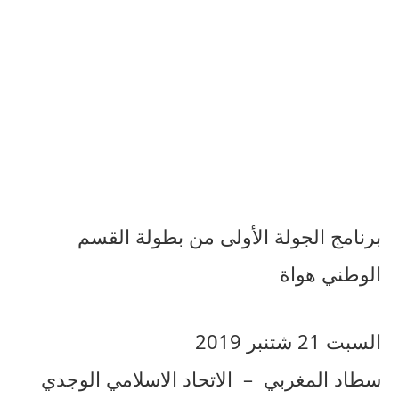
برنامج الجولة الأولى من بطولة القسم
الوطني هواة
السبت 21 شتنبر 2019
سطاد المغربي – الاتحاد الاسلامي الوجدي