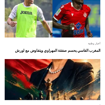
أخبار وطنية
المغرب الفاسي يحسم صفقة المهراوي ويتفاوض مع لورش