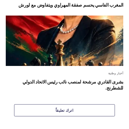
المغرب الفاسي يحسم صفقة المهراوي ويتفاوض مع لورش
أخبار وطنية
بشرى القادري مرشحة لمنصب نائب رئيس الاتحاد الدولي
للشطرنج.
اترك تعليقاً