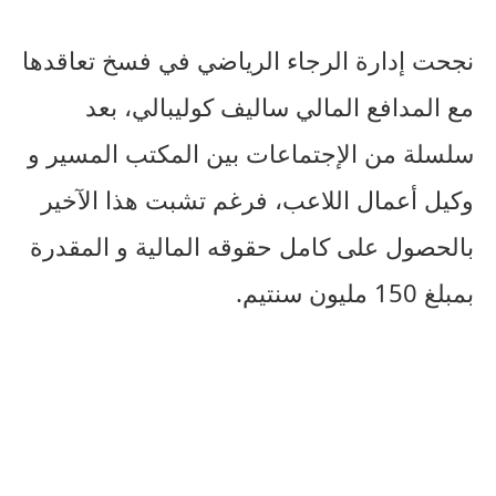
نجحت إدارة الرجاء الرياضي في فسخ تعاقدها
مع المدافع المالي ساليف كوليبالي، بعد
سلسلة من الإجتماعات بين المكتب المسير و
وكيل أعمال اللاعب، فرغم تشبت هذا الآخير
بالحصول على كامل حقوقه المالية و المقدرة
بمبلغ 150 مليون سنتيم.