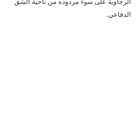
الرجاوية على سوء مردوده من ناحية الشق
الدفاعي.