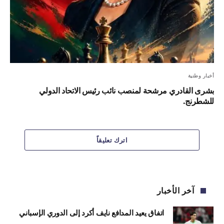
أخبار وطنية
بشرى القادري مرشحة لمنصب نائب رئيس الاتحاد الدولي
للشطرنج.
اترك تعليقاً
آخر الأخبار
اتفاق يعيد المدافع نايف أكرد إلى الدوري الإسباني