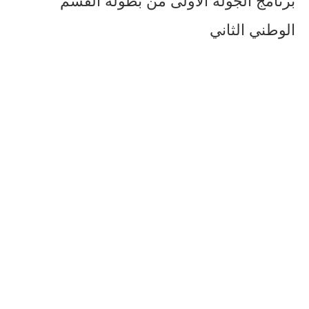
الوطني الثاني