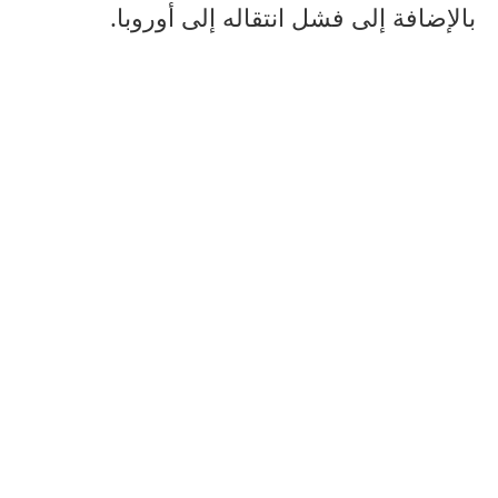
بالإضافة إلى فشل انتقاله إلى أوروبا.