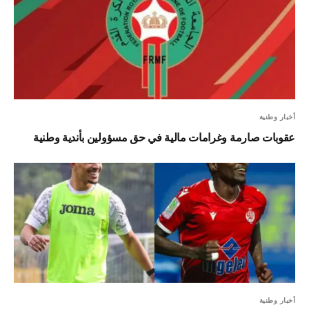
أخبار وطنية
عقوبات صارمة وغرامات مالية في حق مسؤولين بأندية وطنية
أخبار وطنية