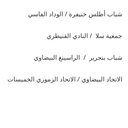
شباب أطلس خنيفرة / الوداد الفاسي
جمعية سلا / النادي القنيطري
شباب بنجرير / الراسينغ البيضاوي
الاتحاد البيضاوي / الاتحاد الزموري الخميسات