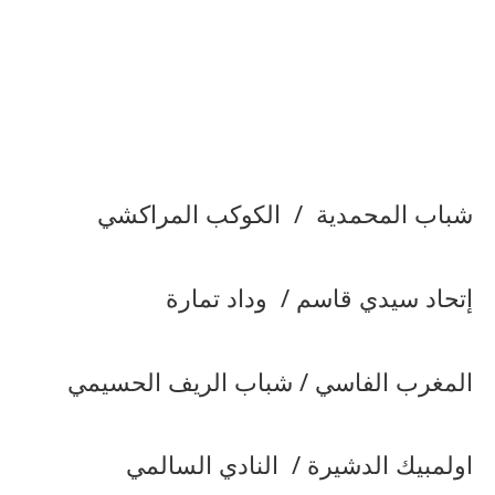
شباب المحمدية / الكوكب المراكشي
إتحاد سيدي قاسم / وداد تمارة
المغرب الفاسي / شباب الريف الحسيمي
اولمبيك الدشيرة / النادي السالمي