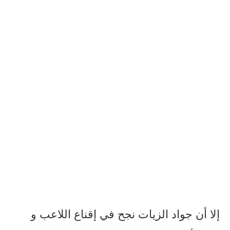
إلا أن جواد الزيات نجح في إقناع اللاعب و