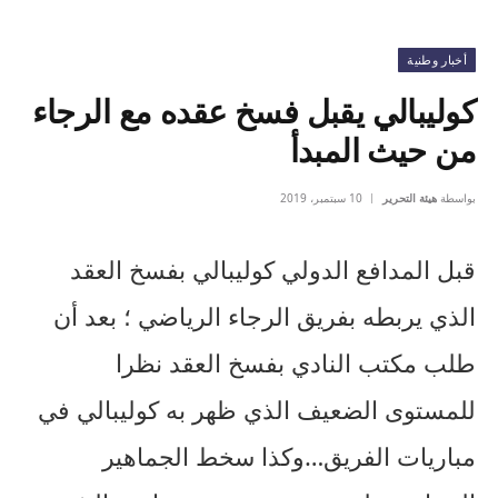
أخبار وطنية
كوليبالي يقبل فسخ عقده مع الرجاء
من حيث المبدأ
بواسطة
هيئة التحرير
10 سبتمبر، 2019
قبل المدافع الدولي كوليبالي بفسخ العقد
الذي يربطه بفريق الرجاء الرياضي ؛ بعد أن
طلب مكتب النادي بفسخ العقد نظرا
للمستوى الضعيف الذي ظهر به كوليبالي في
مباريات الفريق…وكذا سخط الجماهير