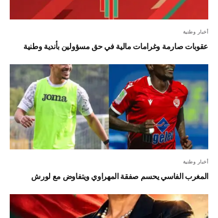
أخبار وطنية
عقوبات صارمة وغرامات مالية في حق مسؤولين بأندية وطنية
أخبار وطنية
المغرب الفاسي يحسم صفقة المهراوي ويتفاوض مع لورش