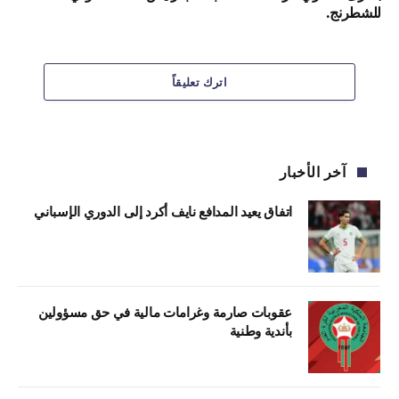
للشطرنج.
اترك تعليقاً
آخر الأخبار
اتفاق يعيد المدافع نايف أكرد إلى الدوري الإسباني
عقوبات صارمة وغرامات مالية في حق مسؤولين
بأندية وطنية