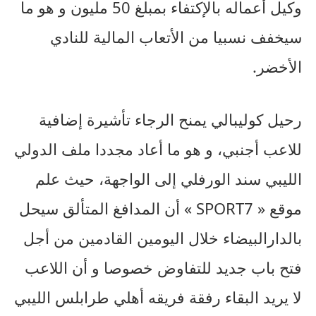
وكيل أعماله بالإكتفاء بمبلغ 50 مليون و هو ما
سيخفف نسبيا من الأتعاب المالية للنادي
الأخضر.
رحيل كوليبالي يمنح الرجاء تأشيرة إضافية
للاعب أجنبي، و هو ما أعاد مجددا ملف الدولي
الليبي سند الورفلي إلى الواجهة، حيث علم
موقع « SPORT7 » أن المدافغ المتألق سيحل
بالدارالبيضاء خلال اليومين القادمين من أجل
فتح باب جديد للتفاوض خصوصا و أن اللاعب
لا يريد البقاء رفقة فريقه أهلي طرابلس الليبي