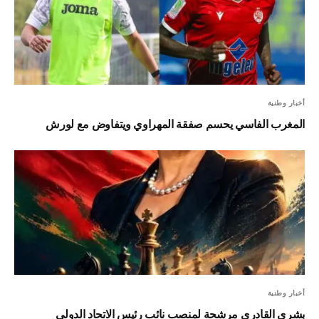
أخبار وطنية
المغرب الفاسي يحسم صفقة المهراوي ويتفاوض مع لورش
أخبار وطنية
بشرى القادري مرشحة لمنصب نائب رئيس الاتحاد الدولي