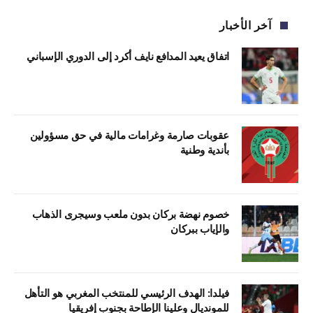
آخر الأخبار
اتفاق يعيد المدافع نايف أكرد إلى الدوري الإسباني
عقوبات صارمة وغرامات مالية في حق مسؤولين
بأندية وطنية
خصوم نهضة بركان بدون ملعب وسيجرى الذهاب
والإياب ببركان
فيلدا: الهدف الرئيسي للمنتخب المغربي هو التأهل
للمونديال وعلينا الإطاحة بجنوب إفريقيا