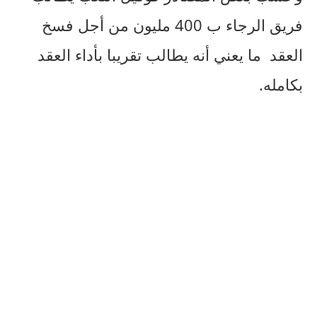
فريق الرجاء ب 400 مليون من أجل فسخ
العقد ما يعني أنه يطالب تقريبا بأداء العقد
بكامله.