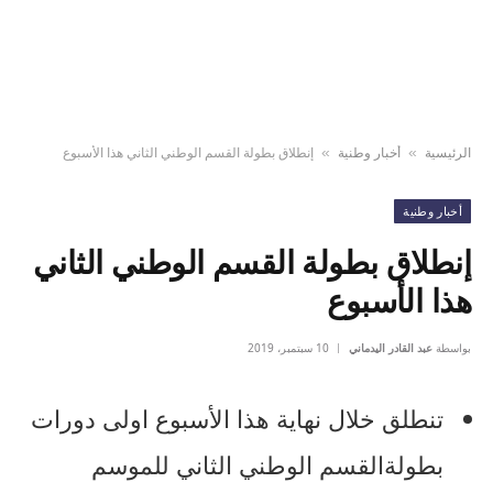
الرئيسية
أخبار وطنية
إنطلاق بطولة القسم الوطني الثاني هذا الأسبوع
»
»
أخبار وطنية
إنطلاق بطولة القسم الوطني الثاني
هذا الأسبوع
بواسطة
عبد القادر اليدماني
10 سبتمبر، 2019
تنطلق خلال نهاية هذا الأسبوع اولى دورات
بطولةالقسم الوطني الثاني للموسم