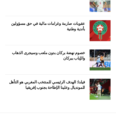
عقوبات صارمة وغرامات مالية في حق مسؤولين
بأندية وطنية
خصوم نهضة بركان بدون ملعب وسيجرى الذهاب
والإياب ببركان
فيلدا: الهدف الرئيسي للمنتخب المغربي هو التأهل
للمونديال وعلينا الإطاحة بجنوب إفريقيا