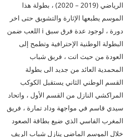
الرياضي (2019 – 2020) ، بطولة هذا
الموسم يطبعها الإثارة والتشويق حتى اخر
دورة ، لوجود عدة فرق سبق i اللعب ضمن
البطولة الوطنية الإحترافية وتطمح إلى
العودة من حيث اتت ، فربق شباب
المحمدية العائد من جديد الى بطولة
القسم الوطني الثاني يستقبل الكوكب
المراكشي النازل من القسم الأول ، واتحاد
سيدي قاسم في مواجهة وداد تمارة ، فريق
المغرب الفاسي الذي ضيع بطاقة الصعود
خلال الموسم الماضي ينازل شباب الريف