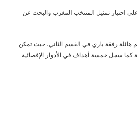
لى اختيار تمثيل المنتخب المغرب والبحث عن
م هائلة رفقة باري في القسم الثاني، حيث تمكن
كما سجل خمسة أهداف في الأدوار الإقصائية