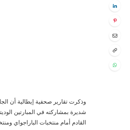
وذكرت تقارير صحفية إيطالية أن الجام
شديرة بمشاركته في المبارتين الوديت
القادم أمام منتخبات الباراجواي ومنت