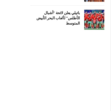
باتيلي يعلن لائحة “أشبال
الأطلس” لألعاب البحر الأبيض
المتوسط