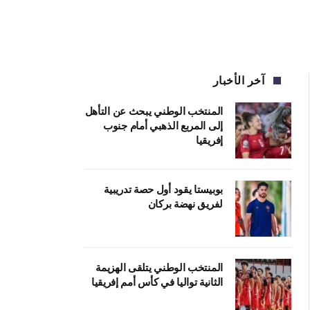
آخر الأخبار
المنتخب الوطني يبحث عن التأهل
إلى المربع الذهبي أمام جنوب
إفريقيا
بوبيستا يقود أول حصة تدريبية
لفريق نهضة بركان
المنتخب الوطني يتلقى الهزيمة
الثانية تواليا في كأس أمم إفريقيا