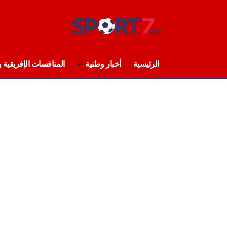
الرئيسية
أخبار وطنية
المنافسات الإفريقية و