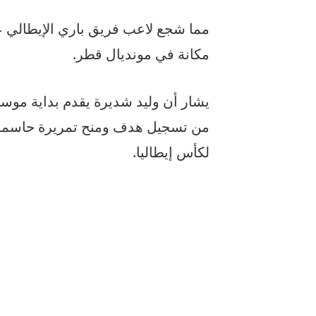
مما شجع لاعب فريق باري الإيطالي ع
مكانة في مونديال قطر.
يشار أن وليد شديرة يقدم بداية موس
من تسجيل هدف ومنح تمريرة حاسمة 
لكأس إيطاليا.