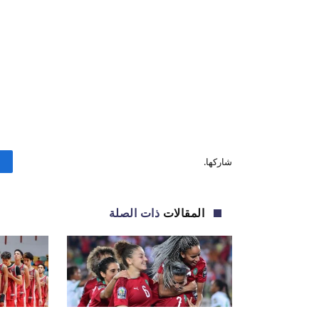
شاركها.
المقالات
ذات الصلة