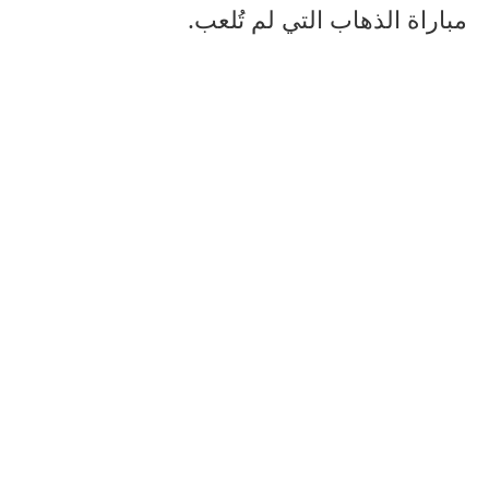
مباراة الذهاب التي لم تُلعب.