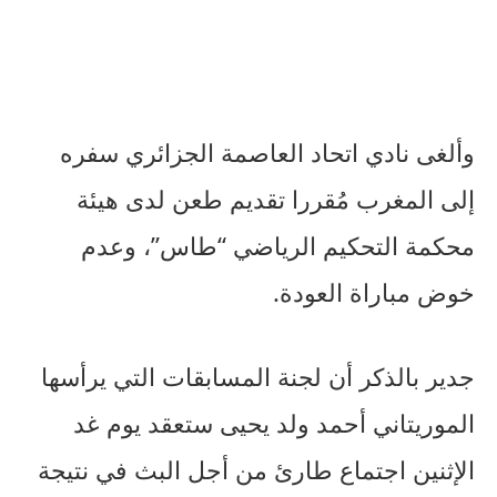
وألغى نادي اتحاد العاصمة الجزائري سفره
إلى المغرب مُقررا تقديم طعن لدى هيئة
محكمة التحكيم الرياضي “طاس”، وعدم
خوض مباراة العودة.
جدير بالذكر أن لجنة المسابقات التي يرأسها
الموريتاني أحمد ولد يحيى ستعقد يوم غد
الإثنين اجتماع طارئ من أجل البث في نتيجة