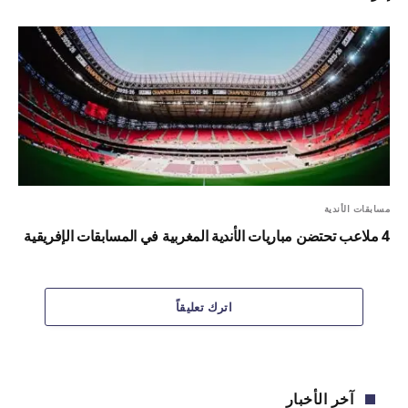
مسابقات الأندية
4 ملاعب تحتضن مباريات الأندية المغربية في المسابقات الإفريقية
اترك تعليقاً
آخر الأخبار