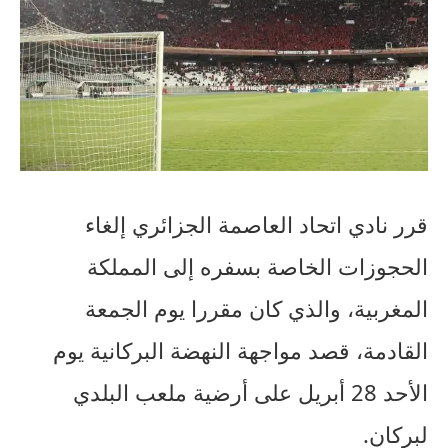
قرر نادي اتحاد العاصمة الجزائري إلغاء
الحجوزات الخاصة بسفره إلى المملكة
المغربية، والذي كان مقررا يوم الجمعة
القادمة، قصد مواجهة النهضة البركانية يوم
الأحد 28 أبريل على أرضية ملعب البلدي
لبركان.