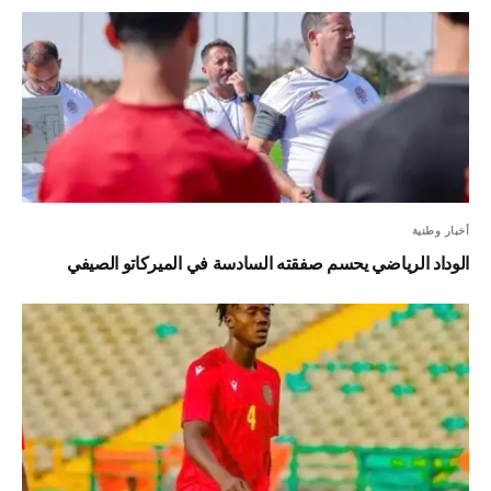
أخبار وطنية
الوداد الرياضي يحسم صفقته السادسة في الميركاتو الصيفي