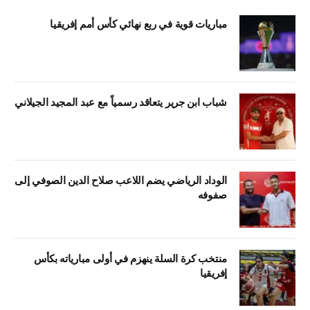
مباريات قوية في ربع نهائي كأس أمم إفريقيا
شباب ابن جرير يتعاقد رسمياً مع عبد المجيد الجيلاني
الوداد الرياضي يضم اللاعب صلاح الدين الصوفي إلى
صفوفه
منتخب كرة السلة ينهزم في أولى مبارياته بكأس
إفريقيا