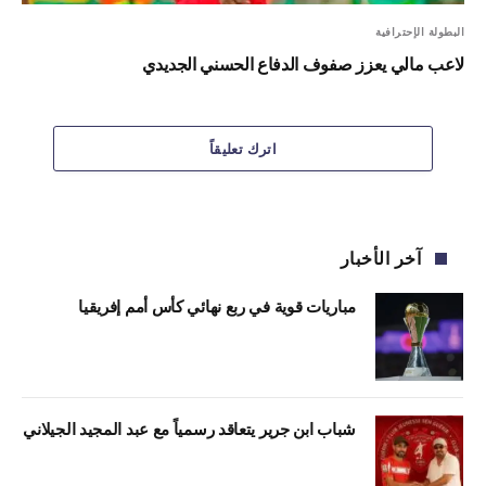
البطولة الإحترافية
لاعب مالي يعزز صفوف الدفاع الحسني الجديدي
اترك تعليقاً
آخر الأخبار
مباريات قوية في ربع نهائي كأس أمم إفريقيا
شباب ابن جرير يتعاقد رسمياً مع عبد المجيد الجيلاني