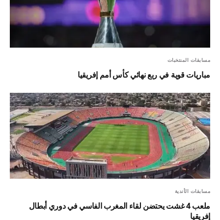
مسابقات المنتخبات
مباريات قوية في ربع نهائي كأس أمم إفريقيا
مسابقات الأندية
ملعب 4 غشت يحتضن لقاء المغرب الفاسي في دوري أبطال
إفريقيا