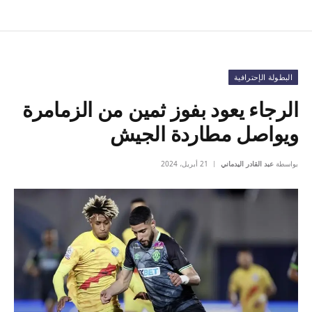
البطولة الإحترافية
الرجاء يعود بفوز ثمين من الزمامرة
ويواصل مطاردة الجيش
بواسطة
عبد القادر اليدماني
21 أبريل، 2024