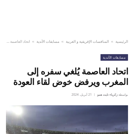
الرئيسية
المنافسات الإفريقية و العربية
مسابقات الأندية
اتحاد العاصمة يُلغي سفره إلى المغرب ويرفض خوض لقاء العودة
»
»
»
مسابقات الأندية
اتحاد العاصمة يُلغي سفره إلى
المغرب ويرفض خوض لقاء العودة
بواسطة
زكرياء نايت همو
21 أبريل، 2024