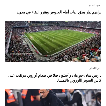
أسود العالم
براهيم دياز يغلق الباب أمام العروض ويقرر البقاء في مدريد
آخر الأخبار
باريس سان جيرمان و أستون فيلا في صدام أوروبي مرتقب على
كأس السوبر الأوروبي بالنمسا.