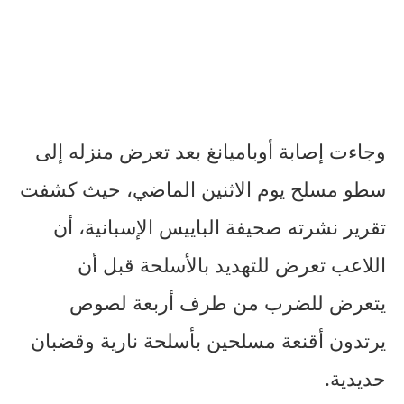
وجاءت إصابة أوباميانغ بعد تعرض منزله إلى
سطو مسلح يوم الاثنين الماضي، حيث كشفت
تقرير نشرته صحيفة الباييس الإسبانية، أن
اللاعب تعرض للتهديد بالأسلحة قبل أن
يتعرض للضرب من طرف أربعة لصوص
يرتدون أقنعة مسلحين بأسلحة نارية وقضبان
حديدية.