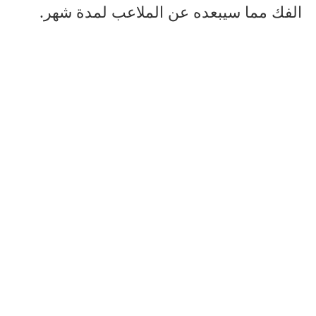
الفك مما سيبعده عن الملاعب لمدة شهر.