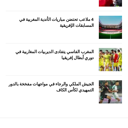
4 ملاعب تحتضن مباريات الأندية المغربية في
المسابقات الإفريقية
المغرب الفاسي يتفادى الديربيات المغاربية في
دوري أبطال إفريقيا
الجيش الملكي والرجاء في مواجهات مفخخة بالدور
التمهيدي لكأس الكاف