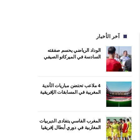
آخر الأخبار
الوداد الرياضي يحسم صفقته
السادسة في الميركاتو الصيفي
4 ملاعب تحتضن مباريات الأندية
المغربية في المسابقات الإفريقية
المغرب الفاسي يتفادى الديربيات
المغاربية في دوري أبطال إفريقيا