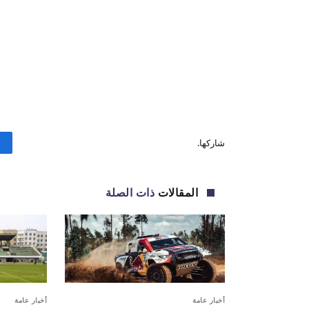
شاركها.
المقالات
ذات الصلة
أخبار عامة
أخبار عامة