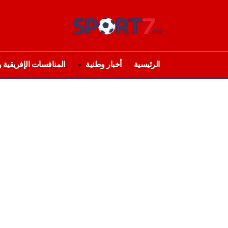
الرئيسية
أخبار وطنية
المنافسات الإفريقية و