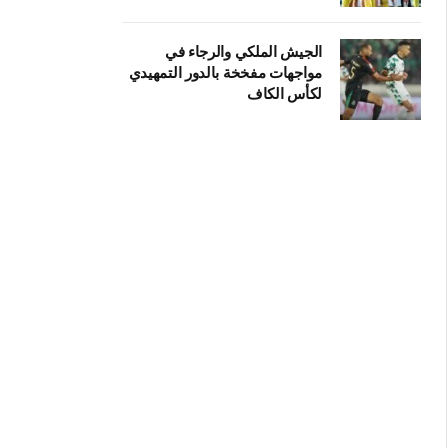
الجيش الملكي والرجاء في
مواجهات مفخخة بالدور التمهيدي
لكأس الكاف