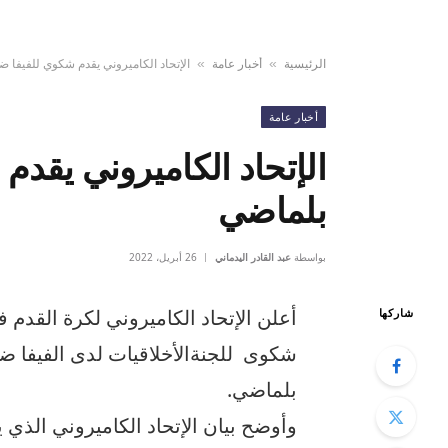
الرئيسية
أخبار عامة
الإتحاد الكاميروني يقدم شكوي للفيفا 
»
»
أخبار عامة
الإتحاد الكاميروني يقد
بلماضي
بواسطة
عبد القادر اليدماني
26 أبريل، 2022
أعلن الإتحاد الكاميروني لكرة القد
شاركها
شكوى للجنةالأخلاقيات لدى الفيفا 
بلماضي.
وأوضح بيان الإتحاد الكاميروني الذي