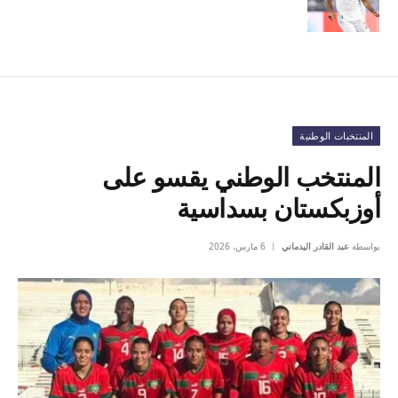
المنتخبات الوطنية
المنتخب الوطني يقسو على
أوزبكستان بسداسية
بواسطة
عبد القادر اليدماني
6 مارس، 2026