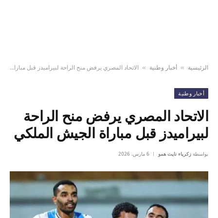
الرئيسية
أخبار وطنية
الاتحاد المصري يرفض منح الراحة لبيراميدز قبل مباراة الجيش الملكي
»
»
أخبار وطنية
الاتحاد المصري يرفض منح الراحة
لبيراميدز قبل مباراة الجيش الملكي
بواسطة
زكرياء نايت همو
6 مارس، 2026