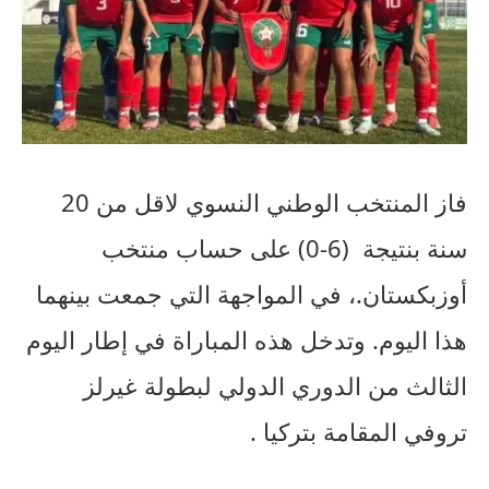
فاز المنتخب الوطني النسوي لاقل من 20
سنة بنتيجة
(6-0) على حساب منتخب
أوزبكستان.، في المواجهة التي جمعت بينهما
هذا اليوم. وتدخل
هذه المباراة في إطار اليوم
الثالث من الدوري الدولي لبطولة غيرلز
تروفي المقامة بتركيا .