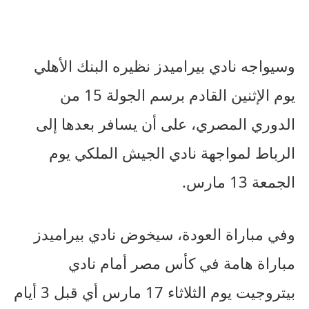
وسيواجه نادي بيراميدز نظيره البنك الأهلي
يوم الإثنين القادم برسم الجولة 15 من
الدوري المصري، على أن يسافر بعدها إلى
الرباط لمواجهة نادي الجيش الملكي يوم
الجمعة 13 مارس.
وفي مباراة العودة، سيخوض نادي بيراميدز
مباراة هامة في كأس مصر أمام نادي
بيتروجيت يوم الثلاثاء 17 مارس أي قبل 3 أيام