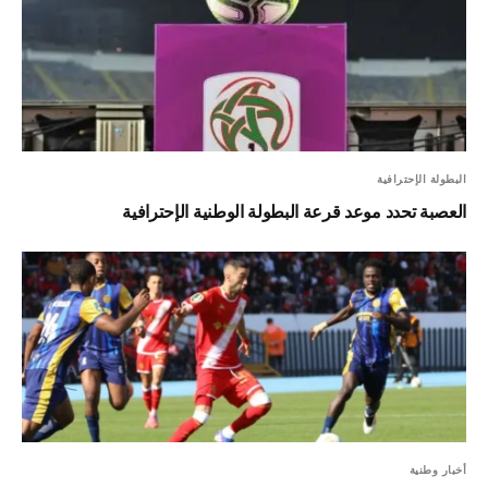
البطولة الإحترافية
العصبة تحدد موعد قرعة البطولة الوطنية الإحترافية
أخبار وطنية