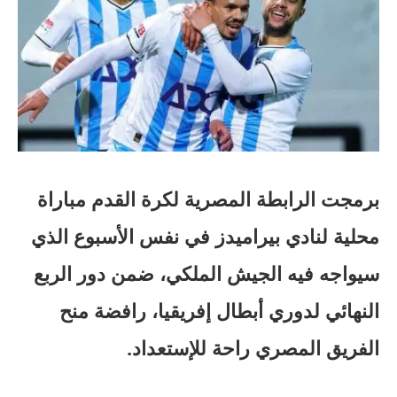
برمجت الرابطة المصرية لكرة القدم مباراة
محلية لنادي بيراميدز في نفس الأسبوع الذي
سيواجه فيه الجيش الملكي، ضمن دور الربع
النهائي لدوري أبطال إفريقيا، رافضة منح
الفريق المصري راحة للإستعداد.