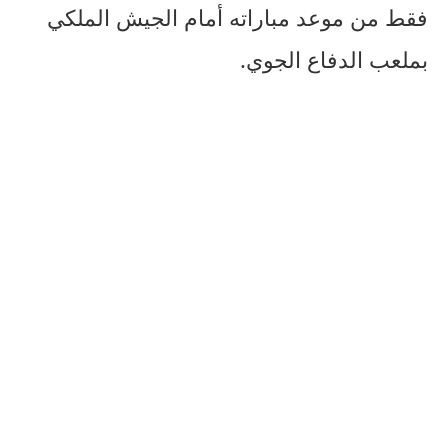
فقط من موعد مباراته أمام الجيش الملكي
بملعب الدفاع الجوي.