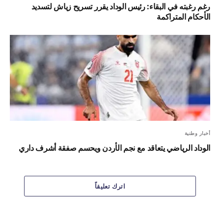
رغم رغبته في البقاء: رئيس الوداد يقرر تسريح زياش لتسديد
الأحكام المتراكمة
أخبار وطنية
الوداد الرياضي يتعاقد مع نجم الأردن ويحسم صفقة أشرف داري
اترك تعليقاً