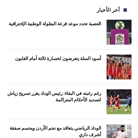
آخر الأخبار
العصبة تحدد موعد قرعة البطولة الوطنية الإحترافية
أسود السلة يتعرضون لخسارة ثالثة أمام الغابون
رغم رغبته في البقاء: رئيس الوداد يقرر تسريح زياش
لتسديد الأحكام المتراكمة
الوداد الرياضي يتعاقد مع نجم الأردن ويحسم صفقة
أشرف داري