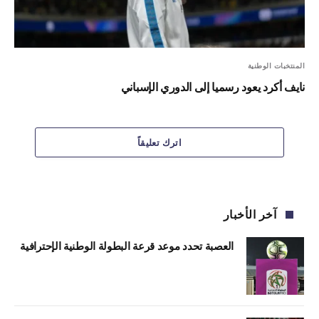
المنتخبات الوطنية
نايف أكرد يعود رسميا إلى الدوري الإسباني
اترك تعليقاً
آخر الأخبار
العصبة تحدد موعد قرعة البطولة الوطنية الإحترافية