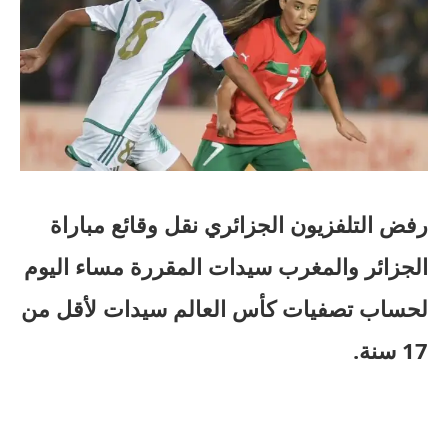
رفض التلفزيون الجزائري نقل وقائع مباراة
الجزائر والمغرب سيدات المقررة مساء اليوم
لحساب تصفيات كأس العالم سيدات لأقل من
17 سنة.