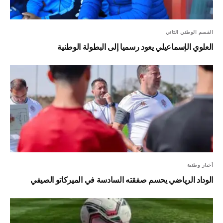
القسم الوطني الثاني
العلوي الإسماعيلي يعود رسميا إلى البطولة الوطنية
أخبار وطنية
الوداد الرياضي يحسم صفقته السادسة في الميركاتو الصيفي