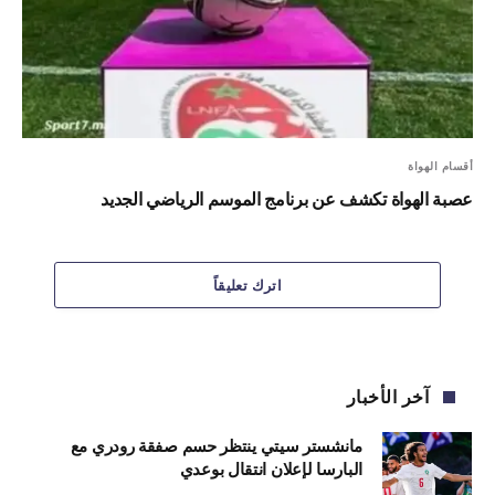
أقسام الهواة
عصبة الهواة تكشف عن برنامج الموسم الرياضي الجديد
اترك تعليقاً
آخر الأخبار
مانشستر سيتي ينتظر حسم صفقة رودري مع
البارسا لإعلان انتقال بوعدي