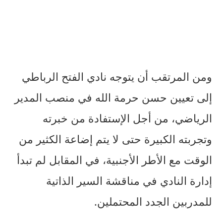
ومن المرتقب أن يتوجه نادي الفتح الرباطي
إلى تعيين حسن حرمة الله في منصب المدير
الرياضي، من أجل الإستفادة من خبرته
وتجربته الكبيرة حتى لا يتم إضاعة الكثير من
الوقت مع الأطر الأجنبية، في المقابل لم تبدأ
إدارة النادي في مناقشة السير الذاتية
للمدربين الجدد المحتملين.