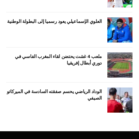
العلوي الإسماعيلي يعود رسميا إلى البطولة الوطنية
ملعب 4 غشت يحتضن لقاء المغرب الفاسي في
دوري أبطال إفريقيا
الوداد الرياضي يحسم صفقته السادسة في الميركاتو
الصيفي