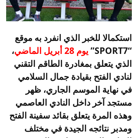
استكمالا للخبر الذي انفرد به موقع
“SPORT7”
يوم 28 أبريل الماضي
،
الذي يتعلق بمغادرة الطاقم التقني
لنادي الفتح بقيادة جمال السلامي
في نهاية الموسم الجاري، ظهر
مستجد آخر داخل النادي العاصمي
وهذه المرة يتعلق بقائد سفينة الفتح
ومدبر نتائجه الجيدة في مختلف