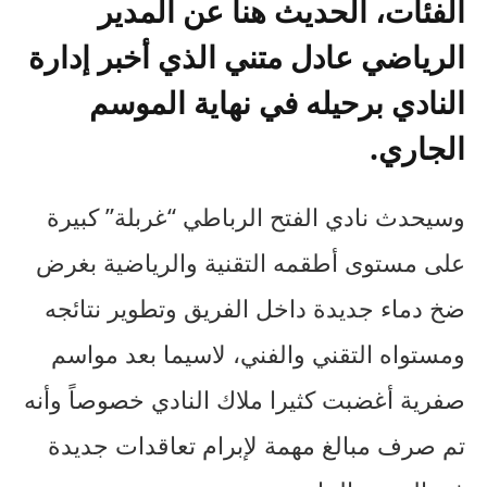
الفئات، الحديث هنا عن المدير
الرياضي عادل متني الذي أخبر إدارة
النادي برحيله في نهاية الموسم
الجاري.
وسيحدث نادي الفتح الرباطي “غربلة” كبيرة
على مستوى أطقمه التقنية والرياضية بغرض
ضخ دماء جديدة داخل الفريق وتطوير نتائجه
ومستواه التقني والفني، لاسيما بعد مواسم
صفرية أغضبت كثيرا ملاك النادي خصوصاً وأنه
تم صرف مبالغ مهمة لإبرام تعاقدات جديدة