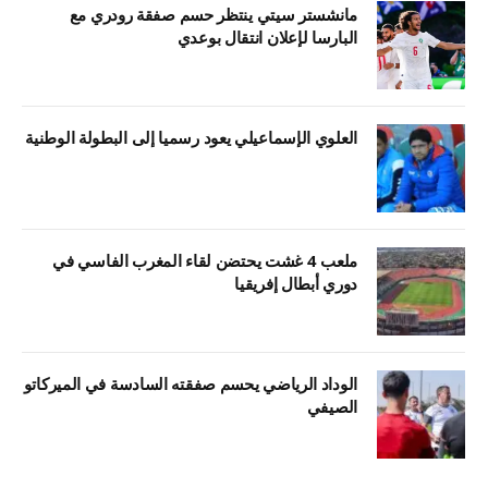
مانشستر سيتي ينتظر حسم صفقة رودري مع
البارسا لإعلان انتقال بوعدي
العلوي الإسماعيلي يعود رسميا إلى البطولة الوطنية
ملعب 4 غشت يحتضن لقاء المغرب الفاسي في
دوري أبطال إفريقيا
الوداد الرياضي يحسم صفقته السادسة في الميركاتو
الصيفي