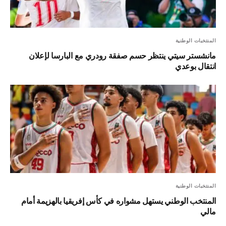
المنتخبات الوطنية
مانشستر سيتي ينتظر حسم صفقة رودري مع البارسا لإعلان
انتقال بوعدي
المنتخبات الوطنية
المنتخب الوطني يستهل مشواره في كأس إفريقيا بالهزيمة أمام
مالي