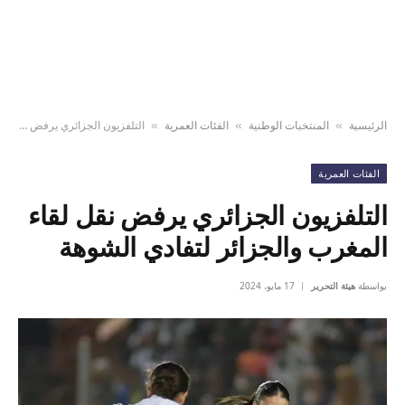
الرئيسية
المنتخبات الوطنية
الفئات العمرية
التلفزيون الجزائري يرفض نقل لقاء المغرب والجزائر لتفادي الشوهة
»
»
»
الفئات العمرية
التلفزيون الجزائري يرفض نقل لقاء
المغرب والجزائر لتفادي الشوهة
بواسطة
هيئة التحرير
17 مايو، 2024