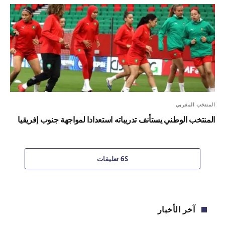
المنتخب المغربي
المنتخب الوطني يستأنف تدريباته استعدادا لمواجهة جنوب إفريقيا
6S تعليقات
آخر الأخبار