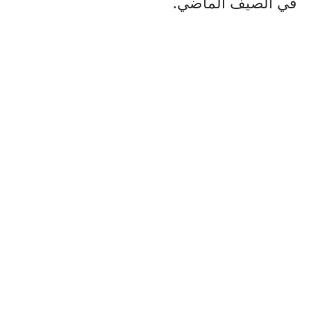
في الصيف الماضي.