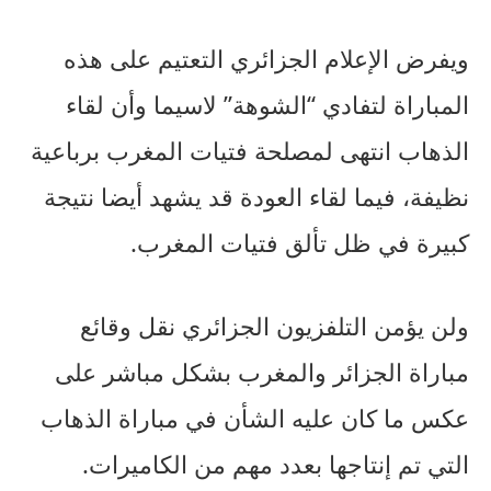
ويفرض الإعلام الجزائري التعتيم على هذه
المباراة لتفادي “الشوهة” لاسيما وأن لقاء
الذهاب انتهى لمصلحة فتيات المغرب برباعية
نظيفة، فيما لقاء العودة قد يشهد أيضا نتيجة
كبيرة في ظل تألق فتيات المغرب.
ولن يؤمن التلفزيون الجزائري نقل وقائع
مباراة الجزائر والمغرب بشكل مباشر على
عكس ما كان عليه الشأن في مباراة الذهاب
التي تم إنتاجها بعدد مهم من الكاميرات.