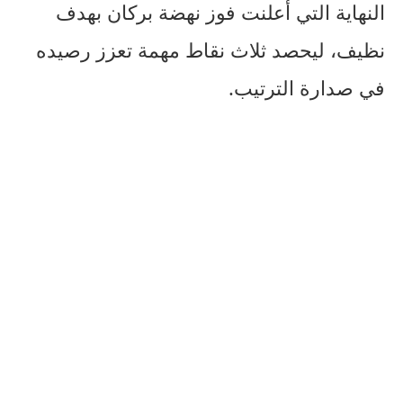
النهاية التي أعلنت فوز نهضة بركان بهدف
نظيف، ليحصد ثلاث نقاط مهمة تعزز رصيده
في صدارة الترتيب.