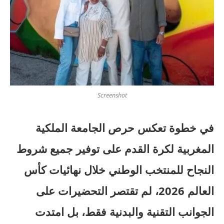
Screenshot
في خطوة تعكس حرص الجامعة الملكية
المغربية لكرة القدم على توفير جميع شروط
النجاح للمنتخب الوطني خلال نهائيات كأس
العالم 2026، لم تقتصر التحضيرات على
الجوانب التقنية والبدنية فقط، بل امتدت