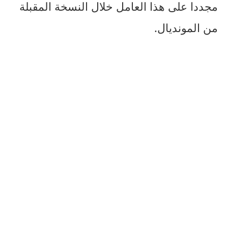
مجددا على هذا العامل خلال النسخة المقبلة
من المونديال.