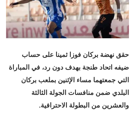
حقق نهضة بركان فوزا ثمينا على حساب
ضيفه اتحاد طنجة بهدف دون رد، في المباراة
التي جمعتهما مساء الإثنين بملعب بركان
البلدي ضمن منافسات الجولة الثالثة
والعشرين من البطولة الاحترافية.