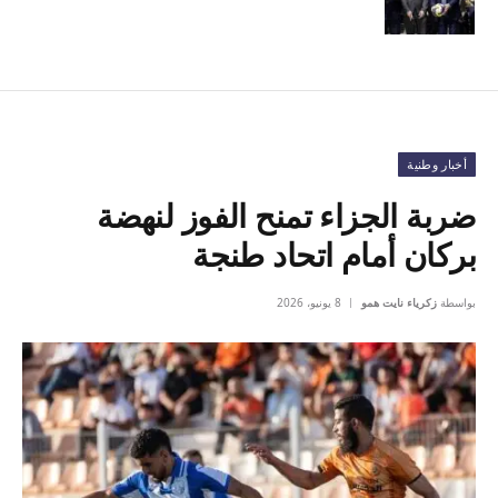
أخبار وطنية
ضربة الجزاء تمنح الفوز لنهضة
بركان أمام اتحاد طنجة
بواسطة
زكرياء نايت همو
8 يونيو، 2026