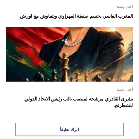
أخبار وطنية
المغرب الفاسي يحسم صفقة المهراوي ويتفاوض مع لورش
أخبار وطنية
بشرى القادري مرشحة لمنصب نائب رئيس الاتحاد الدولي
للشطرنج.
اترك تعليقاً