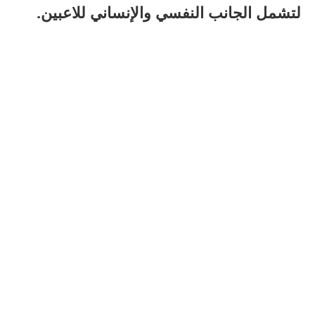
لتشمل الجانب النفسي والإنساني للاعبين.