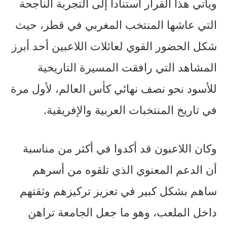
ويأتي هذا القرار استنادا إلى التجربة الناجحة
التي عاشها المنتخب المغربي في قطر، حيث
شكل الحضور القوي لعائلات اللاعبين أحد أبرز
المشاهد التي رافقت المسيرة التاريخية
للأسود نحو نصف نهائي كأس العالم، لأول مرة
في تاريخ المنتخبات العربية والإفريقية.
وكان اللاعبون قد أكدوا في أكثر من مناسبة
أن الدعم المعنوي الذي تلقوه من أسرهم
ساهم بشكل كبير في تعزيز تركيزهم وثقتهم
داخل الملعب، وهو ما جعل الجامعة تراهن