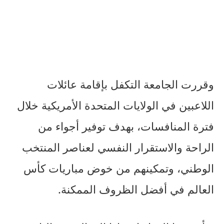
وقررت الجامعة التكفل بإقامة عائلات
اللاعبين في الولايات المتحدة الأمريكية خلال
فترة المنافسات، بهدف توفير أجواء من
الراحة والاستقرار النفسي لعناصر المنتخب
الوطني، وتمكينهم من خوض مباريات كأس
العالم في أفضل الظروف الممكنة.