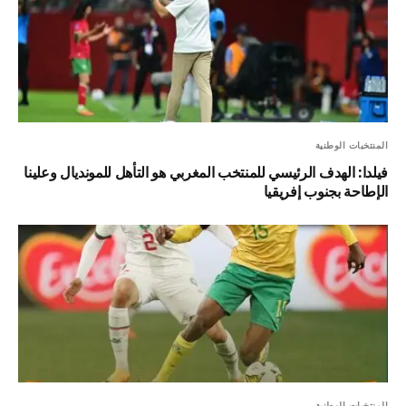
المنتخبات الوطنية
فيلدا: الهدف الرئيسي للمنتخب المغربي هو التأهل للمونديال وعلينا
الإطاحة بجنوب إفريقيا
المنتخبات الوطنية