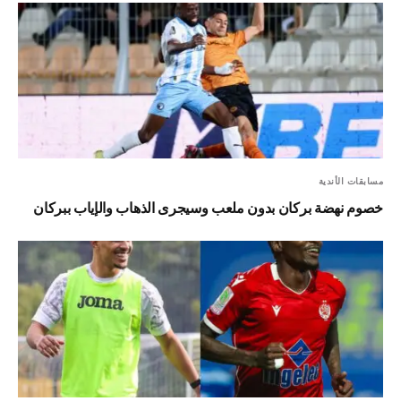
مسابقات الأندية
خصوم نهضة بركان بدون ملعب وسيجرى الذهاب والإياب ببركان