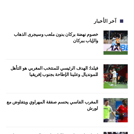
آخر الأخبار
خصوم نهضة بركان بدون ملعب وسيجرى الذهاب
والإياب ببركان
فيلدا: الهدف الرئيسي للمنتخب المغربي هو التأهل
للمونديال وعلينا الإطاحة بجنوب إفريقيا
المغرب الفاسي يحسم صفقة المهراوي ويتفاوض مع
لورش