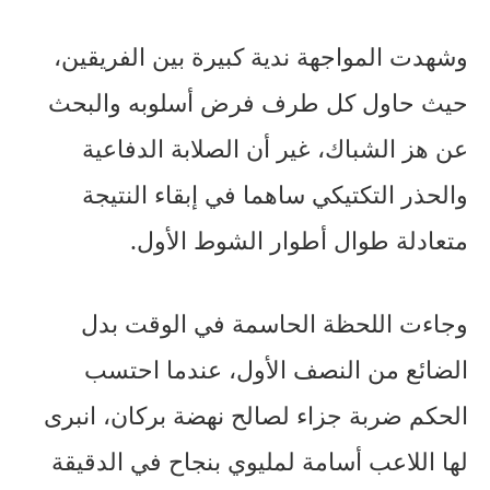
وشهدت المواجهة ندية كبيرة بين الفريقين،
حيث حاول كل طرف فرض أسلوبه والبحث
عن هز الشباك، غير أن الصلابة الدفاعية
والحذر التكتيكي ساهما في إبقاء النتيجة
متعادلة طوال أطوار الشوط الأول.
وجاءت اللحظة الحاسمة في الوقت بدل
الضائع من النصف الأول، عندما احتسب
الحكم ضربة جزاء لصالح نهضة بركان، انبرى
لها اللاعب أسامة لمليوي بنجاح في الدقيقة