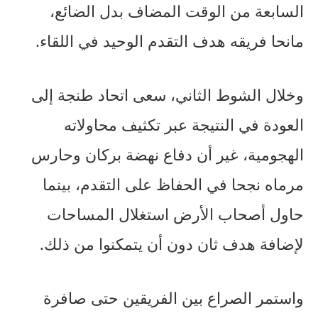
السابعة من الوقت المضاف بدل الضائع،
مانحا فريقه هدف التقدم الوحيد في اللقاء.
وخلال الشوط الثاني، سعى اتحاد طنجة إلى
العودة في النتيجة عبر تكثيف محاولاته
الهجومية، غير أن دفاع نهضة بركان وحارس
مرماه نجحا في الحفاظ على التقدم، بينما
حاول أصحاب الأرض استغلال المساحات
لإضافة هدف ثان دون أن يتمكنوا من ذلك.
واستمر الصراع بين الفريقين حتى صافرة