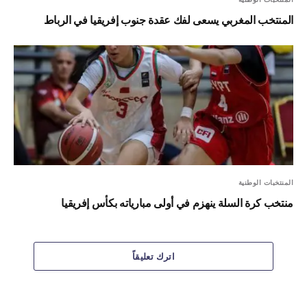
المنتخب المغربي يسعى لفك عقدة جنوب إفريقيا في الرباط
المنتخبات الوطنية
منتخب كرة السلة ينهزم في أولى مبارياته بكأس إفريقيا
اترك تعليقاً