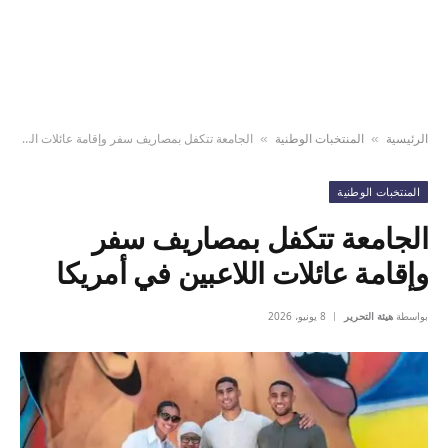
الرئيسية
المنتخبات الوطنية
الجامعة تتكفل بمصاريف سفر وإقامة عائلات اللاعبين في أمريكا
»
»
المنتخبات الوطنية
الجامعة تتكفل بمصاريف سفر
وإقامة عائلات اللاعبين في أمريكا
بواسطة
هيئة التحرير
8 يونيو، 2026