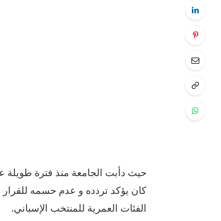
حيث دأبت الجامعة منذ فترة طويلة عل
كان يؤكد تردده و عدم حسمه للقرار
الفئات العمرية للمنتخب الإسباني.