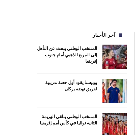
آخر الأخبار
المنتخب الوطني يبحث عن التأهل
إلى المربع الذهبي أمام جنوب
إفريقيا
بوبيستا يقود أول حصة تدريبية
لفريق نهضة بركان
المنتخب الوطني يتلقى الهزيمة
الثانية تواليا في كأس أمم إفريقيا