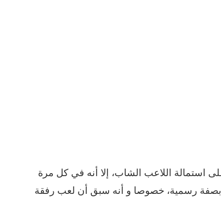
ى استمالة اللاعب الشاب، إلا أنه في كل مرة
 بصفة رسمية، خصوصا و أنه سبق أن لعب رفقة