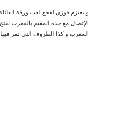
و يعتزم فوزي لقجع لعب ورقة العائلة
الإتصال مع جده المقيم بالمغرب لفتح 
المغرب و كذا الظروف التي تمر فيها