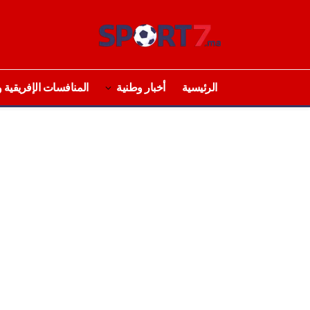
الرئيسية
أخبار وطنية
المنافسات الإفريقية و