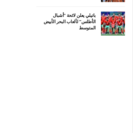
باتيلي يعلن لائحة “أشبال
الأطلس” لألعاب البحر الأبيض
المتوسط