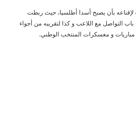
 لإقناعه بأن يصبح أسدا أطلسيا، حيث ربطت
باب التواصل مع اللاعب و كذا لتقريبه من أجواء
 مباريات و معسكرات المنتخب الوطني.