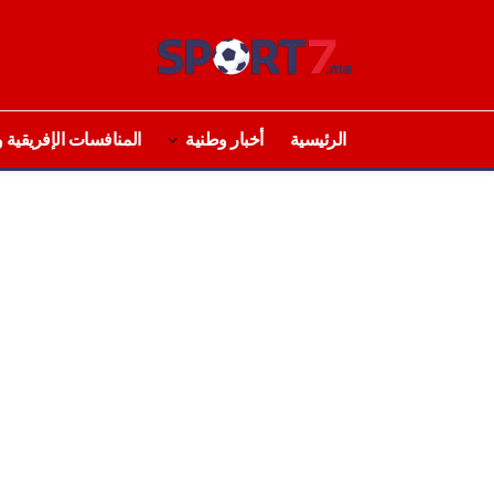
الرئيسية
أخبار وطنية
المنافسات الإفريقية و