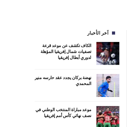
آخر الأخبار
الكاف تكشف عن موعد قرعة
تصفيات شمال إفريقيا المؤهلة
لدوري أبطال إفريقيا
نهضة بركان يجدد عقد حارسه منير
المحمدي
موعد مباراة المنتخب الوطني في
نصف نهائي كأس أمم إفريقيا